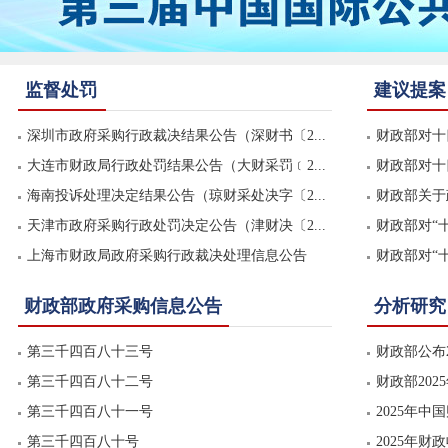
监督处罚
建议提案
深圳市政府采购行政裁决结果公告（深财书〔2...
财政部对十四
大连市财政局行政处罚结果公告（大财采罚﹝2...
财政部对十四
海南投诉处理决定结果公告（琼财采处决字〔2...
财政部关于
天津市政府采购行政处罚决定公告（津财决〔2...
财政部对“十
上海市财政局政府采购行政裁决处理信息公告
财政部对“十
财政部政府采购信息公告
分析研究
第三千四百八十三号
财政部公布
第三千四百八十二号
财政部20
第三千四百八十一号
2025年
第三千四百八十号
2025年财