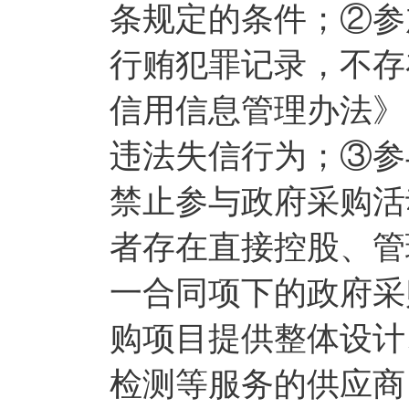
条规定的条件；②参
行贿犯罪记录，不存
信用信息管理办法》（
违法失信行为；③参
禁止参与政府采购活
者存在直接控股、管
一合同项下的政府采
购项目提供整体设计
检测等服务的供应商