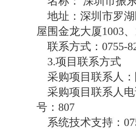
名称： 深圳市振
地址：深圳市罗湖区
屋围金龙大厦1003、1
联系方式：0755-8278
3.项目联系方式
采购项目联系人：
采购项目联系人电话：075
号：807
系统技术支持：0755-