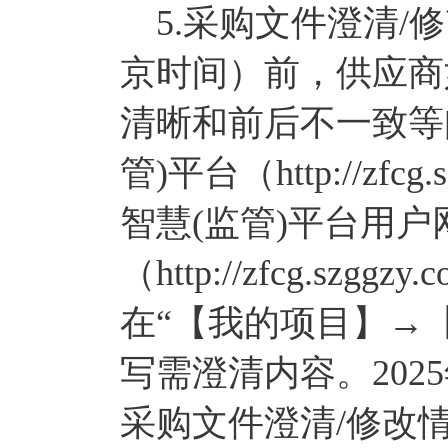
5.采购文件澄清/修改事
京时间）前，供应商
清晰和前后不一致等
管)平台（http://zfc
智慧(监管)平台用
（http://zfcg.szggzy
在“【我的项目】→
写需澄清内容。2025
采购文件澄清/修改