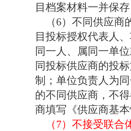
目档案材料一并保存
（6）不同供应商
目投标授权代表人、
同一人、属同一单位
同投标供应商的投标
制；单位负责人为同
的不同供应商，不得
商填写《供应商基本
（7）不接受联合