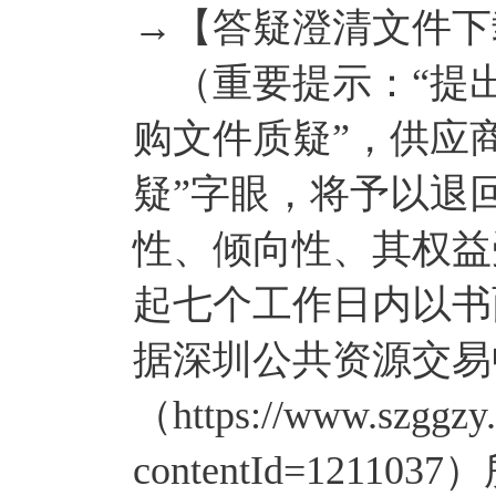
→【答疑澄清文件下
（重要提示：“提出
购文件质疑”，供应
疑”字眼，将予以退
性、倾向性、其权益
起七个工作日内以书
据深圳公共资源交易
（https://www.szggzy.
contentId=12