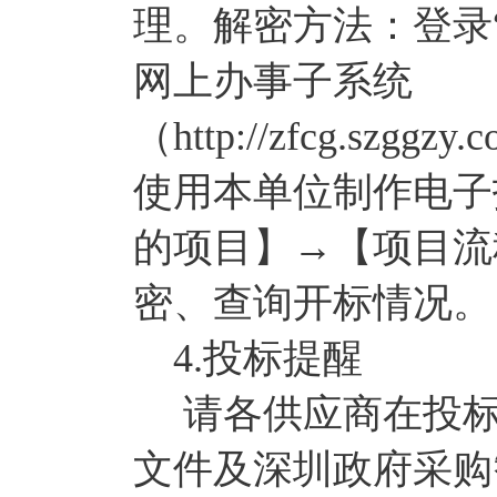
理。解密方法：登录
网上办事子系统
（http://zfcg.szggzy
使用本单位制作电子
的项目】→【项目流
密、查询开标情况。
4.投标提醒
请各供应商在投标
文件及深圳政府采购