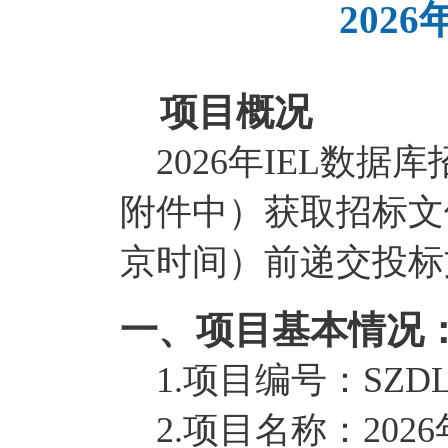
202
项目概况
2026年IEL数据
附件中）获取招标文件，
京时间）前递交投标
一、项目基本情况
1.项目编号：SZDL20
2.项目名称：2026