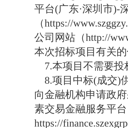
平台(广东·深圳市)
（https://www.
公司网站（http://w
本次招标项目有关的
7.本项目不需要投
8.项目中标(成交
向金融机构申请政府
素交易金融服务平台
https://finance.szex