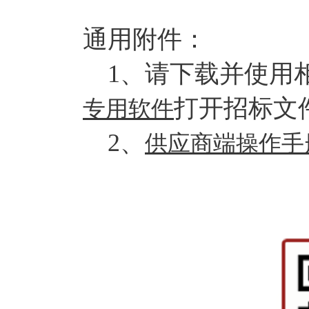
通用附件：
1、请下载并使用
打开招标文件
专用软件
2、
供应商端操作手