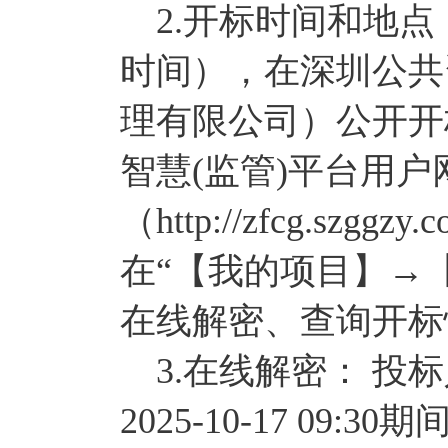
2.开标时间和地点：定于
时间），在深圳公共
理有限公司）公开开
智慧(监管)平台用
（http://zfcg.szggzy
在“【我的项目】→
在线解密、查询开标
3.在线解密： 投标人须在
2025-10-17 0