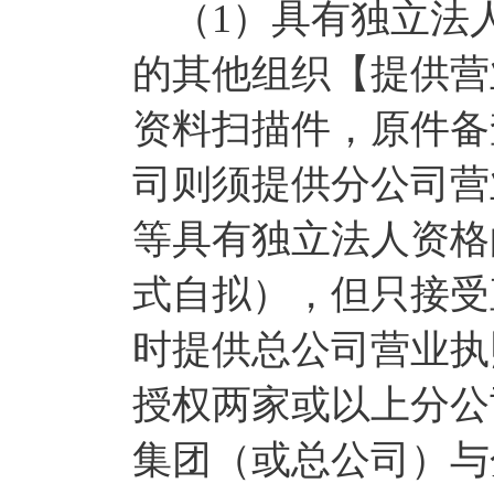
（1）具有独立法
的其他组织【提供营
资料扫描件，原件备
司则须提供分公司营
等具有独立法人资格
式自拟），但只接受
时提供总公司营业执
授权两家或以上分公
集团（或总公司）与