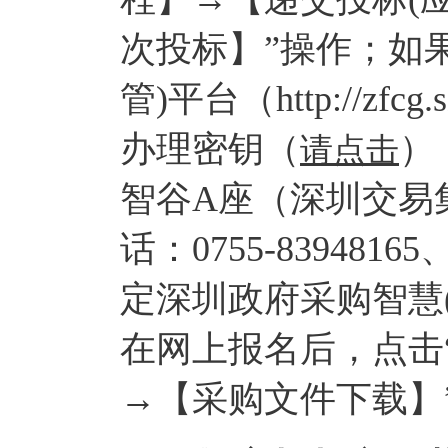
次投标】”操作；如
管)平台（http://zfc
办理密钥（
）
请点击
智谷A座（深圳交易
话：0755-83948165、
定深圳政府采购智慧
在网上报名后，点击
→【采购文件下载】