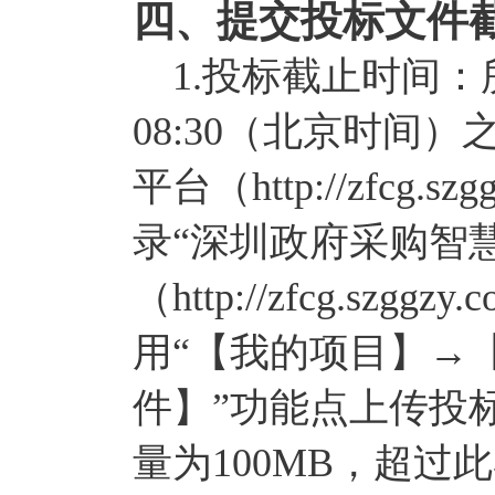
四、提交投标文件
1.投标截止时间：所
08:30（北京时间
平台（http://zfcg.
录“深圳政府采购智
（http://zfcg.szggzy
用“【我的项目】→
件】”功能点上传投
量为100MB，超过