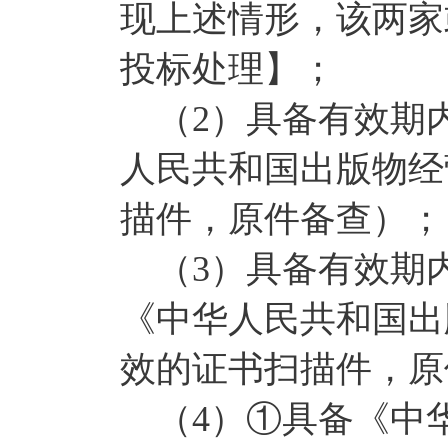
现上述情形，该两家
投标处理】；
（2）具备有效期
人民共和国出版物经
描件，原件备查）；
（3）具备有效期
《中华人民共和国出
效的证书扫描件，原
（4）①具备《中