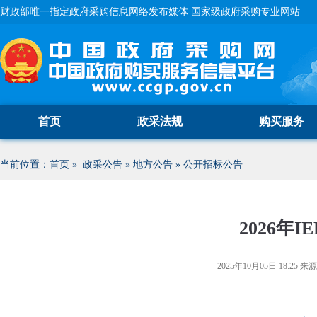
财政部唯一指定政府采购信息网络发布媒体 国家级政府采购专业网站
首页
政采法规
购买服务
当前位置：
首页
»
政采公告
»
地方公告
»
公开招标公告
2026年
2025年10月05日 18:25
来源