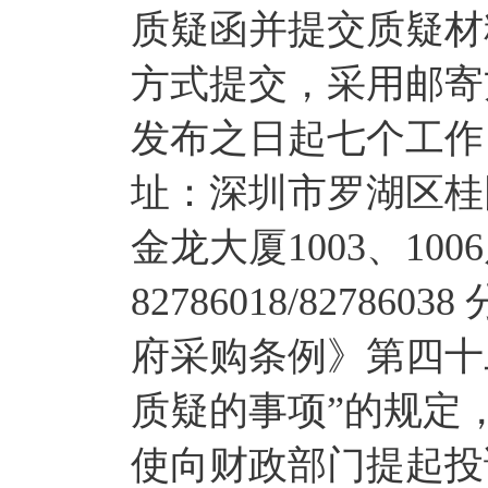
质疑函并提交质疑材
方式提交，采用邮寄
发布之日起七个工作
址：深圳市罗湖区桂
金龙大厦1003、100
82786018/8278
府采购条例》第四十
质疑的事项”的规定
使向财政部门提起投