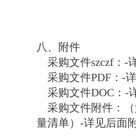
八、附件
采购文件szczf：-
采购文件PDF：-详
采购文件DOC：-
采购文件附件：（
量清单）-详见后面附