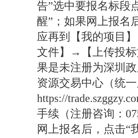
告”选中要报名标段点
醒”；如果网上报名
应再到【我的项目】
文件】→【上传投标
果是未注册为深圳政
资源交易中心（统一
https://trade.szggz
手续（注册咨询：075
网上报名后，点击“