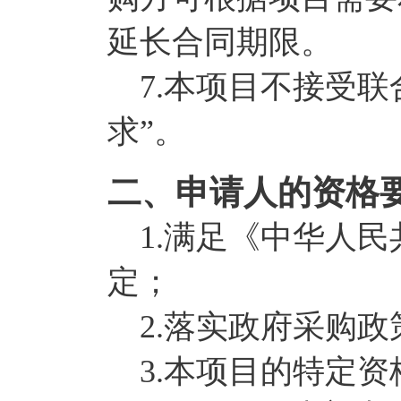
延长合同期限。
7.本项目不接受联
求”。
二、申请人的资格
1.满足《中华人民
定；
2.落实政府采购政
3.本项目的特定资