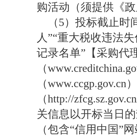
购活动（须提供《政
（5）投标截止时间
人”“重大税收违法
记录名单”【采购代
（www.creditchi
（www.ccgp.go
（http://zfcg.s
关信息以开标当日的
（包含“信用中国”