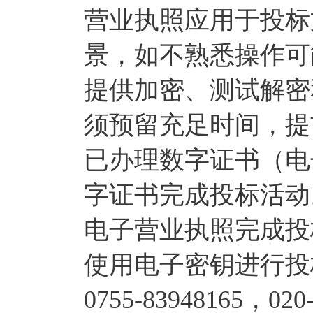
营业执照应用于投标
景，如不熟悉操作可
提供加密、测试解密
须预留充足时间，提
已办理数字证书（电
字证书完成投标活动
电子营业执照完成投
使用电子密钥进行投
0755-83948165，