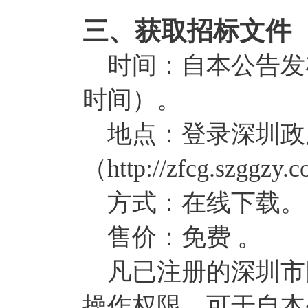
三、获取招标文件
时间：自本公告发布之
时间）。
地点：登录深圳政府
（http://zfcg.sz
方式：在线下载。
售价：免费 。
凡已注册的深圳市
操作权限，可于自本公