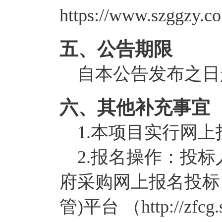
https://www.szggzy.
五、公告期限
自本公告发布之日
六、其他补充事宜
1.本项目实行网上
2.报名操作：投标
府采购网上报名投标
管)平台 （http://zf