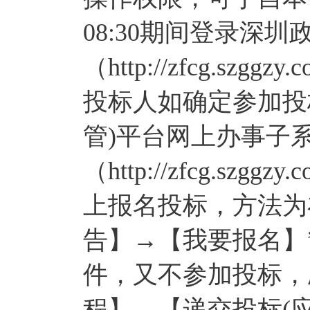
08:30期间登录深
（http://zfcg.sz
投标人如确定参加投
管)平台网上办事子
（http://zfcg.szggzy
上报名投标，方法为
告】→【我要报名】
件，又不参加投标，
程】→【递交投标(