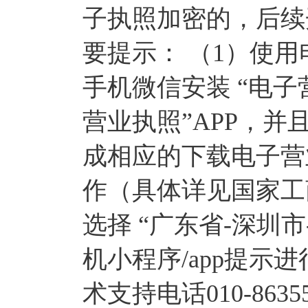
子执照加密的，后续
要提示： （1）使
手机微信安装 “电子
营业执照”APP，并且
成相应的下载电子营
作（具体详见国家工
选择 “广东省-深圳
机小程序/app提
术支持电话010-8635