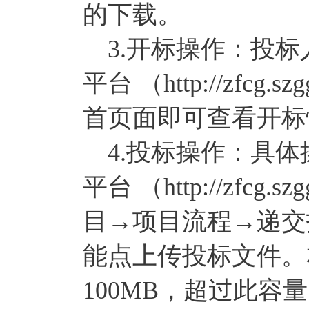
的下载。
3.开标操作：投标
平台 （http://zfcg
首页面即可查看开标
4.投标操作：具体
平台 （http://zfcg.
目→项目流程→递交
能点上传投标文件。
100MB，超过此容