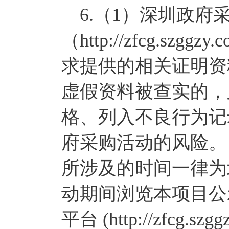
6.（1）深圳政府采
（http://zfcg.sz
求提供的相关证明资
虚假资料被查实的，
格、列入不良行为记
府采购活动的风险。
所涉及的时间一律为
动期间浏览本项目公
平台 (http://zfcg