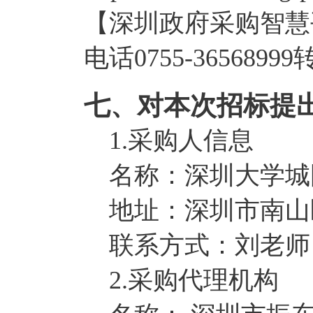
【深圳政府采购智慧
电话0755-36568999
七、对本次招标提
1.采购人信息
名称：深圳大学城
地址：深圳市南山区
联系方式：刘老师 075
2.采购代理机构