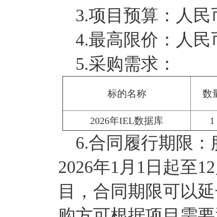
3.项目预算：人民币
4.最高限价：人民币
5.采购需求：
标的名称
数
2026年IEL数据库
1
6.合同履行期限：
2026年1月1日起至
目，合同期限可以延
购方可根据项目需要