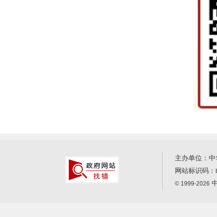
主办单位：中
网站标识码：
中
© 1999-2026