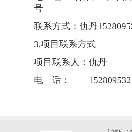
联系方式：仇丹
3.项目联系方式
项目联系人：仇丹
电 话： 152809532
主办单位：中