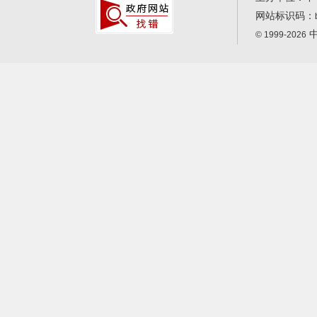
网站标识码：
中
© 1999-2026