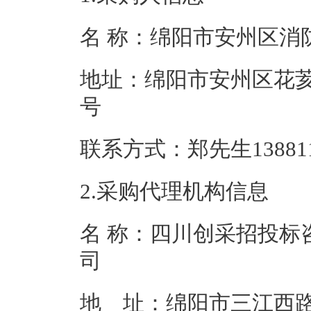
名 称：绵阳市安
地址：绵阳市安州区花荄
号
联系方式：郑先生13
2.采购代理机构信息
名 称：四川创采招投标
地 址：绵阳市三江西路