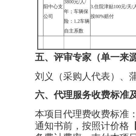
3800元/人/
阳中心支
3.住院津贴100元/天
年；车辆保
公司
按80%赔付
险：1.2车辆
自主系数
五、评审专家（单一来
刘义（采购人代表）、
六、代理服务收费标准
本项目代理费收费标准
通知书前，按照计价格【2