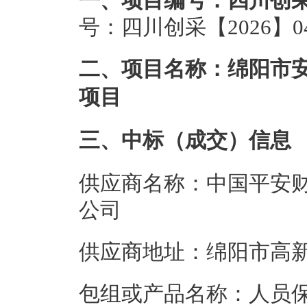
一、项目编号：四川创采【
号：四川创采【2026】0
二、项目名称：绵阳市
项目
三、中标（成交）信息
供应商名称：中国平安
公司
供应商地址：绵阳市高新
包组或产品名称：人员保