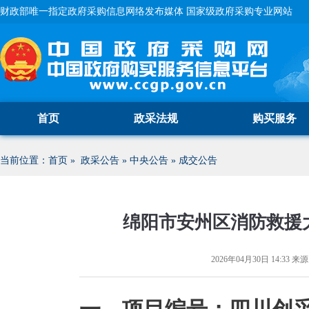
财政部唯一指定政府采购信息网络发布媒体 国家级政府采购专业网站
首页
政采法规
购买服务
当前位置：
首页
»
政采公告
»
中央公告
»
成交公告
绵阳市安州区消防救援
2026年04月30日 14:33
来源