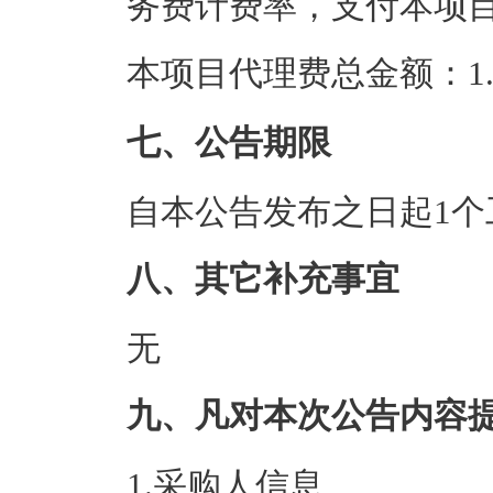
务费计费率，支付本项
本项目代理费总金额：1.9
七、公告期限
自本公告发布之日起1个
八、其它补充事宜
无
九、凡对本次公告内容
1.采购人信息