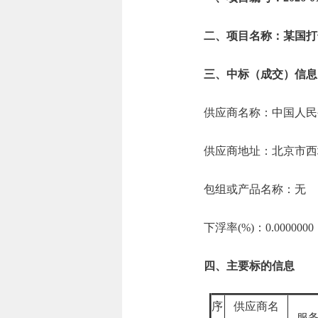
二、项目名称：某国打
三、中标（成交）信息
供应商名称：中国人民
供应商地址：北京市西
包组或产品名称：无
下浮率(%)：0.0000000
四、主要标的信息
序
供应商名
服务