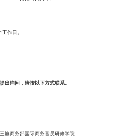
个工作日。
提出询问，请按以下方式联系。
部
平区东三旗商务部国际商务官员研修学院