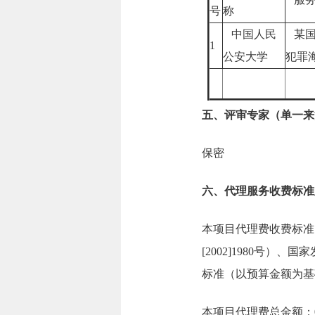
号
称
中国人民
某国
1
公安大学
犯罪
五、评审专家（单一来
保密
六、代理服务收费标准
本项目代理费收费标准
[2002]1980号）
标准（以预算金额为基
本项目代理费总金额：0.