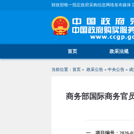
财政部唯一指定政府采购信息网络发布媒体 
首页
政采法规
当前位置：
首页
»
政采公告
»
中央公告
»
成
商务部国际商务官
一、项目编号：2026-0