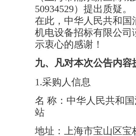
50934529）提出质疑。
在此，中华人民共和国
机电设备招标有限公司
示衷心的感谢！
九、凡对本次公告内容
1.采购人信息
名 称：中华人民共和
站
地址：上海市宝