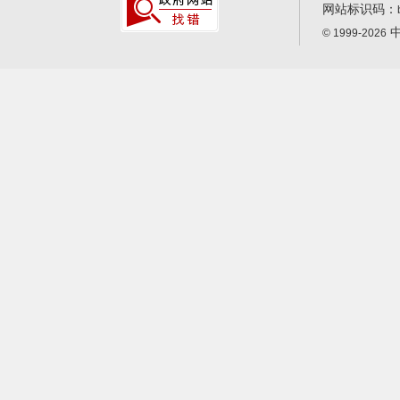
网站标识码：
中
© 1999-2026