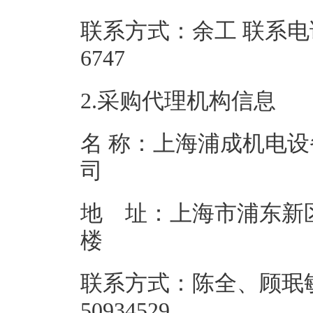
联系方式：余工 联系电话： 0
6747
2.采购代理机构信息
名 称：上海浦成机电
地 址：上海市浦东新区
联系方式：陈全、顾珉敏 
50934