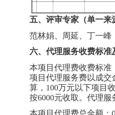
五、评审专家（单一来
范林娟、周延、丁一峰
六、代理服务收费标准
本项目代理费收费标准
项目代理服务费以成交
算，100万元以下项目收
按6000元收取。代理
本项目代理费总金额：0.