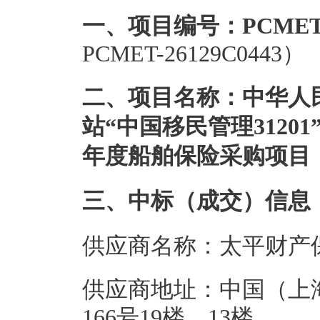
一、项目编号：PCMET-2
PCMET-26129C0443）
二、项目名称：中华人
站“中国移民管理31201”
年度船舶保险采购项目
三、中标（成交）信息
供应商名称：太平财产
供应商地址：中国（上
166号19楼、13楼