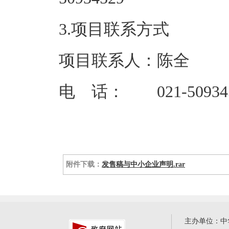
3.项目联系方式
项目联系人：陈全
电 话： 021-50934
附件下载：
发售稿与中小企业声明.rar
主办单位：中