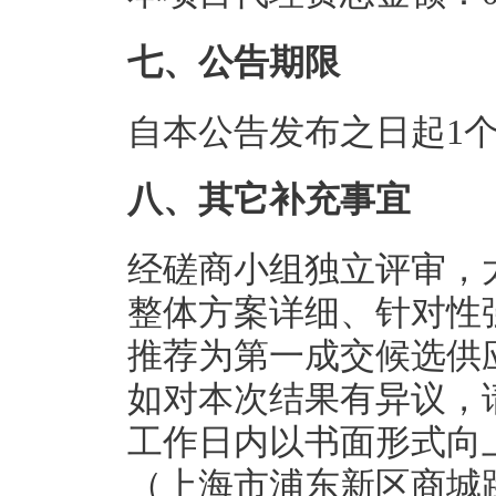
七、公告期限
自本公告发布之日起1
八、其它补充事宜
经磋商小组独立评审，
整体方案详细、针对性强
推荐为第一成交候选供
如对本次结果有异议，
工作日内以书面形式向
（上海市浦东新区商城路