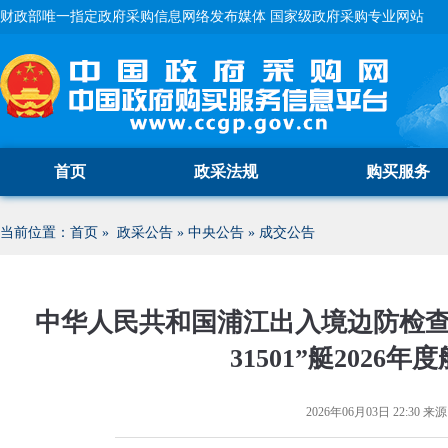
财政部唯一指定政府采购信息网络发布媒体 国家级政府采购专业网站
首页
政采法规
购买服务
当前位置：
首页
»
政采公告
»
中央公告
»
成交公告
中华人民共和国浦江出入境边防检查站
31501”艇202
2026年06月03日 22:30
来源