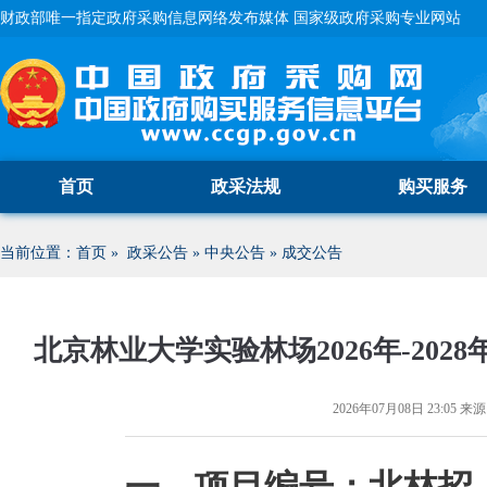
财政部唯一指定政府采购信息网络发布媒体 国家级政府采购专业网站
首页
政采法规
购买服务
当前位置：
首页
»
政采公告
»
中央公告
»
成交公告
北京林业大学实验林场2026年-20
2026年07月08日 23:05
来源