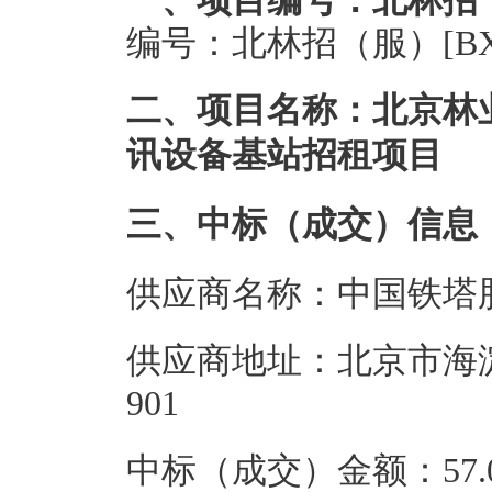
一、项目编号：北林招（服）
编号：北林招（服）[BX2
二、项目名称：北京林业大
讯设备基站招租项目
三、中标（成交）信息
供应商名称：中国铁塔
供应商地址：北京市海淀
901
中标（成交）金额：57.0