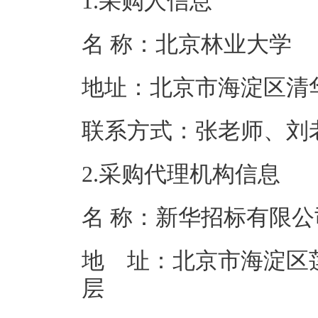
1.采购人信息
名 称：北京林
地址：北京市海
联系方式：张老师、刘
2.采购代理机构信息
名 称：新
地 址：北京市海淀区莲