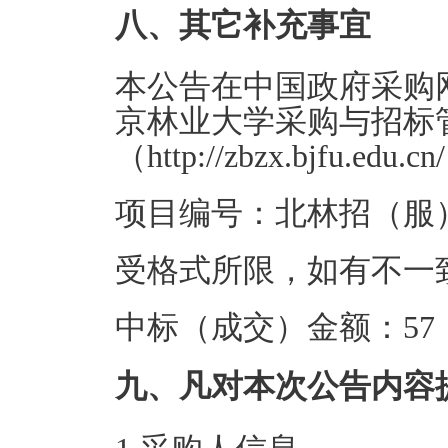
八、其它补充事宜
本公告在中国政府采购网（htt
京林业大学采购与招标
（http://zbzx.bjfu.ed
项目编号：北林招（服）[B
受格式所限，如有不一
中标（成交）金额：57
九、凡对本次公告内容