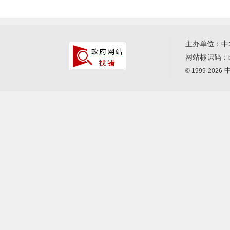
主办单位：中
网站标识码：
中
© 1999-2026