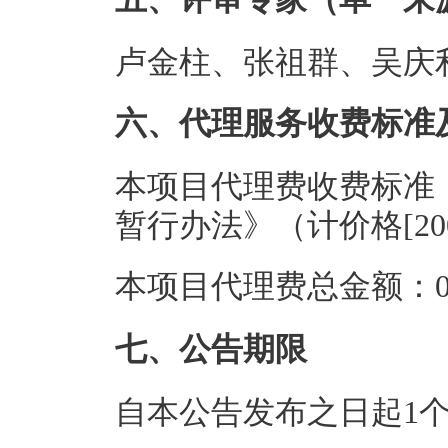
卢金柱、张祖群、吴庆
六、代理服务收费标准
本项目代理费收费标准
暂行办法》（计价格[200
本项目代理费总金额：0.
七、公告期限
自本公告发布之日起1