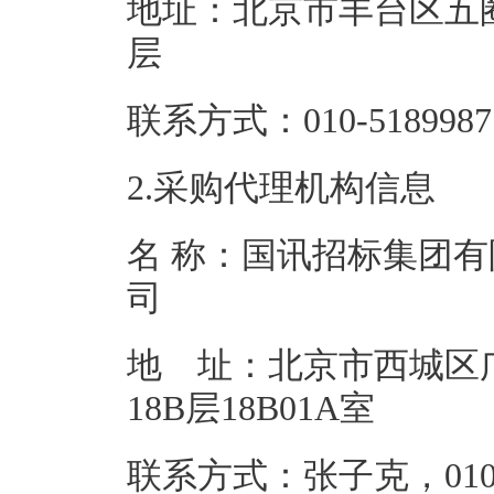
地址：北京市丰台区五圈
层
联系方式：010-5
2.采购代理机构信息
名 称：国讯招标集团有
地 址：北京市西城区广
18B层18
联系方式：张子克，010-88