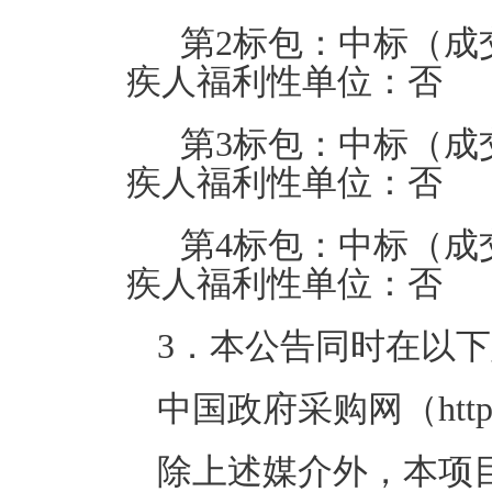
第2标包：中标（成
疾人福利性单位：否
第3标包：中标（成
疾人福利性单位：否
第4标包：中标（成
疾人福利性单位：否
3．本公告同时在以
中国政府采购网（http://
除上述媒介外，本项