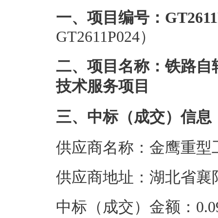
一、项目编号：GT2611P
GT2611P024）
二、项目名称：铁路自
技术服务项目
三、中标（成交）信息
供应商名称：金鹰重型
供应商地址：湖北省襄
中标（成交）金额：0.09