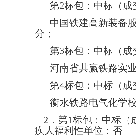
第2标包：中标（成
中国铁建高新装备股
分；
第3标包：中标（成
河南省共赢铁路实业
第4标包：中标（成
衡水铁路电气化学校评
2．第1标包：中标
疾人福利性单位：否