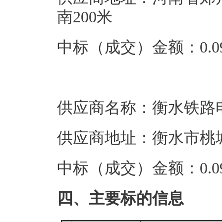
南200米
中标（成交）金额：0.09
供应商名称：衡水铁路
供应商地址：衡水市桃城
中标（成交）金额：0.09
四、主要标的信息