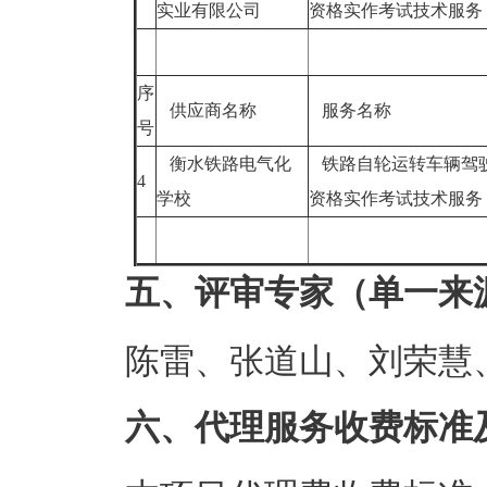
实业有限公司
资格实作考试技术服
序
供应商名称
服务名称
号
衡水铁路电气化
铁路自轮运转车辆驾
4
学校
资格实作考试技术服
五、评审专家（单一来
陈雷、张道山、刘荣慧
六、代理服务收费标准