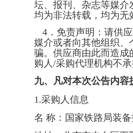
坛、报刊、杂志等媒介
均为非法转载，均为无
4．免责声明：请供
媒介或者向其他组织、
骗。供应商由此而造成
购人/采购代理机构不
九、凡对本次公告内容
1.采购人信息
名 称：国家铁路