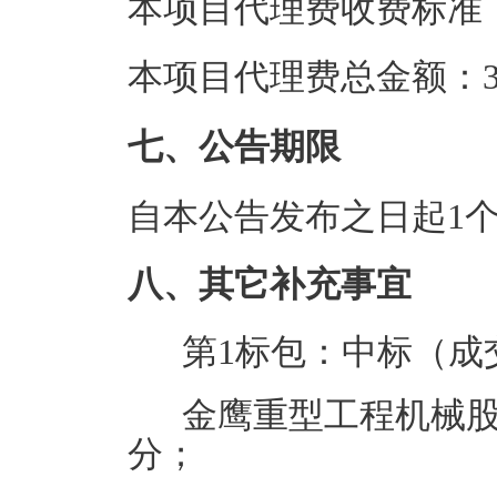
本项目代理费收费标准
本项目代理费总金额：3.
七、公告期限
自本公告发布之日起1
八、其它补充事宜
第1标包：中标（成
金鹰重型工程机械股
分；