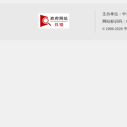
主办单位：中
网站标识码：
中
© 1999-2026