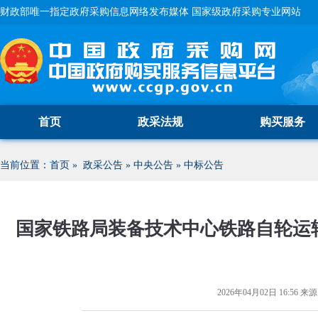
财政部唯一指定政府采购信息网络发布媒体 国家级政府采购专业网站
首页
政采法规
购买服务
当前位置：
首页
»
政采公告
»
中央公告
»
中标公告
国家铁路局装备技术中心铁路自轮运
2026年04月02日 16:56
来源