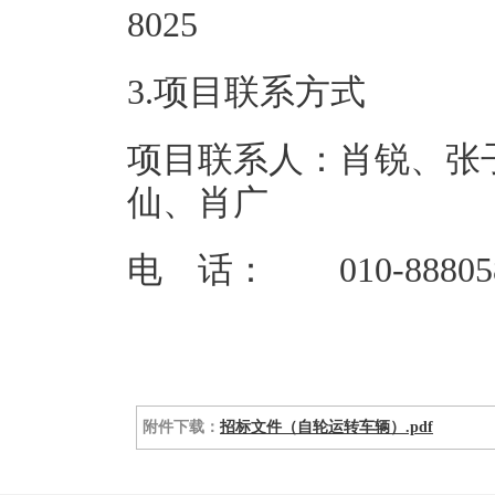
80
3.项目联系方式
项目联系人：肖锐、张
仙、肖广
电 话： 010-8880580
附件下载：
招标文件（自轮运转车辆）.pdf