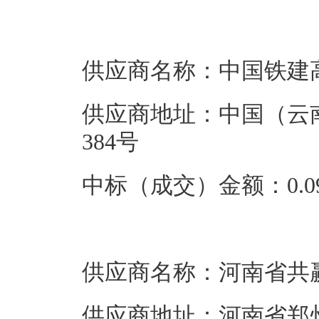
供应商名称：中国铁建
供应商地址：中国（云
384号
中标（成交）金额：0.09
供应商名称：河南省共
供应商地址：河南省郑