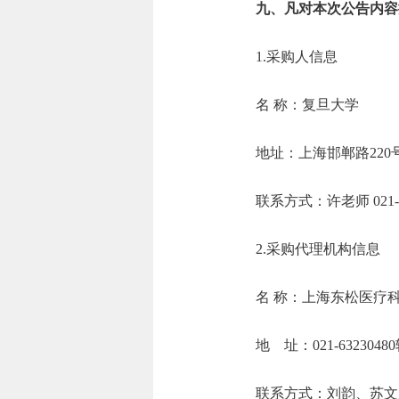
九、凡对本次公告内容
1.采购人信息
名 称：复旦
地址：上海邯
联系方式：许老师 0
2.采购代理机构信息
名 称：上海
地 址：021-6
联系方式