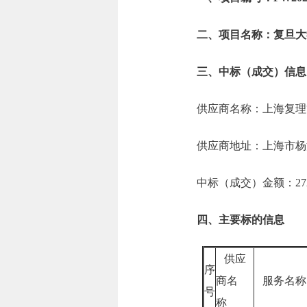
二、项目名称：复旦大学EM
三、中标（成交）信息
供应商名称：上海复理
供应商地址：上海市杨
中标（成交）金额：272.
四、主要标的信息
供应
序
商名
服务名
号
称