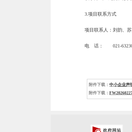
3.项目联系方式
项目联系人：刘韵、苏
电 话： 021-632304
附件下载：
中小企业声明
附件下载：
FW202602