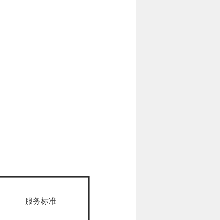
间
服务标准