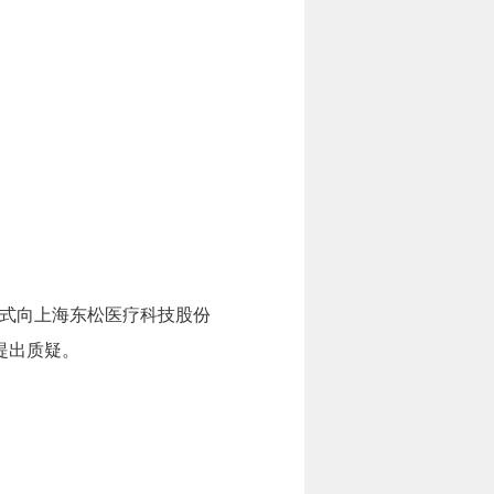
形式向上海东松医疗科技股份
）提出质疑。