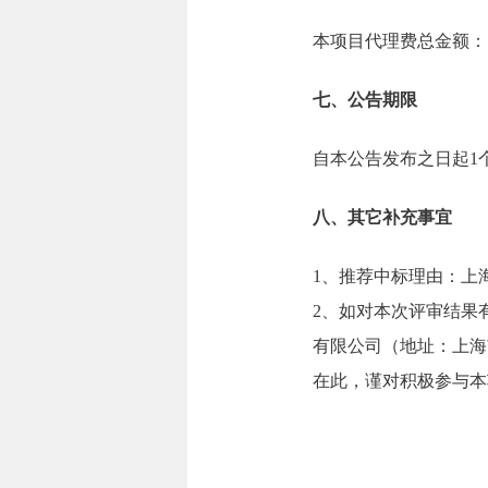
本项目代理费总金额：1.
七、公告期限
自本公告发布之日起1
八、其它补充事宜
1、推荐中标理由：上海
2、如对本次评审结果
有限公司（地址：上海市宁
在此，谨对积极参与本