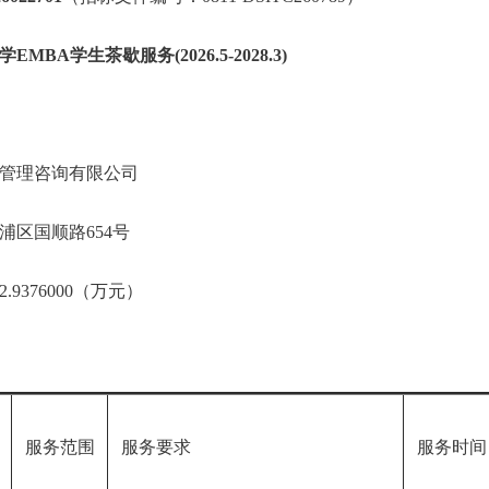
BA学生茶歇服务(2026.5-2028.3)
管理咨询有限公司
浦区国顺路654号
9376000（万元）
称
服务范围
服务要求
服务时