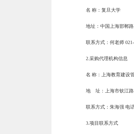
名 称：复旦
地址：中国上
联系方式：何老师 0
2.采购代理机构信息
名 称：上海
地 址：上海
联系方式：朱海强 电话
3.项目联系方式