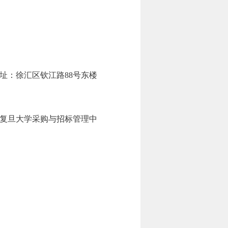
址：徐汇区钦江路88号东楼
复旦大学采购与招标管理中