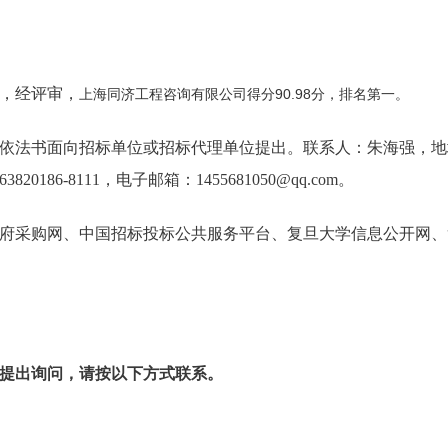
，经评审，
上海同济工程咨询有限公司得分90.98分，排名第一。
依法书面向招标单位或招标代理单位提出。联系人：朱海强，地
20186-8111，电子邮箱：1455681050@qq.com。
府采购网、中国招标投标公共服务平台、复旦大学信息公开网、
提出询问，请按以下方式联系。