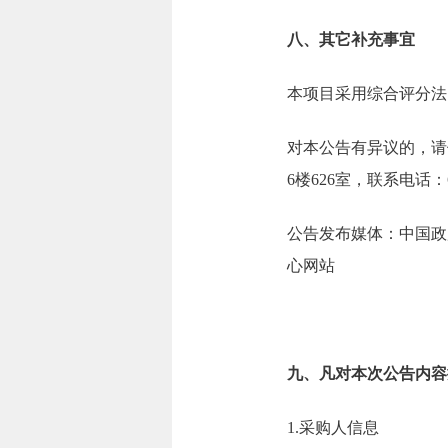
八、其它补充事宜
本项目采用综合评分法
对本公告有异议的，请
6楼626室，联系电话：638
公告发布媒体：中国政
心网站
九、凡对本次公告内容
1.采购人信息