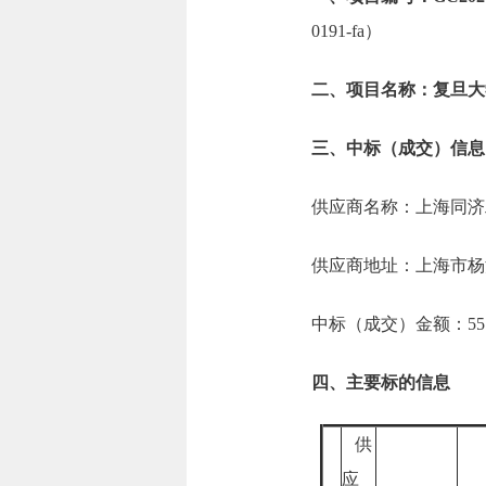
0191-fa）
二、项目名称：复旦大
三、中标（成交）信息
供应商名称：上海同济
供应商地址：上海市杨浦
中标（成交）金额：55.0
四、主要标的信息
供
应