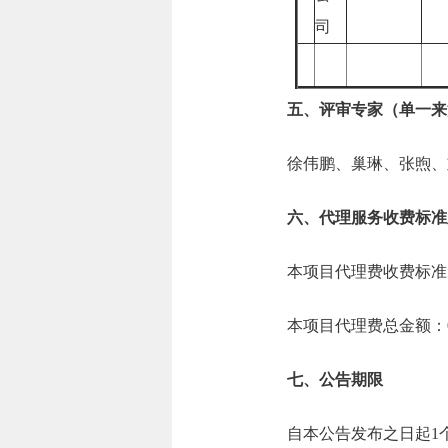
司
五、评审专家（单一来
徐伟鹏、巢琳、张煦、
六、代理服务收费标准
本项目代理费收费标准
本项目代理费总金额：0.
七、公告期限
自本公告发布之日起1