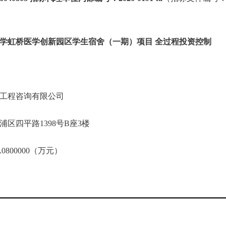
学虹桥医学创新园区学生宿舍（一期）项目 全过程投资控制
工程咨询有限公司
区四平路1398号B座3楼
800000（万元）