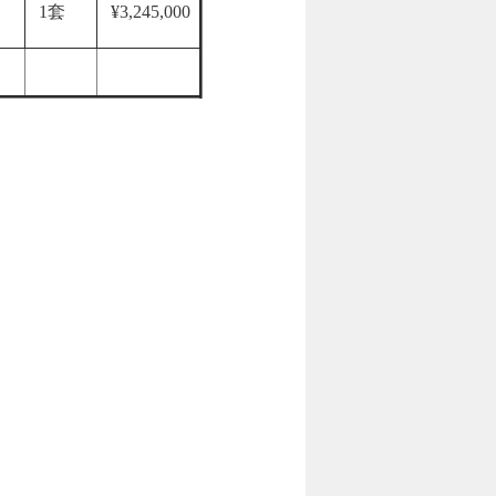
1套
¥3,245,000