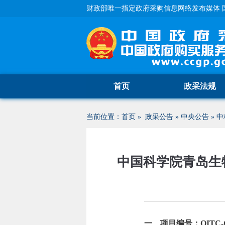
财政部唯一指定政府采购信息网络发布媒体 
首页
政采法规
当前位置：
首页
»
政采公告
»
中央公告
»
中
中国科学院青岛生
一、项目编号：OITC-G2