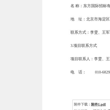
名 称：东
地 址：北京市
联系方式：李雯、王军
3.项目联系方式
项目联系人：李雯、王
电 话： 010-682905
附件下载：
附件1.pdf