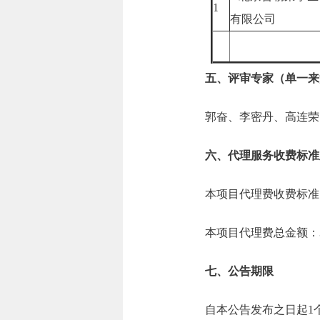
1
有限公司
五、评审专家（单一来
郭奋、李密丹、高连荣
六、代理服务收费标准
本项目代理费收费标准：（
本项目代理费总金额：3.
七、公告期限
自本公告发布之日起1