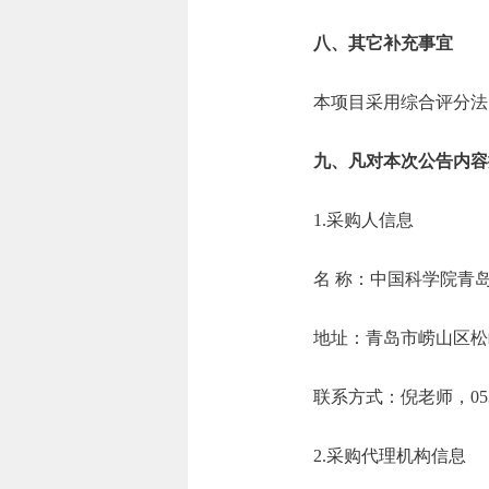
八、其它补充事宜
本项目采用综合评分法，
九、凡对本次公告内容
1.采购人信息
名 称：中国科学
地址：青岛市崂
联系方式：倪老师，0
2.采购代理机构信息