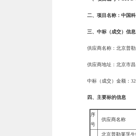
二、项目名称：中国科
三、中标（成交）信息
供应商名称：北京普勒
供应商地址：北京市昌平
中标（成交）金额：324.
四、主要标的信息
序
供应商名称
号
北京普勒莱孚生