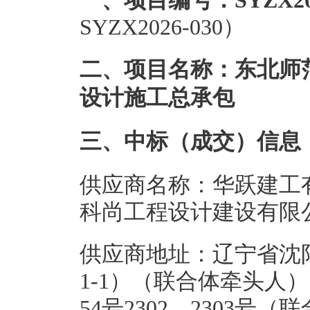
一、项目编号：SYZX202
SYZX2026-030）
二、项目名称：东北师范
设计施工总承包
三、中标（成交）信息
供应商名称：华跃建工
科尚工程设计建设有限
供应商地址：辽宁省沈阳市
1-1）（联合体牵头人
54号2302、2303号（