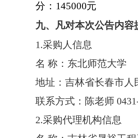
分：145000元
九、凡对本次公告内容
1.采购人信息
名 称：东北师
地址：吉林省长
联系方式：陈老师 04
2.采购代理机构信息