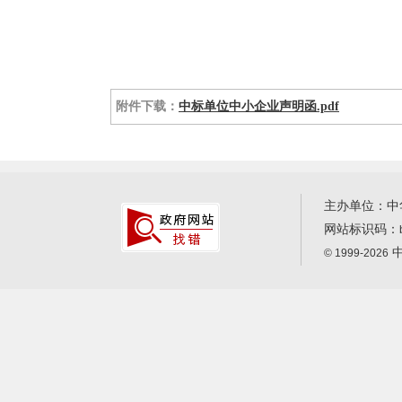
附件下载：
中标单位中小企业声明函.pdf
主办单位：中
网站标识码：
中
© 1999-2026