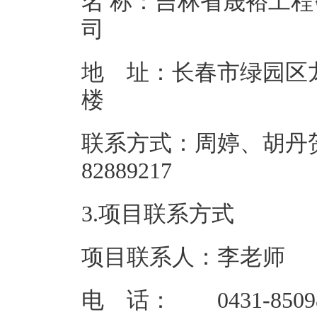
名 称：吉林省晟裕工
地 址：长春市绿园区
联系方式：周婷、胡丹贺、
82889
3.项目联系方式
项目联系人：李老师
电 话： 0431-85098