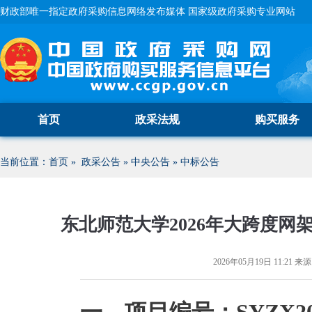
财政部唯一指定政府采购信息网络发布媒体 国家级政府采购专业网站
首页
政采法规
购买服务
当前位置：
首页
»
政采公告
»
中央公告
»
中标公告
东北师范大学2026年大跨度
2026年05月19日 11:21
来源