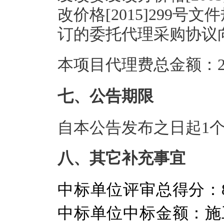
改价格[2015]299
订的委托代理采购协议
本项目代理费总金额：2.
七、公告期限
自本公告发布之日起1
八、其它补充事宜
中标单位评审总得分：
中标单位中标金额：施