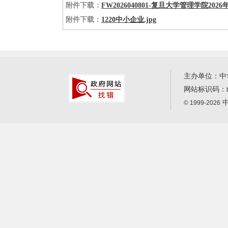
附件下载：
FW2026040801-复旦大学管理学院202
附件下载：
1220中小企业.jpg
主办单位：中
网站标识码：
中
© 1999-2026