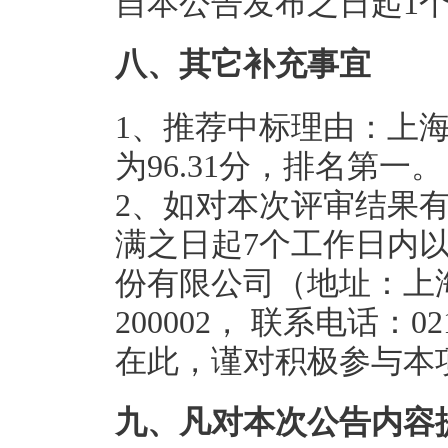
自本公告发布之日起1
八、其它补充事宜
1、推荐中标理由：上
为96.31分，排名第一。
2、如对本次评审结果
满之日起7个工作日内
份有限公司（地址：上海
200002， 联系电话：02
在此，谨对积极参与本
九、凡对本次公告内容