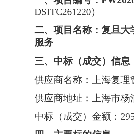
一、项目编号：FW20260
DSITC261220）
二、项目名称：复旦大学
服务
三、中标（成交）信息
供应商名称：上海复理
供应商地址：上海市杨浦
中标（成交）金额：295.