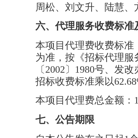
周松、刘文升、陆慧、
六、代理服务收费标准
本项目代理费收费标准
为准，按《招标代理服
〔2002〕1980号、发
招标收费标准乘以62.6
本项目代理费总金额：1.
七、公告期限