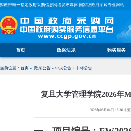
财政部唯一指定政府采购信息网络发布媒体 国家级政府采购专业网站
首页
政采法规
购买服务
当前位置：
首页
»
政采公告
»
中央公告
»
中标公告
复旦大学管理学院2026年
2026年06月04日 16:36
来源