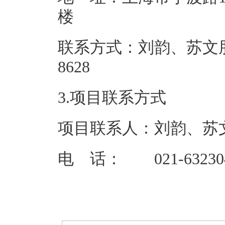
联系方式：刘韵、苏文朋 02
86
3.项目联系方式
项目联系人：刘韵、苏
电 话： 021-632304