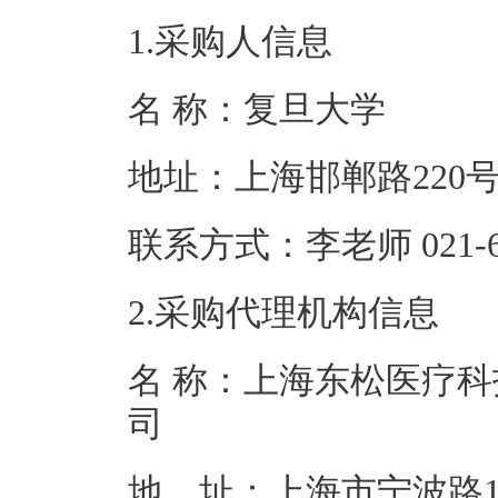
1.采购人信息
名 称：复旦
地址：上海邯
联系方式：李老师 0
2.采购代理机构信息
名 称：上海东松医疗
地 址：上海市宁波路1