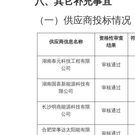
八、其它补充事宜
（一）供应商投标情况
资格性审查
供应商信息名称
结果
湖南泰元科技工程有限
审核通过
公司
湖南国喜新能源科技有
审核通过
限公司
长沙明燕能源科技有限
审核通过
公司
合肥荣事达太阳能有限
审核通过