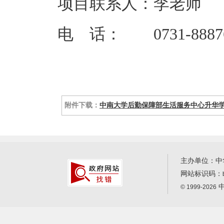
项目联系人：李老师
电 话： 0731-88876
附件下载：
中南大学后勤保障部生活服务中心升华学生
主办单位：中
网站标识码：
中
© 1999-2026