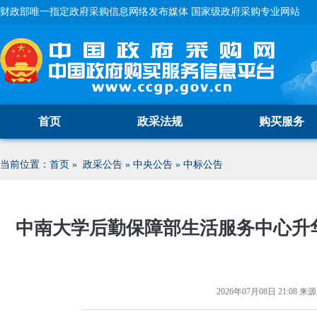
财政部唯一指定政府采购信息网络发布媒体 国家级政府采购专业网站
首页
政采法规
购买服务
当前位置：
首页
»
政采公告
»
中央公告
»
中标公告
中南大学后勤保障部生活服务中心升
2026年07月08日 21:08
来源