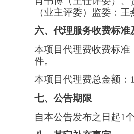
肖书博（主任评委）、
（业主评委）监委：王
六、代理服务收费标准
本项目代理费收费标准
件。
本项目代理费总金额：1.
七、公告期限
自本公告发布之日起1