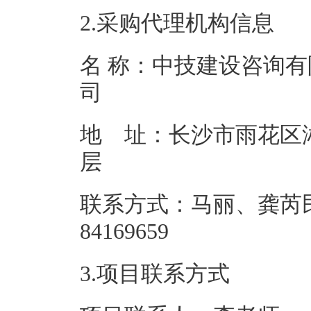
2.采购代理机构信息
名 称：中技建设咨询有
地 址：长沙市雨花区湘
联系方式：马丽、龚芮民
84169
3.项目联系方式