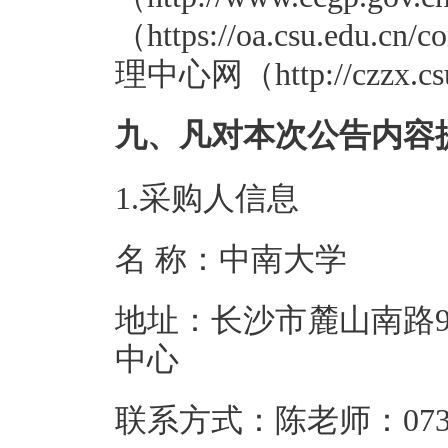
（https://oa.csu.e
理中心网（http://czzx.cs
九、凡对本次公告内容
1.采购人信息
名 称：中南
地址：长沙市麓山南路9
中心
联系方式：陈老师：0