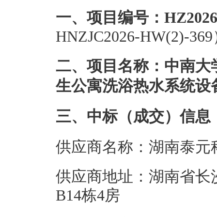
一、项目编号：HZ202602
HNZJC2026-HW(2)-36
二、项目名称：中南大
生公寓洗浴热水系统设
三、中标（成交）信息
供应商名称：湖南泰元
供应商地址：湖南省长
B14栋4房