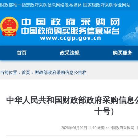
财政部唯一指定政府采购信息网络发布媒体 国家级政府采购专业网站
首页
政采法规
购买服务
当前位置：
首页
»
财政部政府采购信息公告栏
中华人民共和国财政部政府采购信息
十号）
2026年06月02日 11:10
来源：
中国政府采购网