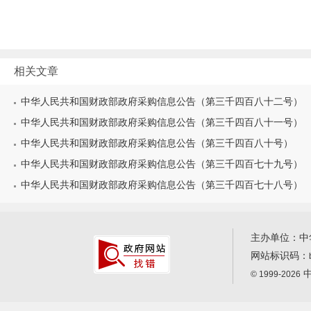
相关文章
中华人民共和国财政部政府采购信息公告（第三千四百八十二号）
中华人民共和国财政部政府采购信息公告（第三千四百八十一号）
中华人民共和国财政部政府采购信息公告（第三千四百八十号）
中华人民共和国财政部政府采购信息公告（第三千四百七十九号）
中华人民共和国财政部政府采购信息公告（第三千四百七十八号）
主办单位：中
网站标识码：
中
© 1999-2026