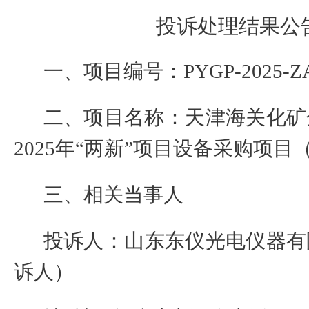
投诉处理结果公
一、项目编号：
PYGP-2025-Z
二、项目名称：
天津海关化矿
2025
年“两新
”
项目设备采购项目
三、相关当事人
投诉
人：
山东东仪光电仪器有
诉人）