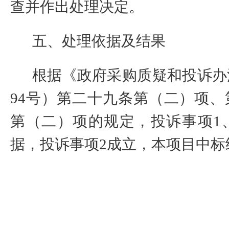
查并作出处理决定。
五、处理依据及结果
根据《政府采购质疑和投诉办
94
号）第二十九条第（二）项、
第（二）项的规定，投诉事项
1
据，投诉事项
2
成立，
本项目
中标