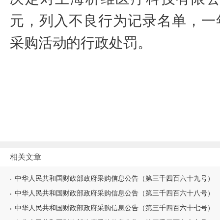
元
，列入不良行为记录名单，一
采购活动的行政处罚
。
20
相关文章
中华人民共和国财政部政府采购信息公告（第三千四百六十九号）
中华人民共和国财政部政府采购信息公告（第三千四百六十八号）
中华人民共和国财政部政府采购信息公告（第三千四百六十七号）