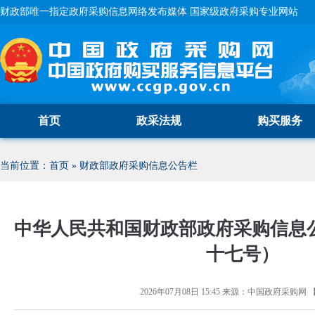
财政部唯一指定政府采购信息网络发布媒体 国家级政府采购专业网站
首页
政采法规
购买服务
当前位置：
首页
»
财政部政府采购信息公告栏
中华人民共和国财政部政府采购信息
十七号）
2026年07月08日 15:45
来源：
中国政府采购网