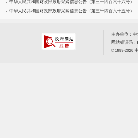
中华人民共和国财政部政府采购信息公告（第三千四百六十六号）
中华人民共和国财政部政府采购信息公告（第三千四百六十五号）
主办单位：中
网站标识码：
中
© 1999-2026