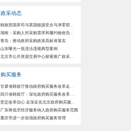
政采动态
财政部国库司与英国能源安全与净零部...
湖南：采购人对采购需求和履约验收负...
青岛：推动政府采购政策高标准落实
山东曝光一批违法违规典型案例
北京市公共资源交易中心探索推广政采...
购买服务
甘肃省财政厅推动政府购买服务改革走...
四川省财政厅：深化政府购买服务改革 ...
坚定改革信心 走深走实北京政府购买服...
广东将低空经济服务纳入政府购买服务范围
重庆市进一步加强政府购买服务管理