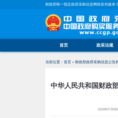
财政部唯一指定政府采购信息网络发布媒体 
首页
政采法规
当前位置：
首页
»
财政部政府采购信息公告
中华人民共和国财政
2026年07月08日