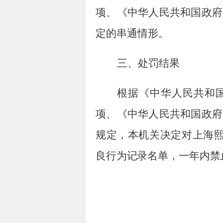
项、
《中华人民共和国政府
定的串通情形
。
三、处罚结果
根据《中华人民共和
项
、
《中华人民共和国政府
规定
，
本机关决定对
上海
良行为记录名单，一年内禁