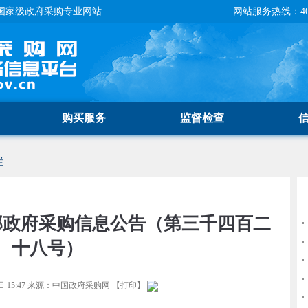
国家级政府采购专业网站
网站服务热线：400-
购买服务
监督检查
栏
部政府采购信息公告（第三千四百二
十八号）
 15:47
来源：
中国政府采购网
【
打印
】