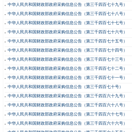
中华人民共和国财政部政府采购信息公告（第三千四百七十九号）
中华人民共和国财政部政府采购信息公告（第三千四百七十八号）
中华人民共和国财政部政府采购信息公告（第三千四百七十七号）
中华人民共和国财政部政府采购信息公告（第三千四百七十六号）
中华人民共和国财政部政府采购信息公告（第三千四百七十五号）
中华人民共和国财政部政府采购信息公告（第三千四百七十四号）
中华人民共和国财政部政府采购信息公告（第三千四百七十三号）
中华人民共和国财政部政府采购信息公告（第三千四百七十二号）
中华人民共和国财政部政府采购信息公告（第三千四百七十一号）
中华人民共和国财政部政府采购信息公告（第三千四百七十号）
中华人民共和国财政部政府采购信息公告（第三千四百六十九号）
中华人民共和国财政部政府采购信息公告（第三千四百六十八号）
中华人民共和国财政部政府采购信息公告（第三千四百六十七号）
中华人民共和国财政部政府采购信息公告（第三千四百六十六号）