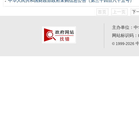
中华人民共和国财政部政府采购信息公告（第三千四百六十五号）
首页
上一页
下
主办单位：中
网站标识码：
中
© 1999-2026