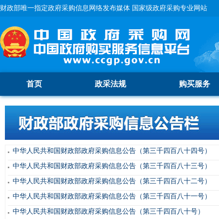
财政部唯一指定政府采购信息网络发布媒体 国家级政府采购专业网站
首页
政采法规
购买服务
中华人民共和国财政部政府采购信息公告（第三千四百八十四号）
中华人民共和国财政部政府采购信息公告（第三千四百八十三号）
中华人民共和国财政部政府采购信息公告（第三千四百八十二号）
中华人民共和国财政部政府采购信息公告（第三千四百八十一号）
中华人民共和国财政部政府采购信息公告（第三千四百八十号）