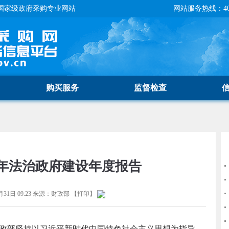
国家级政府采购专业网站
网站服务热线：400-
购买服务
监督检查
5年法治政府建设年度报告
月31日 09:23
来源：
财政部
【
打印
】
。财政部坚持以习近平新时代中国特色社会主义思想为指导，