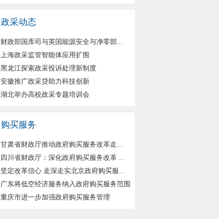
政采动态
财政部国库司与英国能源安全与净零部...
上海政采监管智能体应用扩围
黑龙江探索政采投诉处理新制度
安徽推广政采贷助力科技创新
湖北举办高校政采专题培训会
购买服务
甘肃省财政厅推动政府购买服务改革走...
四川省财政厅：深化政府购买服务改革 ...
坚定改革信心 走深走实北京政府购买服...
广东将低空经济服务纳入政府购买服务范围
重庆市进一步加强政府购买服务管理