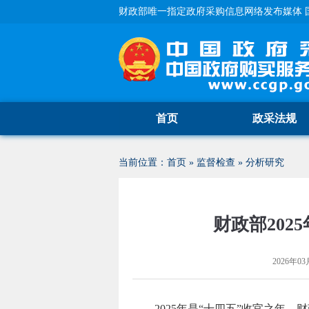
财政部唯一指定政府采购信息网络发布媒体 
首页
政采法规
当前位置：
首页
»
监督检查
»
分析研究
财政部202
2026年03
2025年是“十四五”收官之年