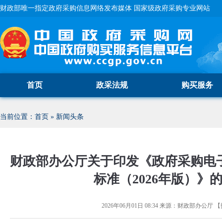
财政部唯一指定政府采购信息网络发布媒体 国家级政府采购专业网站
首页
政采法规
购买服务
当前位置：
首页
»
新闻头条
财政部办公厅关于印发《政府采购电
标准（2026年版）》
2026年06月01日 08:34
来源：
财政部办公厅
【