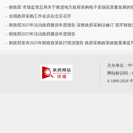
财政部 市场监管总局关于推进地方政府采购电子卖场高质量发展的
全国政府采购工作会议在北京召开
财政部2025年法治政府建设年度报告 深推政府采购法修订 筑牢财
财政部2025年法治政府建设年度报告
财政部发布2025年财政政策执行情况报告 政府采购政策效能显著提
主办单位：中
网站标识码：
中
© 1999-2026