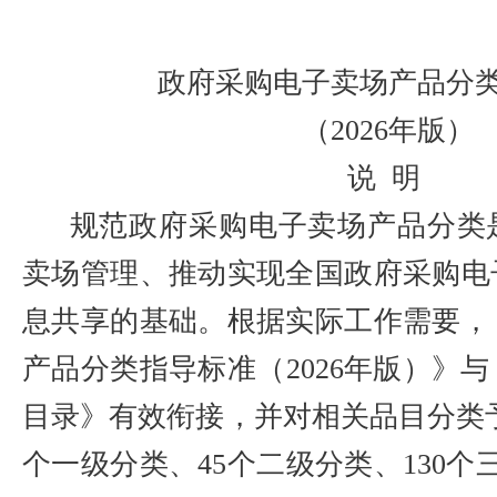
政府采购电子卖场产品分
（2026年版）
说 明
规范政府采购电子卖场产品分类
卖场
管理、
推动实现全国政府采购电
息共享的基础。根据实际工作需要，
产品分类指导标准（2026年版）》
目录》有效衔接，并对相关品目分类予
个一级分类、45个二级分类、130个