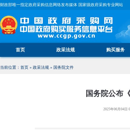
财政部唯一指定政府采购信息网络发布媒体 国家级政府采购专业网站
首页
政采法规
购买服务
当前位置：
首页
»
政采法规
»
国务院文件
国务院公布
2025年06月04日 0