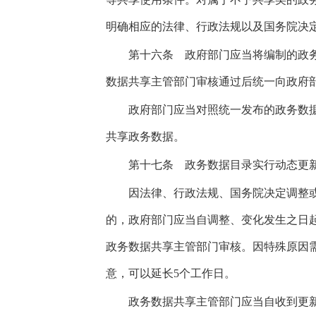
明确相应的法律、行政法规以及国务院决
第十六条
政府部门应当将编制的政务
数据共享主管部门审核通过后统一向政府
政府部门应当对照统一发布的政务数据
共享政务数据。
第十七条
政务数据目录实行动态更
因法律、行政法规、国务院决定调整或
的，政府部门应当自调整、变化发生之日起
政务数据共享主管部门审核。因特殊原因
意，可以延长5个工作日。
政务数据共享主管部门应当自收到更新