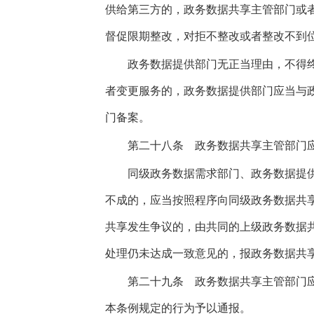
供给第三方的，政务数据共享主管部门或
督促限期整改，对拒不整改或者整改不到
政务数据提供部门无正当理由，不得终
者变更服务的，政务数据提供部门应当与
门备案。
第二十八条
政务数据共享主管部门应
同级政务数据需求部门、政务数据提供
不成的，应当按照程序向同级政务数据共
共享发生争议的，由共同的上级政务数据
处理仍未达成一致意见的，报政务数据共
第二十九条
政务数据共享主管部门应
本条例规定的行为予以通报。