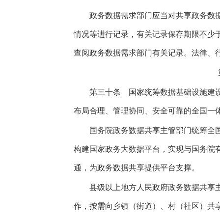
政务数据需求部门应当对共享政务数据
情况等进行记录，有关记录保存期限不少
查阅政务数据需求部门有关记录。法律、
第三十条
国家统筹数据基础设施建设
布局合理、管理协同、安全可靠的全国一
国务院政务数据共享主管部门统筹全国
构建国家政务大数据平台，实现与国务院
通，为政务数据共享提供平台支撑。
县级以上地方人民政府政务数据共享主
作，按需向乡镇（街道）、村（社区）共