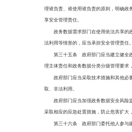
理谁负责、谁使用谁负责的原则，明确政
享安全管理责任。
政务数据需求部门在使用依法共享的政
法利用等情形的，应当承担安全管理责任
第三十五条
政府部门应当建立健全政
理主体责任和政务数据分类分级管理要求
政府部门应当采取技术措施和其他必要
取、非法利用。
政府部门应当加强政务数据安全风险监
采取相应的应急处置措施，防止危害扩大
第三十六条
政府部门委托他人参与建