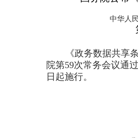
中华人
《政务数据共享条例
院第59次常务会议通过
日起施行。