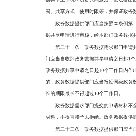
围、共享方式、使用时限等，并保证政务
政务数据提供部门应当按照本条例第二
据共享申请进行审核，经本部门政务数据
第二十一条
政务数据需求部门申请共
门应当自收到政务数据共享申请之日起1
政务数据共享申请之日起10个工作日内作
的，政务数据提供部门应当报经同级政务
长的期限最长不得超过10个工作日。
政务数据需求部门提交的申请材料不全
材料，不得直接予以拒绝。政务数据提供
第二十二条
政务数据提供部门应当自