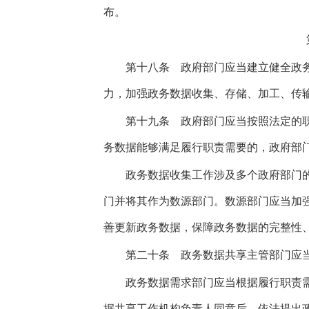
布。
第十八条
政府部门应当建立健全政务
力，加强政务数据收集、存储、加工、传
第十九条
政府部门应当按照法定的职
务数据能够满足履行职责需要的，政府部
政务数据收集工作涉及多个政府部门的
门并将其作为数源部门。数源部门应当加
善更新政务数据，保障政务数据的完整性
第二十条
政务数据共享主管部门应当
政务数据需求部门应当根据履行职责需
据共享工作机构负责人同意后，依法提出