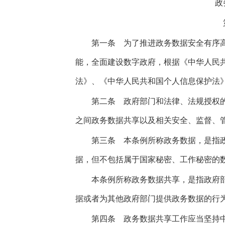
政
第一条
为了推进政务数据安全有序高
能，全面建设数字政府，根据《中华人民
法》、《中华人民共和国个人信息保护法
第二条
政府部门和法律、法规授权的
之间政务数据共享以及相关安全、监督、
第三条
本条例所称政务数据，是指政
据，但不包括属于国家秘密、工作秘密的
本条例所称政务数据共享，是指政府部
据或者为其他政府部门提供政务数据的行
第四条
政务数据共享工作应当坚持中