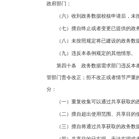
政府部门；
（六）收到政务数据校核申请后，未按
（七）擅自终止或者变更已提供的政务
（八）未按照规定将已建设的政务数据
（九）违反本条例规定的其他情形。
第四十条
政务数据需求部门违反本条
管部门责令改正；拒不改正或者情节严重
分：
（一）重复收集可以通过共享获取的政
（二）擅自超出使用范围、共享目的使
（三）擅自将通过共享获取的政务数据
（四）共享目的已实现、无法实现或者