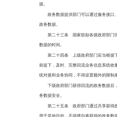
据。
政务数据提供部门可以通过服务接口、
政务数据。
第二十三条
国家鼓励各级政府部门优
数据的时间。
第二十四条
上级政府部门应当根据下
前提下，及时、完整回流业务信息系统收
统对接和业务协同，不得设置额外的限制
下级政府部门获得回流的政务数据后，
务数据安全。
第二十五条
政府部门通过共享获得政
用于其他目的，不得擅自将获得的政务数