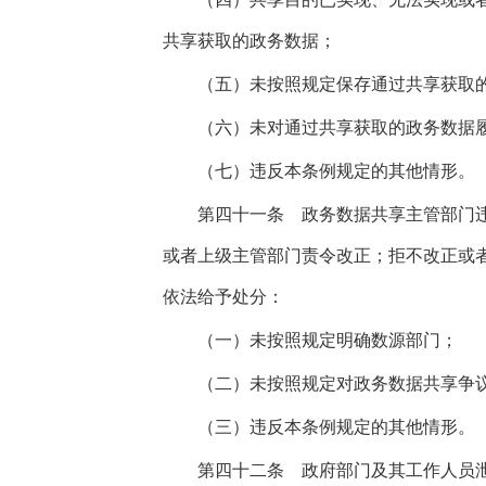
共享获取的政务数据；
（五）未按照规定保存通过共享获取的
（六）未对通过共享获取的政务数据履
（七）违反本条例规定的其他情形。
第四十一条
政务数据共享主管部门违
或者上级主管部门责令改正；拒不改正或
依法给予处分：
（一）未按照规定明确数源部门；
（二）未按照规定对政务数据共享争议
（三）违反本条例规定的其他情形。
第四十二条
政府部门及其工作人员泄