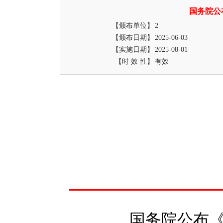
国务院公
【颁布单位】
2
【颁布日期】
2025-06-03
【实施日期】
2025-08-01
【时 效 性】
有效
国务院公布