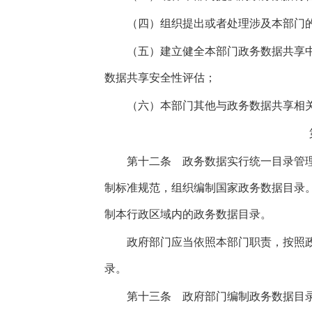
（四）组织提出或者处理涉及本部门的
（五）建立健全本部门政务数据共享中
数据共享安全性评估；
（六）本部门其他与政务数据共享相关
第十二条
政务数据实行统一目录管理
制标准规范，组织编制国家政务数据目录
制本行政区域内的政务数据目录。
政府部门应当依照本部门职责，按照政
录。
第十三条
政府部门编制政务数据目录