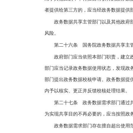
者提供给第三方的，应当经政务数据提供
政务数据共享主管部门以及其他政府部
风险。
第二十六条
国务院政务数据共享主管
政府部门应当依照本部门职责，建立政
部门应当记录政务数据使用状态，发现政
部门提出政务数据校核申请。政务数据提供
内予以核实、更正并反馈校核处理结果。
第二十七条
政务数据需求部门通过共
为实现共享目的不再必要的，应当按照政
政务数据需求部门存在擅自超出使用范