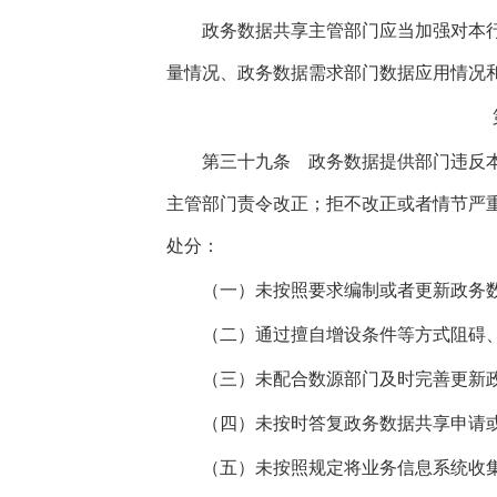
政务数据共享主管部门应当加强对本行
量情况、政务数据需求部门数据应用情况
第三十九条
政务数据提供部门违反本
主管部门责令改正；拒不改正或者情节严
处分：
（一）未按照要求编制或者更新政务数
（二）通过擅自增设条件等方式阻碍、
（三）未配合数源部门及时完善更新政
（四）未按时答复政务数据共享申请或
（五）未按照规定将业务信息系统收集