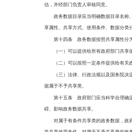
估，并经部门负责人审核同意。
政务数据目录应当明确数据目录名称、
享属性、共享方式、使用条件、数据分类
第十四条
政务数据按照共享属性分为
（一）可以提供给所有政府部门共享使
（二）可以按照一定条件提供给有关政
（三）法律、行政法规以及国务院决定
据属于不予共享类。
第十五条
政府部门应当科学合理确定
碍、影响政务数据共享。
对属于有条件共享类的政务数据，政府
等共享使用条件。对属于不予共享类的政