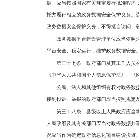
据，应当按照国家有关规定履行批准程序
托方履行相应的政务数据安全保护义务。
政务数据安全保护义务，不得擅自访问、
政务数据平台建设管理单位应当依照法
平台安全、稳定运行，维护政务数据安全
第三十七条
政府部门及其工作人员在
《中华人民共和国个人信息保护法》、《
公民、法人和其他组织有权对政务数据
接到投诉、举报的政府部门应当按照规定
第三十八条
县级以上人民政府应当将
人民政府及其有关部门应当对政务数据共
况应当作为确定政府信息化项目建设投资