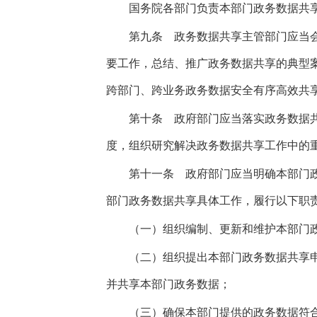
国务院各部门负责本部门政务数据共享
第九条
政务数据共享主管部门应当会
要工作，总结、推广政务数据共享的典型
跨部门、跨业务政务数据安全有序高效共
第十条
政府部门应当落实政务数据共
度，组织研究解决政务数据共享工作中的
第十一条
政府部门应当明确本部门政
部门政务数据共享具体工作，履行以下职
（一）组织编制、更新和维护本部门政
（二）组织提出本部门政务数据共享申
并共享本部门政务数据；
（三）确保本部门提供的政务数据符合