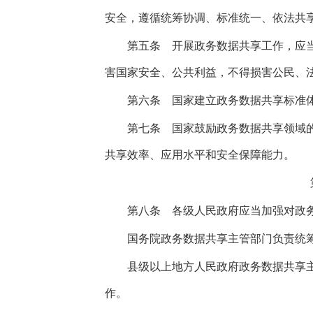
安全，遵循统筹协调、标准统一、依法共
第五条
开展政务数据共享工作，应当
害国家安全、公共利益，不得损害公民、
第六条
国家建立政务数据共享标准体
第七条
国家鼓励政务数据共享领域的
共享效率、应用水平和安全保障能力。
第八条
各级人民政府应当加强对政务
国务院政务数据共享主管部门负责统筹
县级以上地方人民政府政务数据共享主
作。