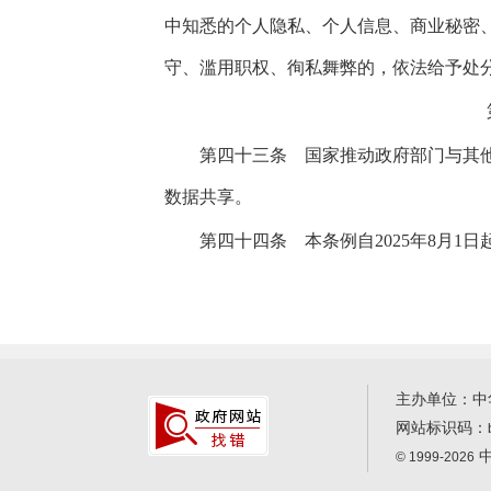
中知悉的个人隐私、个人信息、商业秘密
守、滥用职权、徇私舞弊的，依法给予处
第四十三条
国家推动政府部门与其他
数据共享。
第四十四条
本条例自2025年8月1日
主办单位：中
网站标识码：
中
© 1999-2026