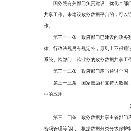
国务院有关部门负责建设、优化本部门
共享工作。未建设政务数据平台的，可以
作。
第三十一条
政府部门已建设的政务数
律、行政法规另有规定外，原则上不得通
系统、跨部门、跨业务的政务数据共享工
第三十二条
政府部门应当通过全国一
第三十三条
国家鼓励和支持大数据、
中的应用。
第三十四条
政务数据共享主管部门应
密码管理等部门，根据数据分类分级保护