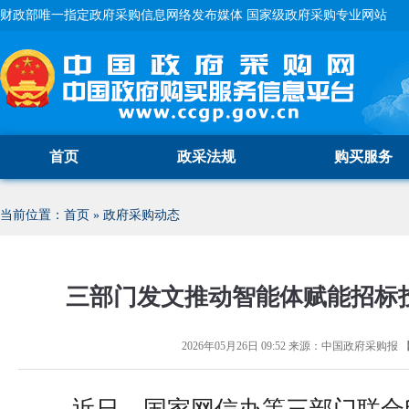
财政部唯一指定政府采购信息网络发布媒体 国家级政府采购专业网站
首页
政采法规
购买服务
当前位置：
首页
»
政府采购动态
三部门发文推动智能体赋能招标
2026年05月26日 09:52
来源：
中国政府采购报