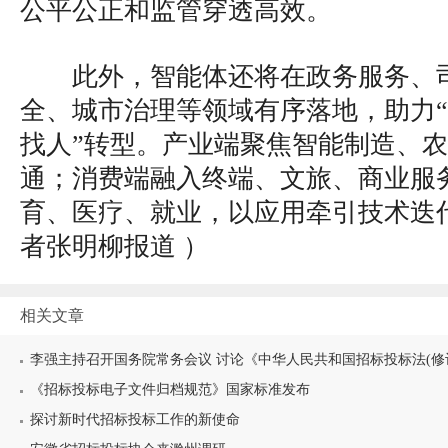
公平公正和监管穿透高效。
此外，智能体还将在政务服务、
全、城市治理等领域有序落地，助力“
找人”转型。产业端聚焦智能制造、
通；消费端融入终端、文旅、商业服
育、医疗、就业，以应用牵引技术迭
者张明柳报道
）
相关文章
李强主持召开国务院常务会议 讨论《中华人民共和国招标投标法(修
《招标投标电子文件归档规范》国家标准发布
探讨新时代招标投标工作的新使命