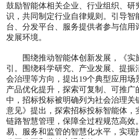
鼓励智能体相关企业、行业组织、研
识，共同制定行业自律规则。引导智
台、分发平台、服务提供者参与信用
发展环境。
围绕推动智能体创新发展，《实
引。围绕科学研究、产业发展、提振
会治理等方向，提出19个典型应用场
产品优化提升，探索可复制、可推广
中，招标投标被明确列为社会治理关
意见》提出，探索招标投标智能体，
链路智慧管理，保障全过程规范高效
易、服务和监管的智慧化水平，实现