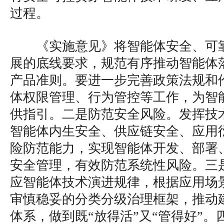
过程。
《实施意见》将智能体安全、可
展的底线要求，规范有序推动智能体
产品准则。要进一步完善政策法规和
体权限管理、行为管控等工作，为智
供指引。二是防范安全风险。发挥技
智能体内生安全、供应链安全、应用
险防范能力，实现智能体开发、部署
安全管理，有效防范系统性风险。三
应智能体技术演进规律，根据应用场
审慎稳妥的分类分级治理框架，推动
体系，做到既“放得活”又“管得好”