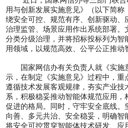
近日，国家网信办等三部门联合
用与创新发展实施意见》（以下简称
绕安全可控、规范有序、创新驱动、
治理监管、场景应用作出系统部署。
分类分级治理，并将招标投标列为智
用领域，以规范高效、公平公正推动
国家网信办有关负责人就《实施
示，在制定《实施意见》过程中，重
遵循技术发展客观规律，夯实产业技
系，积极稳妥推动智能体规范应用，
促进的格局。同时，守牢安全底线。
向善、多元共治、安全稳妥，明确智
将安全可控贯穿智能体技术研发、应