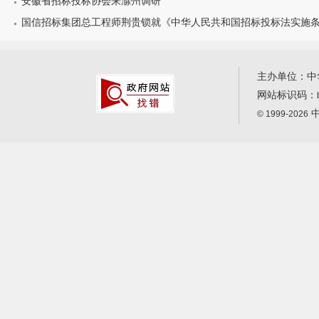
安徽省招标投标协会来滁州调研
国信招标集团总工程师荆贵锁就《中华人民共和国招标投标法实施
主办单位：中
网站标识码：
中
© 1999-2026