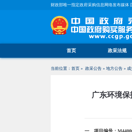
财政部唯一指定政府采购信息网络发布媒体 
首页
政采法规
当前位置：
首页
»
政采公告
»
地方公告
»
成
广东环境保
一、项目编号：M4400000