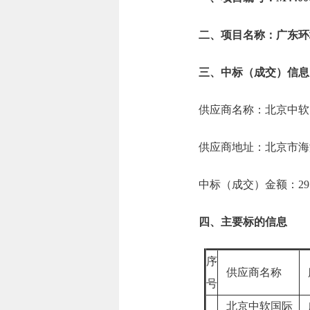
二、项目名称：广东环
三、中标（成交）信息
供应商名称：北京中软
供应商地址：北京市海淀
中标（成交）金额：29.5
四、主要标的信息
序
供应商名称
号
北京中软国际