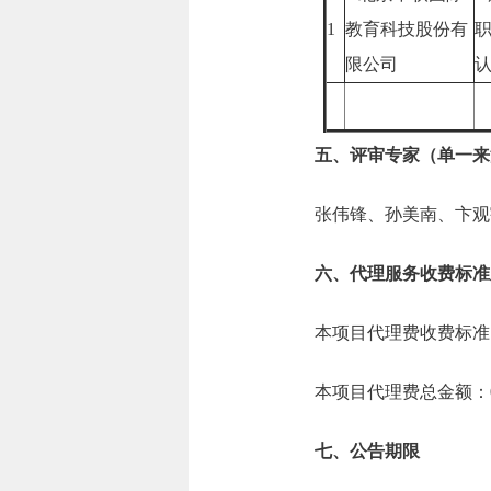
1
教育科技股份有
限公司
五、评审专家（单一来
张伟锋、孙美南、卞观
六、代理服务收费标准
本项目代理费收费标准：
本项目代理费总金额：0.
七、公告期限