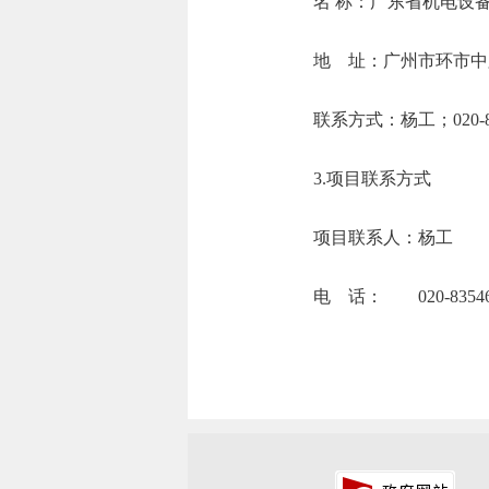
名 称：广东
地 址：广州市环
联系方式：杨工
3.项目联系方式
项目联系人：杨工
电 话： 020-83546