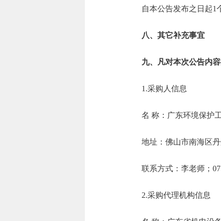
自本公告发布之日起1
八、其它补充事宜
九、凡对本次公告内容
1.采购人信息
名 称：广东环
地址：佛山市南
联系方式：李老师；0
2.采购代理机构信息