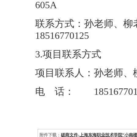
60
联系方式：孙老师、柳
185167
3.项目联系方式
项目联系人：孙老师、
电 话： 185167701
附件下载：
磋商文件-上海东海职业技术学院“小南楼”