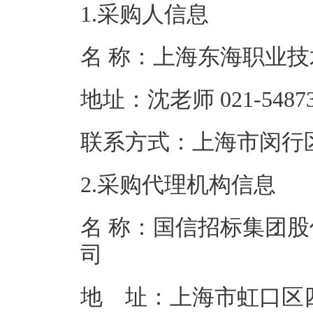
1.采购人信息
名 称：上海东
地址：沈老师 02
联系方式：上海市
2.采购代理机构信息
名 称：国信招标集团
地 址：上海市虹口区四