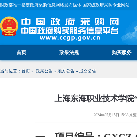
财政部唯一指定政府采购信息网络发布媒体 国家级政府采购专业网站
首页
政采法规
购买服务
当前位置：
首页
»
政采公告
»
地方公告
»
成交公告
上海东海职业技术学院
2024年07月15日 15:33
来源