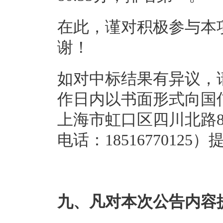
在此，谨对积极参与本
谢！
如对中标结果有异议，
作日内以书面形式向国
上海市虹口区四川北路85
电话：
18516770125
）
九、凡对本次公告内容