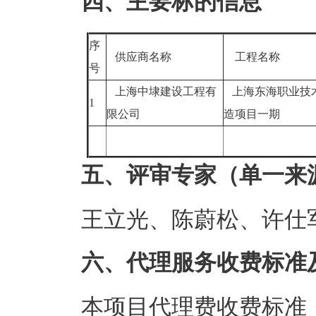
四、主要标的信息
序
供应商名称
工程名称
号
上海中埭建设工程有
上海东海职业技术
1
限公司
造项目一期
五、评审专家（单一来
王立光、陈蔚松、许仕
六、代理服务收费标准
本项目代理费收费标准