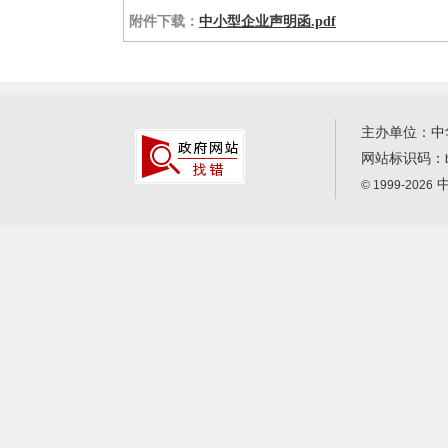
附件下载：
中小型企业声明函.pdf
主办单位：中
网站标识码：
中
© 1999-2026