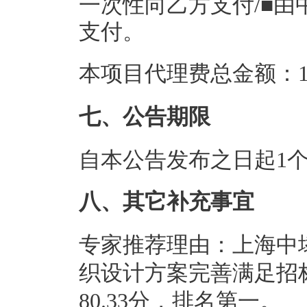
一次性向乙方支付/■
支付。
本项目代理费总金额：1.
七、公告期限
自本公告发布之日起1
八、其它补充事宜
专家推荐理由：上海中
织设计方案完善
满足招
80.33
分，排名第一。