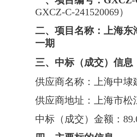
一、项目编号：GXCZ-C-2
GXCZ-C-241520069）
二、项目名称：上海东
一期
三、中标（成交）信息
供应商名称：上海中埭
供应商地址：上海市松江
中标（成交）金额：89.0