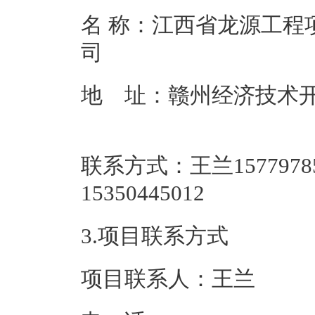
名 称：江西省龙源工程
地 址：赣州经济技术开
联系方式：王兰1577978
153504
3.项目联系方式
项目联系人：王兰