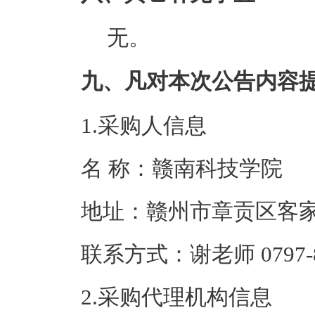
无。
九、凡对本次公告内容
1.采购人信息
名 称：赣南科
地址：赣州市章
联系方式：谢老师 0
2.采购代理机构信息