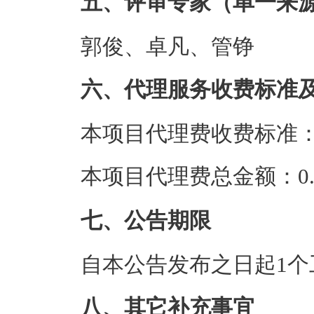
五、评审专家（单一来
郭俊、卓凡、管铮
六、代理服务收费标准
本项目代理费收费标准
本项目代理费总金额：0.7
七、公告期限
自本公告发布之日起1个
八、其它补充事宜