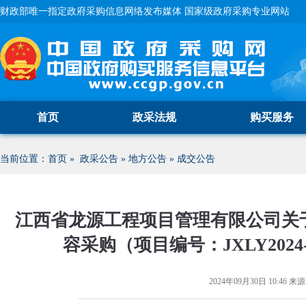
财政部唯一指定政府采购信息网络发布媒体 国家级政府采购专业网站
首页
政采法规
购买服务
当前位置：
首页
»
政采公告
»
地方公告
»
成交公告
江西省龙源工程项目管理有限公司关
容采购（项目编号：JXLY202
2024年09月30日 10:46
来源