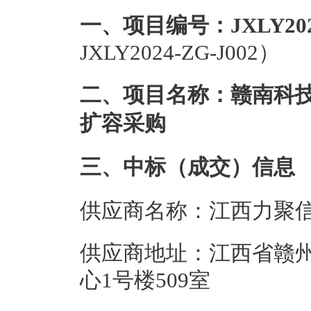
一、项目编号：JXLY2024
JXLY2024-ZG-J002）
二、项目名称：赣南科
扩容采购
三、中标（成交）信息
供应商名称：江西力聚
供应商地址：江西省赣州
心1号楼509室