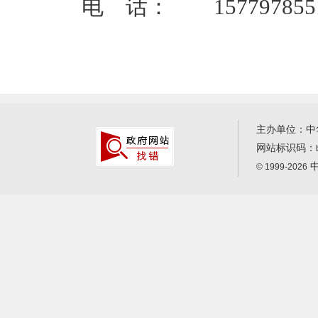
电 话： 157797855
主办单位：中
网站标识码：
中
© 1999-2026