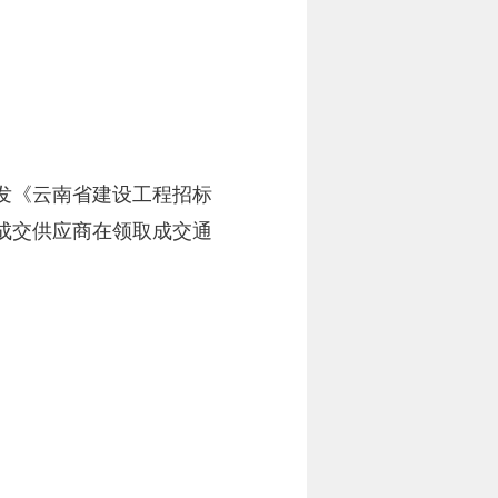
发《云南省建设工程招标
由成交供应商在领取成交通