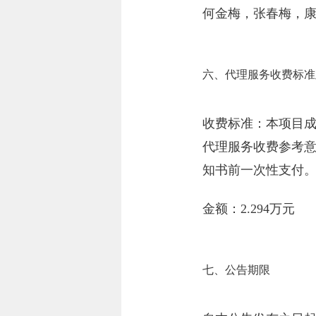
何金梅，张春梅，康
六、代理服务收费标准
收费标准：本项目成
代理服务收费参考意
知书前一次性支付
金额：2.294万元
七、公告期限