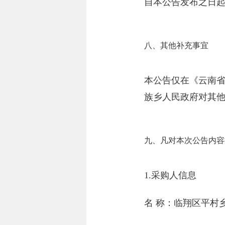
自本公告发布之日起
八、其他补充事宜
本公告仅在《云南
族乡人民政府对其
九、凡对本次公告内容
1.采购人信息
名 称：临翔区平村