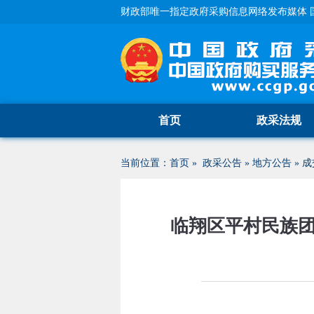
财政部唯一指定政府采购信息网络发布媒体 
首页
政采法规
当前位置：
首页
»
政采公告
»
地方公告
»
成
临翔区平村民族团