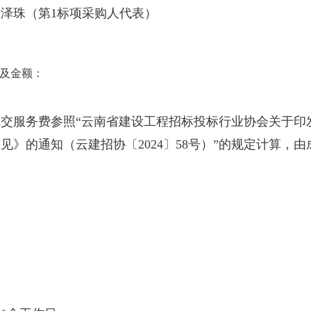
泽珠（第1标项采购人代表）
及金额：
交服务费参照“云南省建设工程招标投标行业协会关于印
见》的通知（云建招协〔2024〕58号）”的规定计算，
。