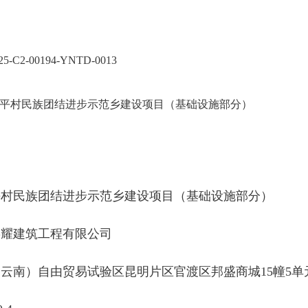
C2-00194-YNTD-0013
平村民族团结进步示范乡建设项目（基础设施部分）
平村民族团结进步示范乡建设项目（基础设施部分）
嘉耀建筑工程有限公司
云南）自由贸易试验区昆明片区官渡区邦盛商城15幢5单元