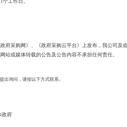
1个工作日。
省政府采购网》、《政府采购云平台》上发布，我公司及
他网站或媒体转载的公告及公告内容不承担任何责任。
提出询问，请按以下方式联系。
乡政府