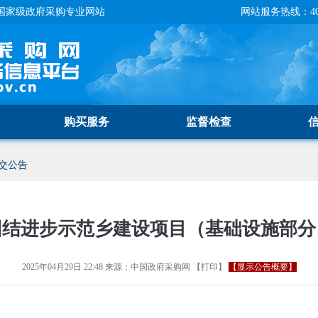
国家级政府采购专业网站
网站服务热线：400-
购买服务
监督检查
交公告
结进步示范乡建设项目（基础设施部分
2025年04月29日 22:48
来源：
中国政府采购网
【
打印
】
【显示公告概要】