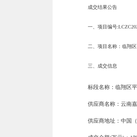
成交结果公告
一、项目编号:LCZC2025-
二、项目名称：临翔区
三、成交信息
标段名称：临翔区
供应商名称：云南
供应商地址：中国（