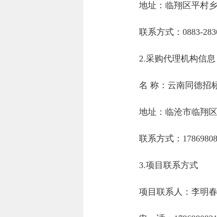
地址：临翔区平村乡
联系方式：0883-2830
2.采购代理机构信息
名 称：云南同德招
地址：临沧市临翔区忙
联系方式：17869808
3.项目联系方式
项目联系人：李明