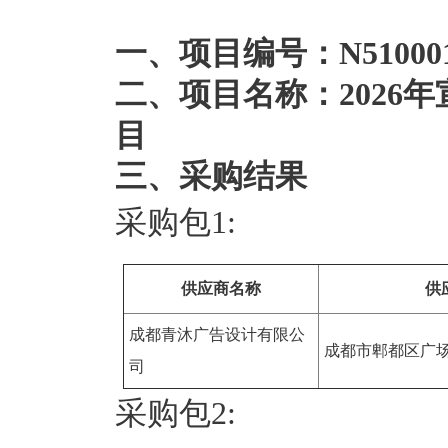
一、项目编号：N5100012
二、项目名称：2026
目
三、采购结果
采购包1:
供应商名称
供
成都青沐广告设计有限公
成都市郫都区广场
司
采购包2: