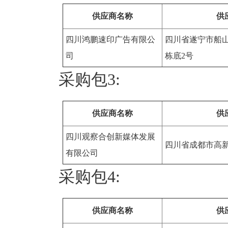
供应商名称
供
四川鸿鹏速印广告有限公
四川省遂宁市船山区
司
栋底2号
采购包3:
供应商名称
供
四川观察合创新媒体发展
四川省成都市高新
有限公司
采购包4:
供应商名称
供