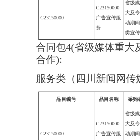
省级媒
C23150000
大及专
C23150000
广告宣传服
动期间
务
类宣传
合同包4(省级媒体重
合作):
服务类（四川新闻网传
品目编号
品目名称
采购
省级媒
C23150000
大及专
C23150000
广告宣传服
动期间