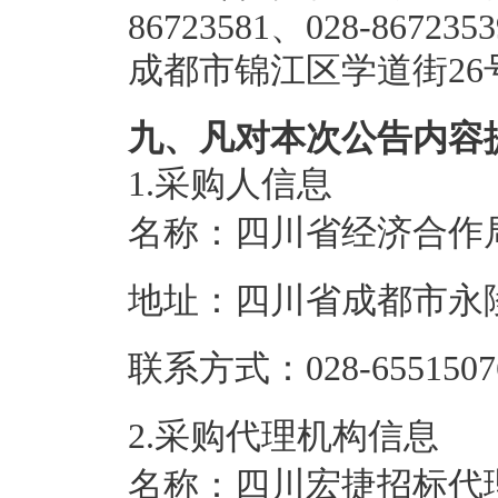
86723581、028-8672
成都市锦江区学道街26
九、凡对本次公告内容
1.采购人信息
名称：
四川省经济合作
地址：
四川省成都市永陵
联系方式：
028-6551507
2.采购代理机构信息
名称：
四川宏捷招标代