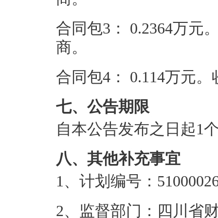
合同包3：
0.2364万元
商。
合同包4：
0.114万元。
七、公告期限
自本公告发布之日起
1
八、其他补充事宜
1、计划编号：510000262
2、监督部门：四川省财