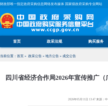
财政部唯一指定政府采购信息网络发布媒体 国家级政府采购专业网站
首页
政采法规
购买服务
当前位置：
首页
»
政采公告
»
地方公告
»
成交公告
四川省经济合作局2026年宣传推广
2026年05月11日 13:47
来源：
中