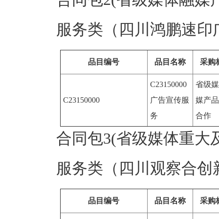
服务类（四川鸿鹏速印
品目编号
品目名称
采购
C23150000
省级媒
C23150000
广告宣传服
媒产品
务
合作
合同包3(省级媒体重大
服务类（四川观察合创
品目编号
品目名称
采购