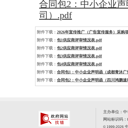
合同包2：中小企业
司）.pdf
附件下载：
2026年宣传推广（广告宣传服务）采购项目（N510
附件下载：
包1供应商评审情况表.pdf
附件下载：
包2供应商评审情况表.pdf
附件下载：
包3供应商评审情况表.pdf
附件下载：
包4供应商评审情况表.pdf
附件下载：
合同包1：中小企业声明函（成都青沐广告
附件下载：
合同包2：中小企业声明函（四川鸿鹏速印
主办单位：中
网站标识码：
中
© 1999-2026