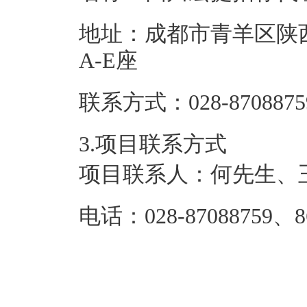
地址：
成都市青羊区陕西
A-E座
联系方式：
028-870887
3.项目联系方式
项目联系人：
何先生、
电话：
028-87088759、8