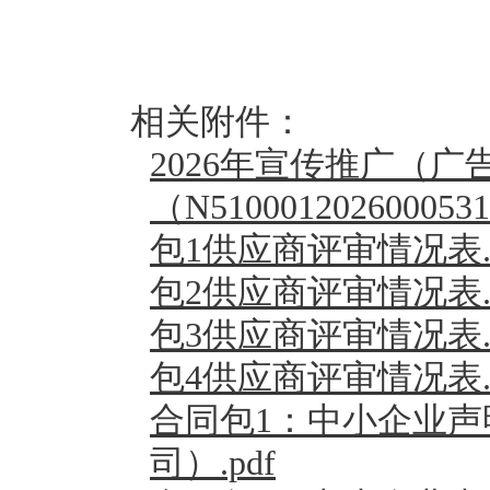
相关附件：
2026年宣传推广（
（N510001202600053
包1供应商评审情况表.p
包2供应商评审情况表.p
包3供应商评审情况表.p
包4供应商评审情况表.p
合同包1：中小企业
司）.pdf