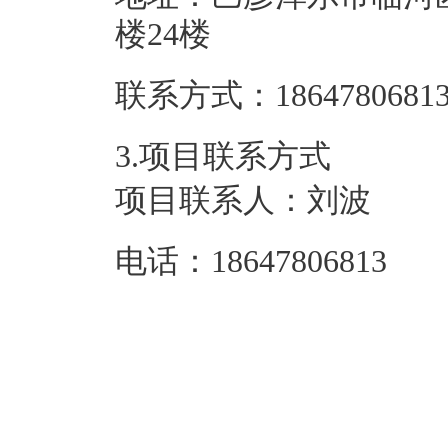
楼24楼
联系方式：
1864780681
3.项目联系方式
项目联系人：
刘波
电话：
18647806813