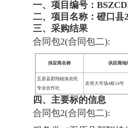
一、项目编号：BSZCDKS-
二、项目名称：磴口县2
三、采购结果
合同包2(合同包二):
供应商名称
供应商地
五原县郡翔植保农民
农资大市场4栋14号
专业合作社
四、主要标的信息
合同包2(合同包二):