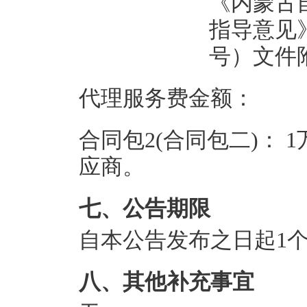
《内蒙古
指导意见》
号）文件
代理服务费金额：
合同包2(合同包二)：
1
应商。
七、公告期限
自本公告发布之日起
1
八、其他补充事宜