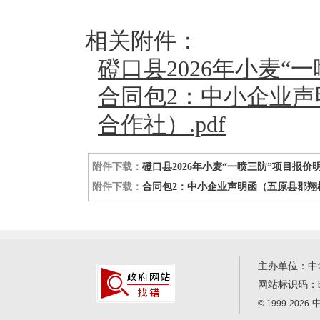
相关附件：
磴口县2026年小麦“一
合同包2：中小企业
合作社）.pdf
附件下载：
磴口县2026年小麦“一喷三防”项目报价明
附件下载：
合同包2：中小企业声明函（五原县郡翔植
主办单位：中
网站标识码：
中
© 1999-2026