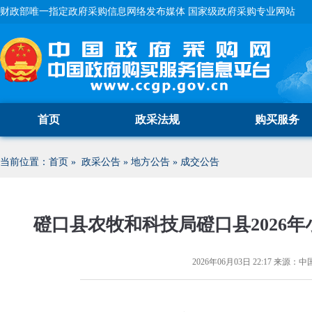
财政部唯一指定政府采购信息网络发布媒体 国家级政府采购专业网站
首页
政采法规
购买服务
当前位置：
首页
»
政采公告
»
地方公告
»
成交公告
磴口县农牧和科技局磴口县2026
2026年06月03日 22:17
来源：
中