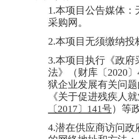
1.本项目公告媒体
采购网。
2.本项目无须缴纳
3.本项目执行《政
法》（财库〔2020
狱企业发展有关问题的
《关于促进残疾人就
）等
〔2017〕141号
4.潜在供应商访问