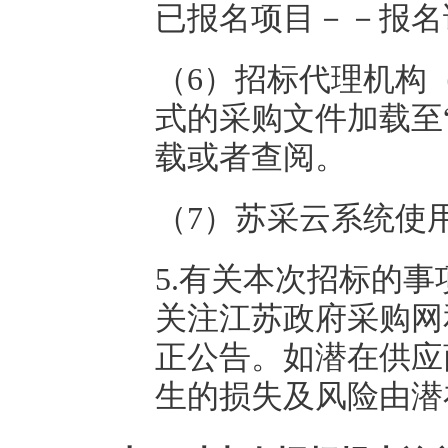
已报名项目－－报名
（6）招标代理机构
式的采购文件加载至
载或者查阅。
（7）苏采云系统使
5.有关本次招标的
关注江苏政府采购网
正公告。如潜在供应
生的损失及风险由潜