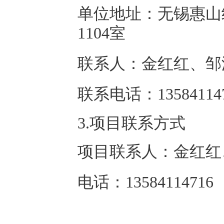
单位地址：无锡惠山
1104室
联系人：金红红、邹
联系电话：13584114
3.项目联系方式
项目联系人：金红红
电话：13584114716