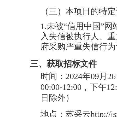
（三）本项目的特定
1.未被“信用中国”网站（ww
入失信被执行人、重
府采购严重失信行为
三、获取招标文件
时间：
2024年09月
00:00-12:00，下午
日除外）
地点：
苏采云http://jszf