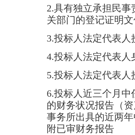
2.具有独立承担民
关部门的登记证明文
3.投标人法定代表
4.投标人法定代表人
5.投标人法定代表
6.投标人近三个月
的财务状况报告（资
事务所出具的近两年
附已审财务报告