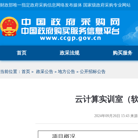
财政部唯一指定政府采购信息网络发布媒体 国家级政府采购专业网站
首页
政采法规
购买服务
当前位置：
首页
»
政采公告
»
地方公告
»
公开招标公告
云计算实训室（
2024年09月26日 15:43
来源
项目概况