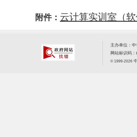
云计算实训室（软件
附件：
主办单位：中
网站标识码：
中
© 1999-2026