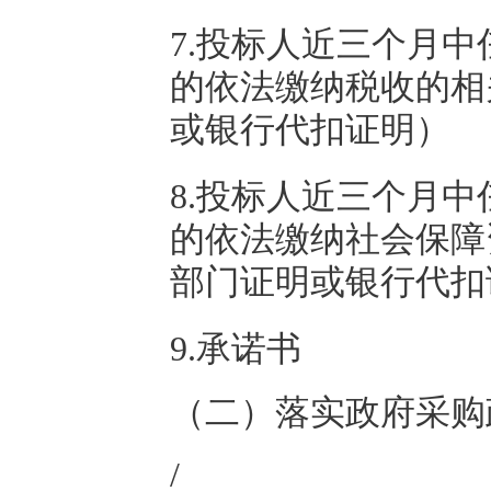
7.投标人近三个月
的依法缴纳税收的相
或银行代扣证明）
8.投标人近三个月
的依法缴纳社会保障
部门证明或银行代扣
9.承诺书
（二）落实政府采购
/