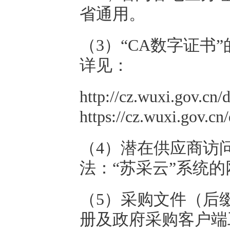
省通用。
（3）“CA数字证书
详见：
http://cz.wuxi.gov.cn
https://cz.wuxi.gov.c
（4）潜在供应商访
法：“苏采云”系统的网址：htt
（5）采购文件（后缀名
册及政府采购客户端