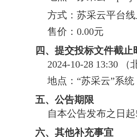
方式：
苏采云平台线
售价：
0.00元
四、提交投标文件截止
2024-10-28 13:30
（
地点：
“苏采云”系统（网址：
五、公告期限
自本公告发布之日起
六、其他补充事宜