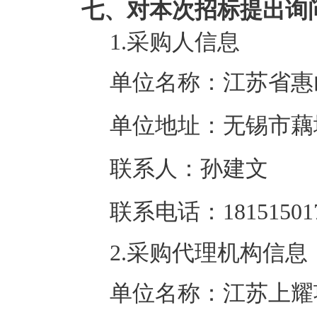
七、对本次招标提出询
1.采购人信息
单位名称：江苏省惠
单位地址：无锡市藕
联系人：孙建文
联系电话：18151501
2.采购代理机构信息
单位名称：江苏上耀