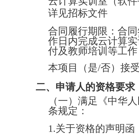
云计算实训室（软件
详见招标文件
合同履行期限：
合同
作日内完成云计算实
付及教师培训等工作
本项目（是/否）接
二、申请人的资格要求
（一）满足《中华人
条规定：
1.关于资格的声明函