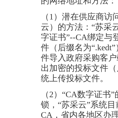
的网络地址和方法：
（1）潜在供应商访
云）的方法：“苏采云
字证书”--CA绑定
件（后缀名为“.kedt”
件导入政府采购客户
出加密的投标文件（后
统上传投标文件。
（2）“CA数字证书
锁，“苏采云”系统目
CA，省内各地区办理