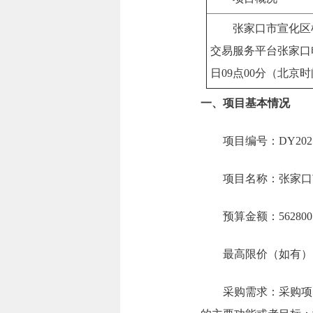
张家口市宣化区
交易服务平台张家口电子交易
日09点00分（北京
一、项目基本情况
项目编号：DY2025
项目名称：张家口
预算金额：562800
最高限价（如有）
采购需求：采购项