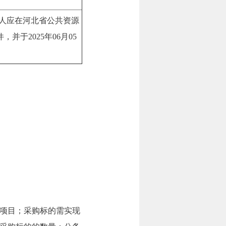
人应在河北省公共资源
文件，并于2025年06月05
项目；采购标的需实现