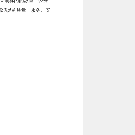
采购标的的数量：公务
需满足的质量、服务、安
。