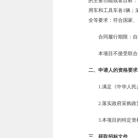
的主要功能或者目标：
用车和工具车各1辆；
全等要求：符合国家、
合同履行期限：自
本项目不接受联合
二、申请人的资格要求
1.满足《中华人
2.落实政府采购
3.本项目的特定
三、获取招标文件