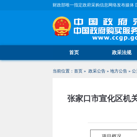
财政部唯一指定政府采购信息网络发布媒体 
首页
政采法规
当前位置：
首页
»
政采公告
»
地方公告
»
公
张家口市宣化区机
项目概况