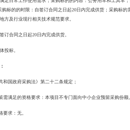
满足日常工作使用需求；采购标的的内容：公务用车和工具车；
采购标的的时限：自签订合同之日起20日内完成供货；采购标的
地方及行业现行相关技术规范要求。
签订合同之日起20日内完成供货。
体投标。
：
民共和国政府采购法》第二十二条规定；
政策需满足的资格要求：本项目不专门面向中小企业预留采购份额
资格要求：无。