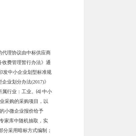
的代理协议由中标供应商
服务收费管理暂行办法》通
关于印发中小企业划型标准规
业划分办法(2017)》
所属行业：工业。⑷ 中小
业采购的采购项目，以
的小微企业报价给予
省专家库中随机抽取，实
标部分采用暗标方式编制；