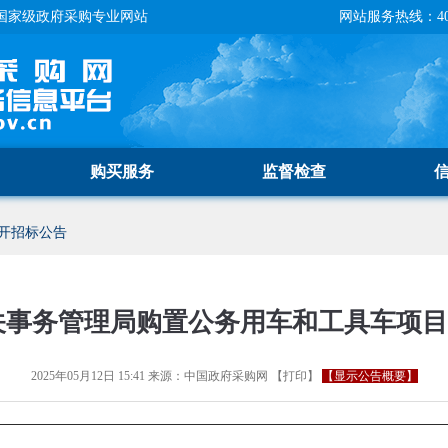
国家级政府采购专业网站
网站服务热线：400-
购买服务
监督检查
开招标公告
关事务管理局购置公务用车和工具车项
2025年05月12日 15:41
来源：
中国政府采购网
【
打印
】
【显示公告概要】