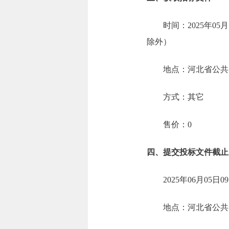
时间：2025年05月
除外）
地点：河北省公共资源交
方式：其它
售价：0
四、提交投标文件截止
2025年06月05
地点：河北省公共资源交