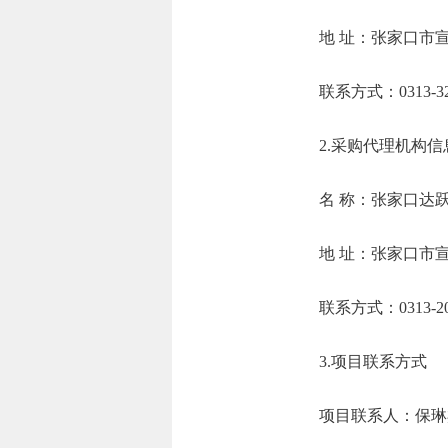
地 址：张家口市
联系方式：0313-32
2.采购代理机构
名 称：张家口达
地 址：张家口市宣
联系方式：0313-20
3.项目联系方式
项目联系人：保琳