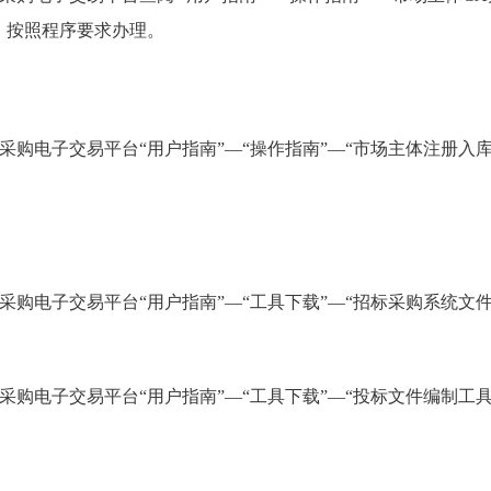
，按照程序要求办理。
采购电子交易平台“用户指南”—“操作指南”—“市场主体注册入
采购电子交易平台“用户指南”—“工具下载”—“招标采购系统文
采购电子交易平台“用户指南”—“工具下载”—“投标文件编制工