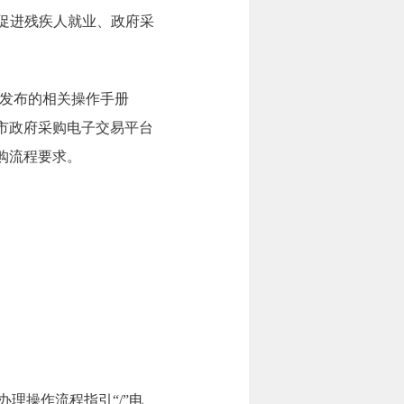
促进残疾人就业、政府采
台发布的相关操作手册
市政府采购电子交易平台
购流程要求。
办理操作流程指引“/”电