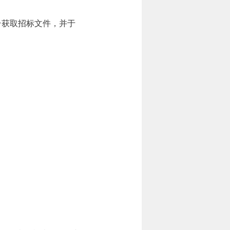
台获取招标文件，并于