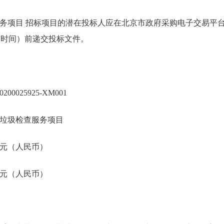
务项目 招标项目的潜在投标人应在北京市政府采购电子交易平
00（北京时间）前递交投标文件。
200025925-XM001
垃圾检查服务项目
 万元（人民币）
 万元（人民币）