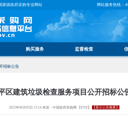
国家级政府采购专业网站
网站服务热线：400-
购买服务
监督检查
开招标公告
平区建筑垃圾检查服务项目公开招标公
2025年06月05日 15:14
来源：
中国政府采购网
【
打印
】
【显示公告概要】