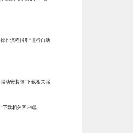
库操作流程指引”进行自助
件驱动安装包”下载相关驱
具”下载相关客户端。