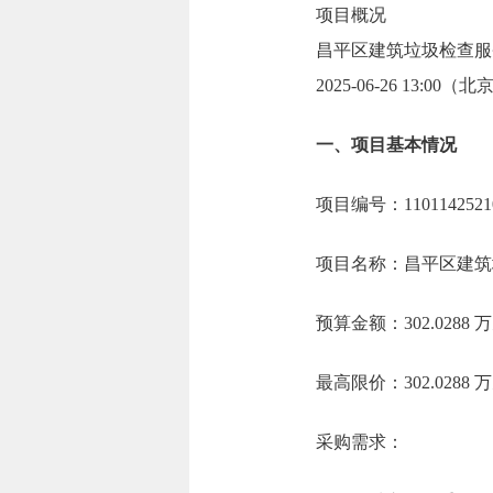
项目概况
昌平区建筑垃圾检查服
2025-06-26 13:
一、项目基本情况
项目编号：11011425210
项目名称：昌平区建筑
预算金额：302.0288
最高限价：302.0288
采购需求：