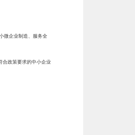
/小微企业制造、服务全
符合政策要求的中小企业