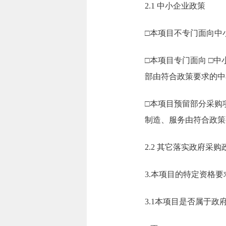
2.1 中小企业政策
□本项目不专门面向中
□本项目专门面向 □
部由符合政策要求的中
□本项目预留部分采购
制造、服务由符合政策
2.2 其它落实政府采
3.本项目的特定资格要
3.1本项目是否属于政