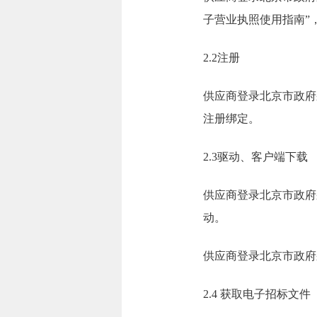
子营业执照使用指南”
2.2注册
供应商登录北京市政府
注册绑定。
2.3驱动、客户端下载
供应商登录北京市政府
动。
供应商登录北京市政府
2.4 获取电子招标文件