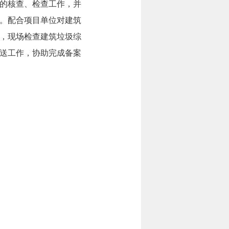
的核查、检查工作，并
。配合项目单位对建筑
，现场检查建筑垃圾综
送工作，协助完成备案