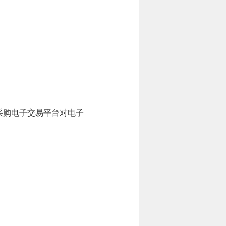
采购电子交易平台对电子