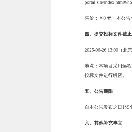
portal-site/index
售价：￥0 元，本公
四、提交投标文件截止
2025-06-26 13:00
地点：本项目采用远程
投标文件进行解密。
五、公告期限
自本公告发布之日起5
六、其他补充事宜