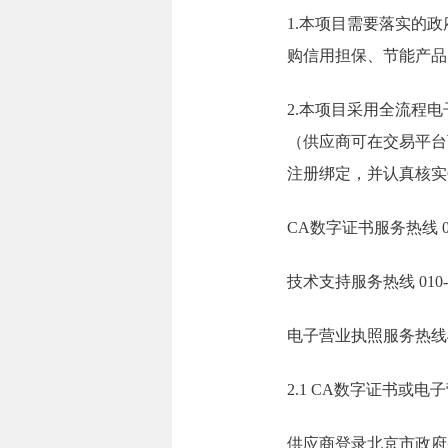
1.本项目需要落实的
购信用担保、节能产品
2.本项目采用全流程
（供应商可在交易平台
注册绑定，并认真核实
CA数字证书服务热线 010
技术支持服务热线 010-86
电子营业执照服务热线400-
2.1 CA数字证书或电
供应商登录北京市政府采