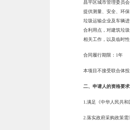
昌平区城市管理委员会
提供测量、安全、环保
垃圾运输企业及车辆进
合利用点，对建筑垃圾
相关工作，以及临时性
合同履行期限：1年
本项目不接受联合体投
二、申请人的资格要求
1.满足《中华人民共
2.落实政府采购政策