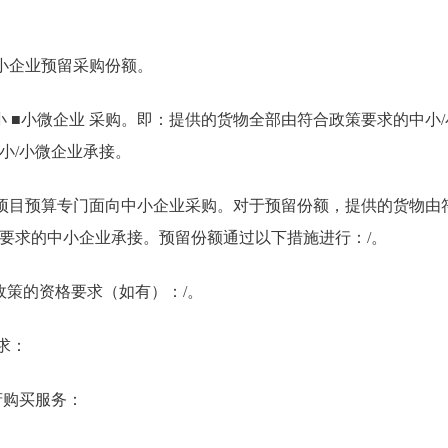
小企业预留采购份额。
中小 ■小微企业 采购。即：提供的货物全部由符合政策要求的中小
小/小微企业承接。
项目预算专门面向中小企业采购。对于预留份额，提供的货物由
要求的中小企业承接。预留份额通过以下措施进行：/。
购政策的资格要求（如有）：/。
求：
府购买服务：