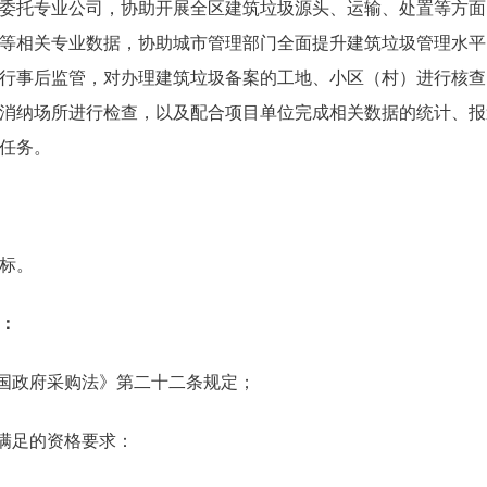
委托专业公司，协助开展全区建筑垃圾源头、运输、处置等方面
等相关专业数据，协助城市管理部门全面提升建筑垃圾管理水平
行事后监管，对办理建筑垃圾备案的工地、小区（村）进行核查
消纳场所进行检查，以及配合项目单位完成相关数据的统计、报
任务。
标。
：
和国政府采购法》第二十二条规定；
需满足的资格要求：