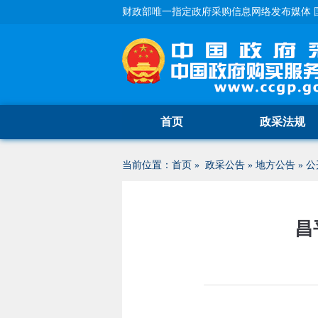
财政部唯一指定政府采购信息网络发布媒体 
首页
政采法规
当前位置：
首页
»
政采公告
»
地方公告
»
公
昌