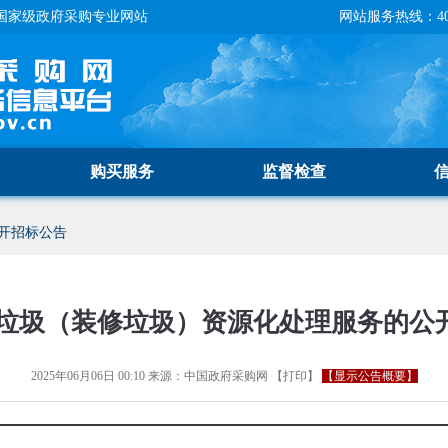
国家级政府采购专业网站
网站服务热线：400-
购买服务
监督检查
开招标公告
垃圾（装修垃圾）资源化处理服务的公
2025年06月06日 00:10
来源：
中国政府采购网
【
打印
】
【显示公告概要】