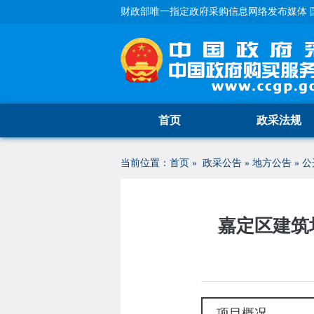
财政部唯一指定政府采购信息网络发布媒体 
首页
政采法规
当前位置：
首页
»
政采公告
»
地方公告
»
公
嘉定区建筑
项目概况