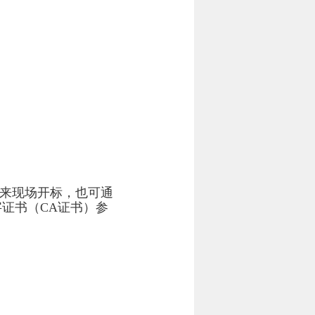
间来现场开标，也可通
证书（CA证书）参