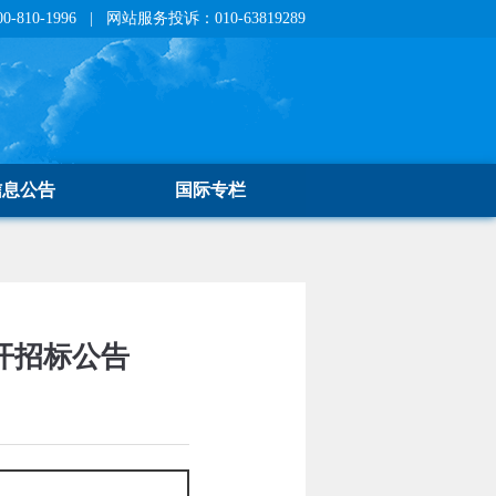
810-1996 | 网站服务投诉：010-63819289
信息公告
国际专栏
开招标公告