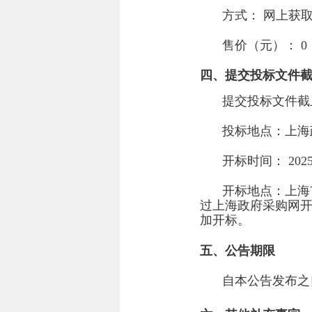
方式：
网上获
售价（元）：
0
四、提交投标文件
提交投标文件截
投标地点：
上海政
开标时间：
202
开标地点：
上海
过上海政府采购网开
加开标。
五、公告期限
自本公告发布之