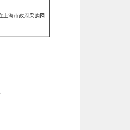
在
上海市政府采购网
）