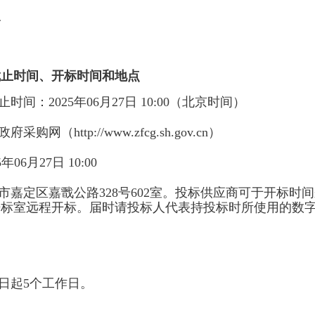
取
截止时间、开标时间和地点
止时间：
2025年06月27日 10:00
（北京时间）
府采购网（http://www.zfcg.sh.gov.cn）
5年06月27日 10:00
市嘉定区嘉戬公路328号602室。投标供应商可于开标时
标室远程开标。届时请投标人代表持投标时所使用的数字
日起5个工作日。