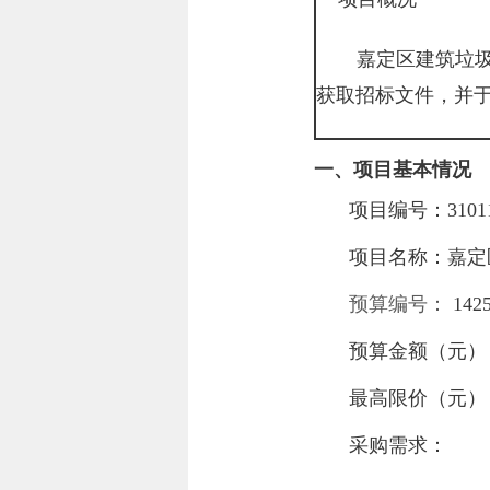
嘉定区建筑垃
获取招标文件，并
一、项目基本情况
项目编号：
3101
项目名称：
嘉定
预算编号：
142
预算金额（元
最高限价（元
采购需求：