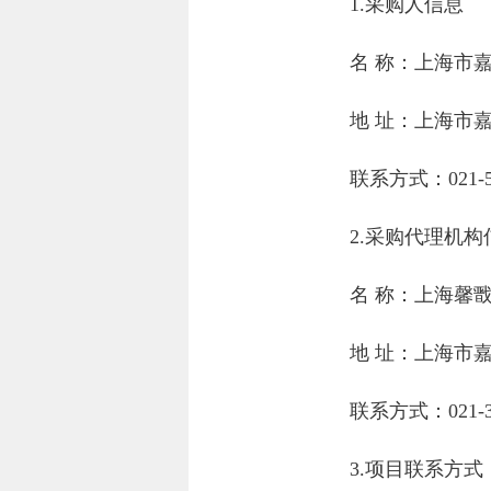
1.采购人信息
名 称：
上海市
地 址：
上海市嘉
联系方式：
021-
2.采购代理机构
名 称：
上海馨
地 址：
上海市嘉
联系方式：
021-
3.项目联系方式