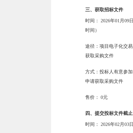
三、获取招标文件
时间：
2026年01月09
时间）
途径：
项目电子化交易
获取采购文件
方式：
投标人有意参加本项
申请获取采购文件
售价：
0元
四、提交投标文件截止
时间：
2026年02月03