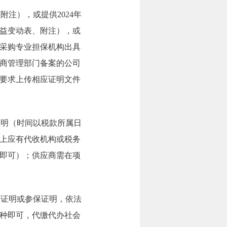
附注），或提供2024年
益变动表、附注），或
采购专业担保机构出具
商管理部门备案的公司
要求上传相应证明文件
税证明（时间以税款所属日
上应有代收机构或税务
即可）；供应商需在项
缴费证明或参保证明，依法
种即可，代缴代办社会