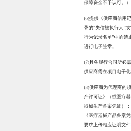
保障资金不予认可。）
(6)提供《供应商信
录的“失信被执行人”
行为记录名单”中的禁
进行电子签章。
(7)具备履行合同所
供应商需在项目电子化
(8)供应商为代理商
产许可证》（或医疗器
器械生产备案凭证）；
《医疗器械产品备案凭
要求上传相应证明文件