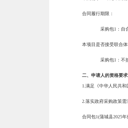
合同履行期限：
采购包1：自
本项目是否接受联合体
采购包1：不
二、申请人的资格要求
1.满足《中华人民共
2.落实政府采购政策
合同包1(蒲城县202