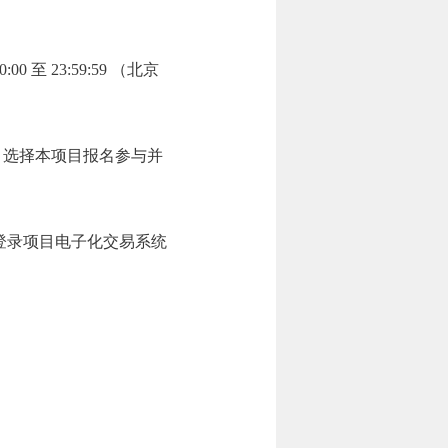
0:00
至
23:59:59
（北京
）选择本项目报名参与并
cn）登录项目电子化交易系统