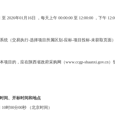
日
至
2026年01月16日
，每天上午
00:00:00
至
12:00:00
，下午
12:0
系统（交易执行-选择项目所属区划-应标-项目投标-未获取页面
目的，应在陕西省政府采购网（www.ccgp-shaanxi.gov.
时间、开标时间和地点
日 10时00分00秒
（北京时间）