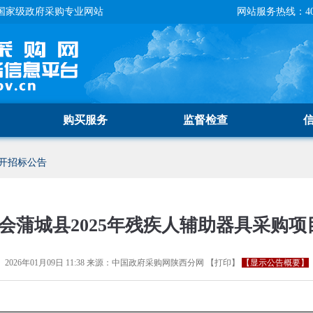
国家级政府采购专业网站
网站服务热线：400-
购买服务
监督检查
开招标公告
会蒲城县2025年残疾人辅助器具采购项
2026年01月09日 11:38
来源：
中国政府采购网陕西分网
【
打印
】
【显示公告概要】