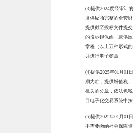
(3)提供2024度经
度供应商完整的全套财
提供截至投标文件提交
的投标担保函，或供应
章程（以上五种形式的
并进行电子签章。
(4)提供2025年0
期为准，提供增值税、
机关的公章，依法免税
目电子化交易系统中按
(5)提供2025年0
不需要缴纳社会保障资