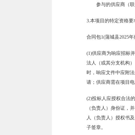
参与的供应商（联
3.本项目的特定资格要
合同包1(蒲城县202
(1)供应商为响应招
法人（或其分支机构）
时，响应文件中应附法
请；供应商需在项目电
(2)投标人应授权合
（负责人）身份证，并
人（负责人）授权书及
子签章。