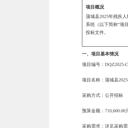
项目概况
蒲城县2025年残疾
系统（以下简称“项
投标文件。
一、项目基本情况
项目编号：DQZ2025-CG
项目名称：蒲城县202
采购方式：公开招标
预算金额：710,600.00
采购需求：详见采购需