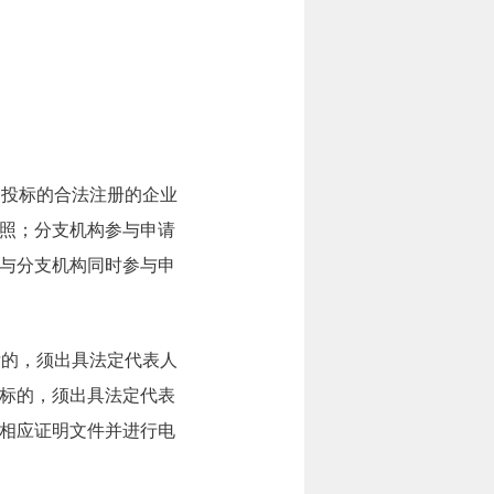
加投标的合法注册的企业
照；分支机构参与申请
与分支机构同时参与申
标的，须出具法定代表人
标的，须出具法定代表
相应证明文件并进行电