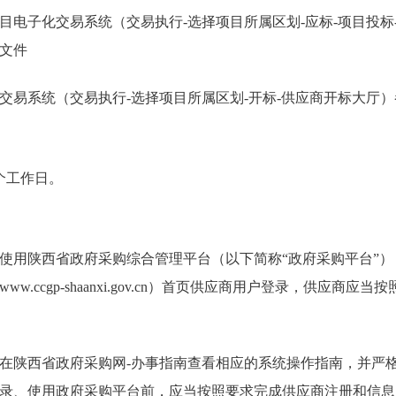
目电子化交易系统（交易执行-选择项目所属区划-应标-项目投标
文件
交易系统（交易执行-选择项目所属区划-开标-供应商开标大厅
个工作日。
使用陕西省政府采购综合管理平台（以下简称“政府采购平台”
w.ccgp-shaanxi.gov.cn）首页供应商用户登录，供应商应
在陕西省政府采购网-办事指南查看相应的系统操作指南，并严
录、使用政府采购平台前，应当按照要求完成供应商注册和信息