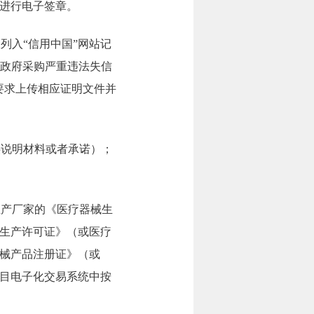
进行电子签章。
列入“信用中国”网站记
“政府采购严重违法失信
要求上传相应证明文件并
供说明材料或者承诺）；
生产厂家的《医疗器械生
生产许可证》（或医疗
械产品注册证》（或
目电子化交易系统中按