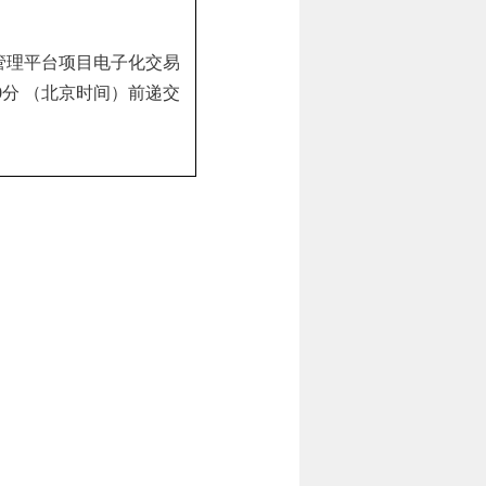
管理平台项目电子化交易
00分
（北京时间）前递交