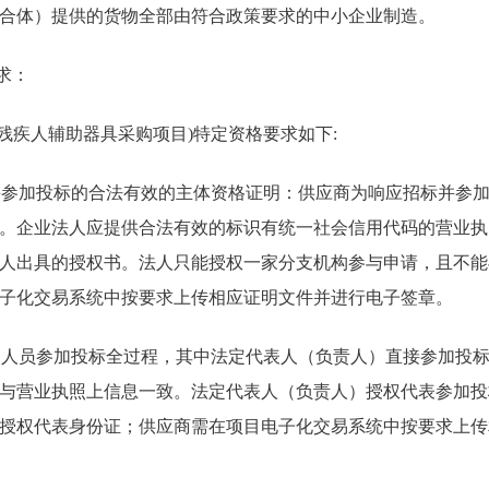
合体）提供的货物全部由符合政策要求的中小企业制造。
求：
5年残疾人辅助器具采购项目)特定资格要求如下:
标并参加投标的合法有效的主体资格证明：供应商为响应招标并参
。企业法人应提供合法有效的标识有统一社会信用代码的营业执
人出具的授权书。法人只能授权一家分支机构参与申请，且不能
子化交易系统中按要求上传相应证明文件并进行电子签章。
法的人员参加投标全过程，其中法定代表人（负责人）直接参加投
与营业执照上信息一致。法定代表人（负责人）授权代表参加投
授权代表身份证；供应商需在项目电子化交易系统中按要求上传