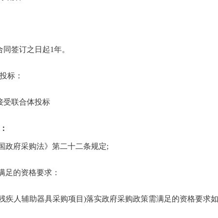
合同签订之日起1年。
投标：
接受联合体投标
：
和国政府采购法》第二十二条规定;
需满足的资格要求：
5年残疾人辅助器具采购项目)落实政府采购政策需满足的资格要求如