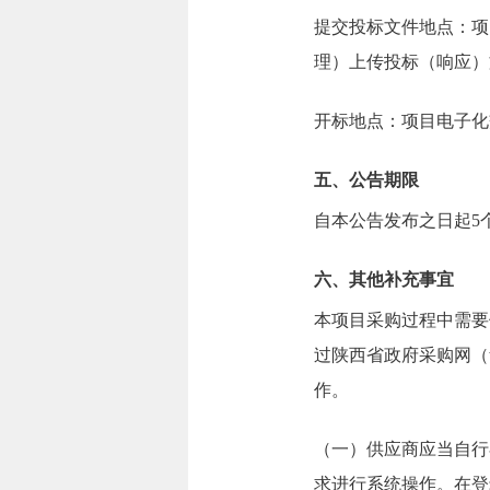
提交投标文件地点：
项
理）上传投标（响应）
开标地点：
项目电子化
五、公告期限
自本公告发布之日起
5
六、其他补充事宜
本项目采购过程中需要
过陕西省政府采购网（ww
作。
（一）供应商应当自行
求进行系统操作。在登