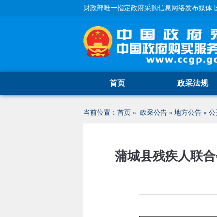
财政部唯一指定政府采购信息网络发布媒体 
首页
政采法规
当前位置：
首页
»
政采公告
»
地方公告
»
公
蒲城县残疾人联合