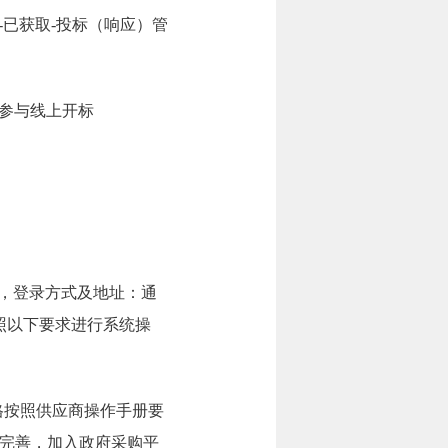
-已获取-投标（响应）管
）参与线上开标
），登录方式及地址：通
当按照以下要求进行系统操
格按照供应商操作手册要
完善，加入政府采购平