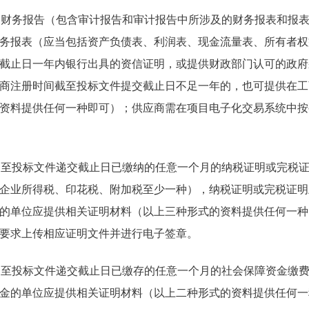
审计的财务报告（包含审计报告和审计报告中所涉及的财务报表和报表
务报表（应当包括资产负债表、利润表、现金流量表、所有者权
截止日一年内银行出具的资信证明，或提供财政部门认可的政府
商注册时间截至投标文件提交截止日不足一年的，也可提供在工
资料提供任何一种即可）；供应商需在项目电子化交易系统中按
1月01日至投标文件递交截止日已缴纳的任意一个月的纳税证明或完
企业所得税、印花税、附加税至少一种），纳税证明或完税证明
的单位应提供相关证明材料（以上三种形式的资料提供任何一种
要求上传相应证明文件并进行电子签章。
1月01日至投标文件递交截止日已缴存的任意一个月的社会保障资金
金的单位应提供相关证明材料（以上二种形式的资料提供任何一