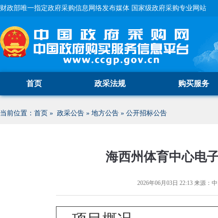
财政部唯一指定政府采购信息网络发布媒体 国家级政府采购专业网站
首页
政采法规
购买服务
当前位置：
首页
»
政采公告
»
地方公告
»
公开招标公告
海西州体育中心电
2026年06月03日 22:13
来源：
中