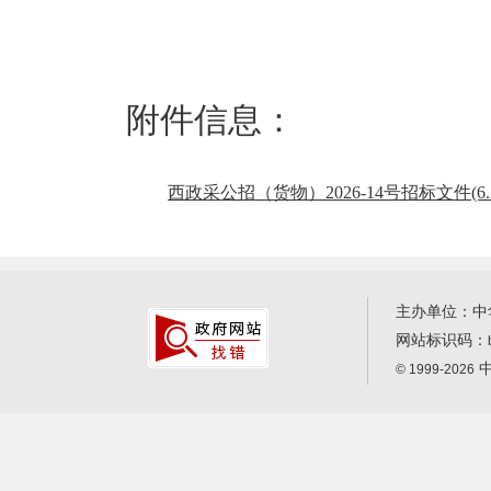
附件信息：
西政采公招（货物）2026-14号招标文件(6.2)
主办单位：中
网站标识码：
中
© 1999-2026