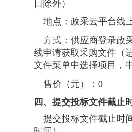
日除外）
地点：
政采云平台线
方式：
供应商登录政采云平台
线申请获取采购文件（进
文件菜单中选择项目，
售价（元）：
0
四、提交投标文件截止
提交投标文件截止时
时间）