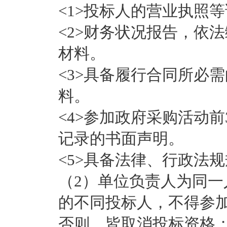
<1>投标人的营业执照
<2>财务状况报告，依
材料。
<3>具备履行合同所必
料。
<4>参加政府采购活动
记录的书面声明。
<5>具备法律、行政法
（2）单位负责人为同
的不同投标人，不得参
否则，皆取消投标资格