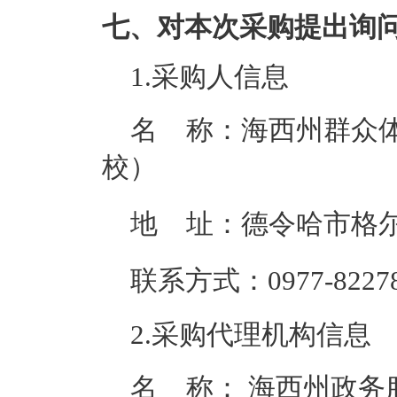
七、对本次采购提出询
1.采购人信息
名 称：
海西州群众
校）
地 址：
德令哈市格尔
联系方式：
0977-8227
2.采购代理机构信息
名 称：
海西州政务