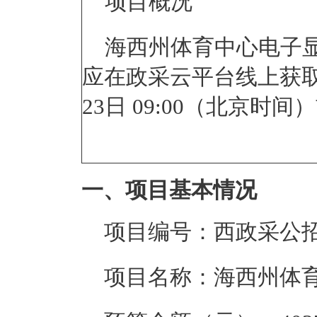
项目
海西州体育中心电子
应在
政采云平台线上获
23日 09:00
（北京时
一、项目基本情况
项目编号：
西政采公招
项目名称：
海西州体