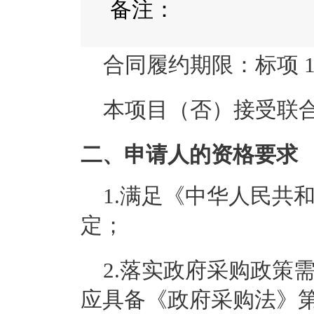
备注：
合同履约期限：
标项 
本项目（
否
）接受联
二、申请人的资格要求
1.满足《中华人民共
定；
2.落实政府采购政策
应具备《政府采购法》第