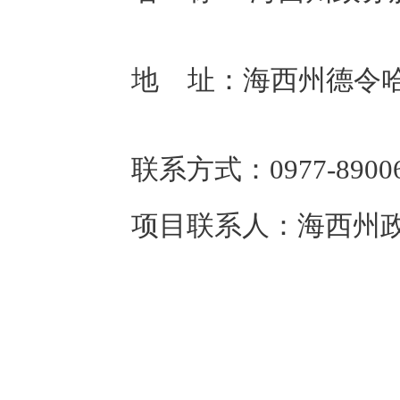
地 址：
海西州德令
联系方式：
0977-8900
项目联系人：
海西州