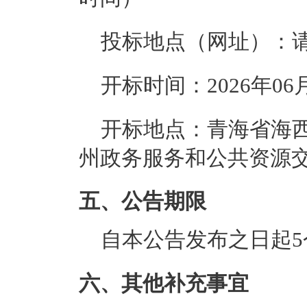
投标地点（网址）：
开标时间：
2026年06月
开标地点：
青海省海
州政务服务和公共资源交
五、公告期限
自本公告发布之日起5
六、其他补充事宜