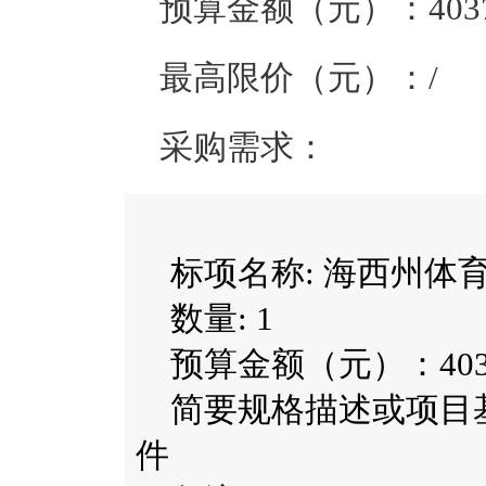
预算金额（元）：
403
最高限价（元）：
/
采购需求：
标项名称:
海西州体
数量:
1
预算金额（元）：
40
简要规格描述或项目
件