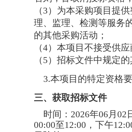
（3）为本采购项目提
理、监理、检测等服务
的其他采购活动；
（4）本项目不接受供
（5）招标文件中规定的
3.本项目的特定资格
三、获取招标文件
时间：
2026年06月02
00:00至12:00
，下午
12: