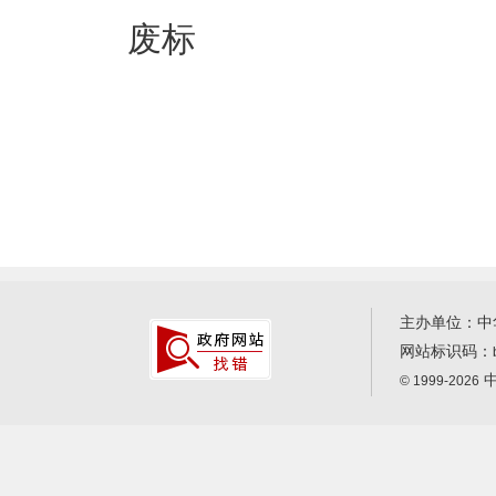
废标
主办单位：中
网站标识码：
中
© 1999-2026