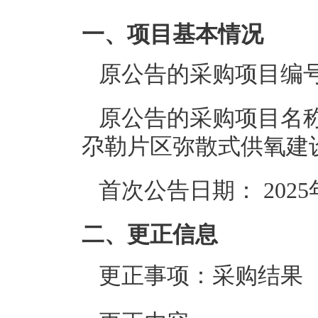
一、项目基本情况
原公告的采购项目编
原公告的采购项目名
尕勒片区弥散式供氧建
首次公告日期：
202
二、更正信息
更正事项：采购结果