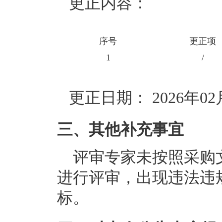
更正内容：
序号
更正项
1
/
更正日期：
2026年0
三、其他补充事宜
评审专家未按照采购
进行评审，出现违法违
标。