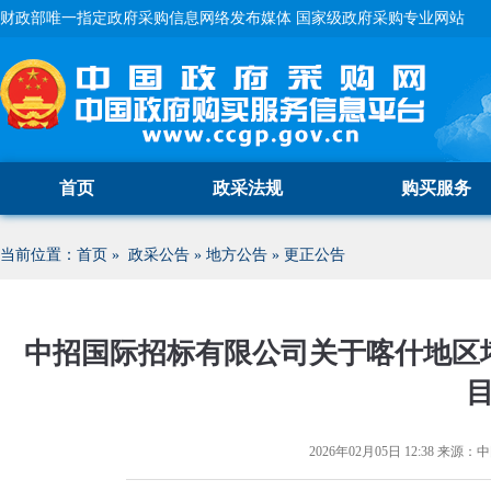
财政部唯一指定政府采购信息网络发布媒体 国家级政府采购专业网站
首页
政采法规
购买服务
当前位置：
首页
»
政采公告
»
地方公告
»
更正公告
中招国际招标有限公司关于喀什地区
2026年02月05日 12:38
来源：
中