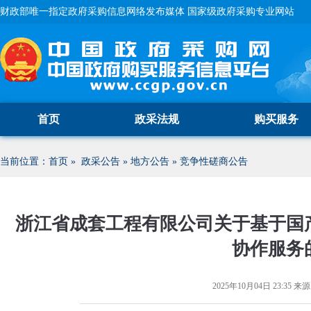
财政部唯一指定政府采购信息网络发布媒体 国家级政府采购专业网站
首页
政采法规
购买服务
当前位置：
首页
»
政采公告
»
地方公告
»
竞争性磋商公告
浙江省成套工程有限公司关于基于国产
协作服务
2025年10月04日 23:35
来源