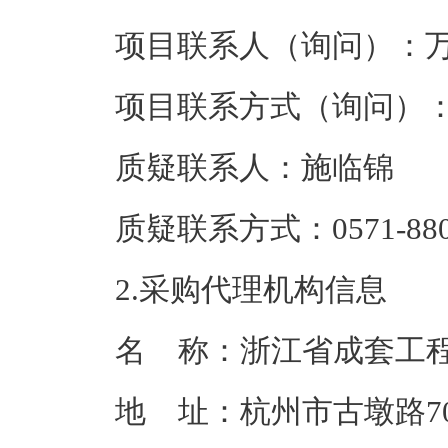
项目联系人（询问）：
项目联系方式（询问）
质疑联系人：
施临锦
质疑联系方式：
0571-88
2.采购代理机构信
名 称：
浙江省成套工
地 址：
杭州市古墩路70