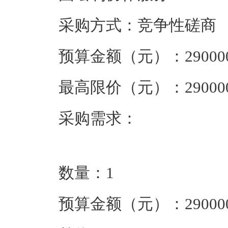
采购方式：竞争性磋
预算金额（元）：
29000
最高限价（元）：
29000
采购需求：
数量：
1
预算金额（元）：
29000