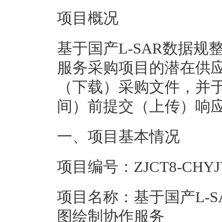
项目概况
基于国产L-SAR数据
服务
采购项目的潜在供
（下载）采购文件，并
间）前提交（上传）响
一、项目基本情况
项目编号：
ZJCT8-CHYJ
项目名称：
基于国产L-
图绘制协作服务