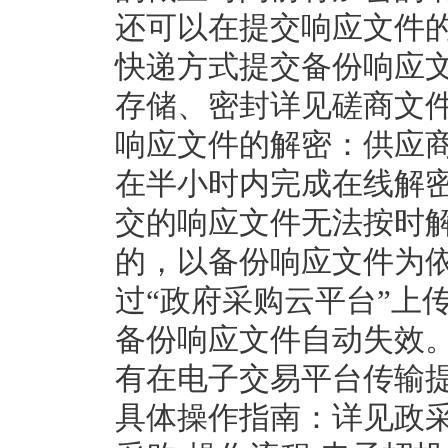
还可以在提交响应文件
快递方式提交备份响应
存储、密封详见磋商文件
响应文件的解密：供应
在半小时内完成在线解密
交的响应文件无法按时
的，以备份响应文件为
过“政府采购云平台”上
备份响应文件自动失效
有在电子交易平台传输提
具体操作指南：详见政采