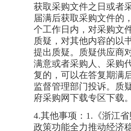
获取采购文件之日或者
届满后获取采购文件的
个工作日内，对采购文
质疑，对其他内容的以
提出质疑。质疑供应商
满意或者采购人、采购
复的，可以在答复期满
监督管理部门投诉。质
府采购网下载专区下
4.其他事项：
1.《浙江
政策功能全力推动经济稳