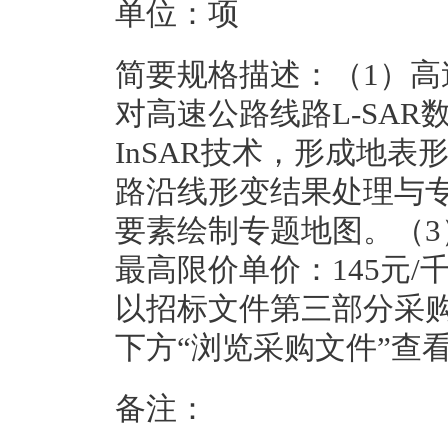
单位：
项
简要规格描述：
（1）
对高速公路线路L-SA
InSAR技术，形成地
路沿线形变结果处理与
要素绘制专题地图。（3
最高限价单价：145元/千
以招标文件第三部分采
下方“浏览采购文件”查
备注：