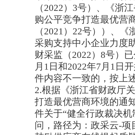
（2022）3号）、《
购公平竞争打造最优营
（2021）22号））
采购支持中小企业力度助
财采监（2022）8号）已分
月1日和2022年7月1
件内容不一致的，按上
2.根据《浙江省财政厅
打造最优营商环境的通知
件关于“健全行政裁决机
问，路径为：政采云-项