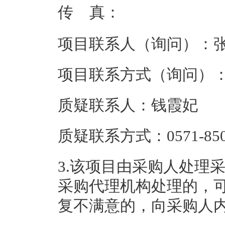
传 真：
项目联系人（询问）：
项目联系方式（询问）
质疑联系人：
钱霞妃
质疑联系方式：
0571-85
3.
该项目由采购人处理
采购代理机构处理的，
复不满意的，向采购人