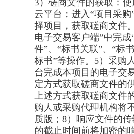
3）磋商文件的获取：使
云平台；进入“项目采购
择项目，获取磋商文件。
电子交易客户端”中完成
件”、“标书关联”、“标
标书”等操作。5）采购
台完成本项目的电子交
定方式获取磋商文件的
上述方式获取磋商文件
购人或采购代理机构将
质版；8）响应文件的
的截止时间前将加密的