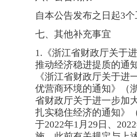
自本公告发布之日起3
七、其他补充事宜
1.《浙江省财政厅关于
推动经济稳进提质的通知
《浙江省财政厅关于进
优营商环境的通知》（浙
省财政厅关于进一步加
扎实稳住经济的通知》（
于2022年1月29日、20
施，此前有关规定与上