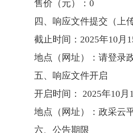
售价（元）：
0
四、响应文件提交（上
截止时间：
2025年10月15
地点（网址）：
请登录
五、响应文件开启
开启时间：
2025年10月1
地点（网址）：
政采云平台（
六、公告期限