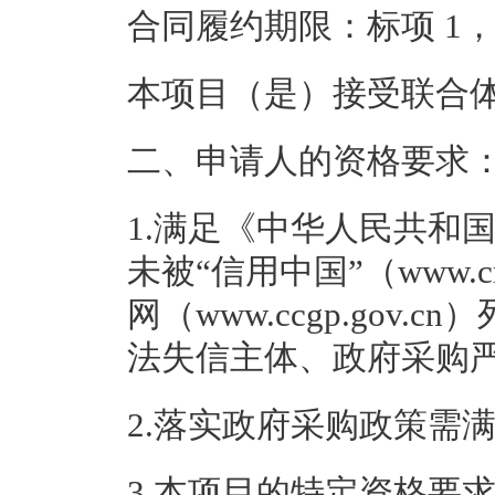
合同履约期限：
标项 1，
本项目（
是
）接受联
二、申请人的资格要求
1.满足《中华人民共和
未被“信用中国”（www.cre
网（www.ccgp.gov
法失信主体、政府采购
2.落实政府采购政策需
3.本项目的特定资格要