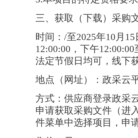
三、获取（下载）采购
时间：
/
至
2025年10月1
12:00:00
，下午
12:00:00
法定节假日均可，线下
地点（网址）：
政采云
方式：
供应商登录政采云平台ht
申请获取采购文件（进入
件菜单中选择项目，申