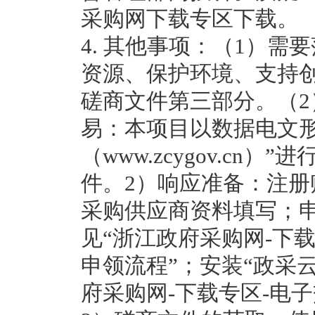
采购网下载专区下载。
4. 其他事项：（1）
资源、保护环境、支持
磋商文件第三部分。（2
易：本项目以数据电文形
（www.zcygov.c
件。2）响应准备：注册账
采购供应商资料填写；申
见“浙江政府采购网-下载
申领流程”；安装“政采云
府采购网-下载专区-电