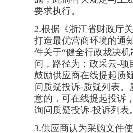
要求执行。
2.根据《浙江省财政厅
打造最优营商环境的通知
件关于“健全行政裁决机
问，路径为：政采云-项
鼓励供应商在线提起质疑
问质疑投诉-质疑列表。
意的，可在线提起投诉
询问质疑投诉-投诉列表
3.供应商认为采购文件