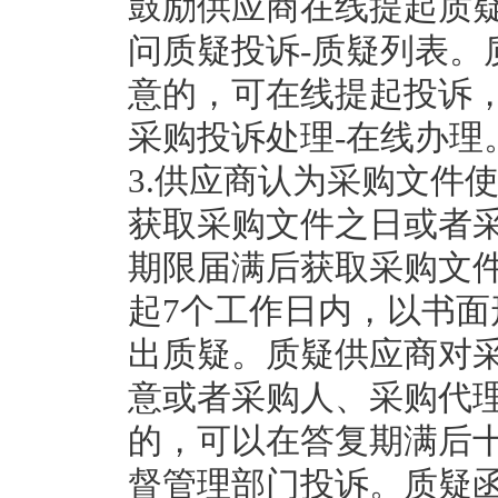
鼓励供应商在线提起质疑
问质疑投诉-质疑列表。
意的，可在线提起投诉，
采购投诉处理-在线办理
3.供应商认为采购文件
获取采购文件之日或者
期限届满后获取采购文
起7个工作日内，以书
出质疑。质疑供应商对
意或者采购人、采购代
的，可以在答复期满后
督管理部门投诉。质疑