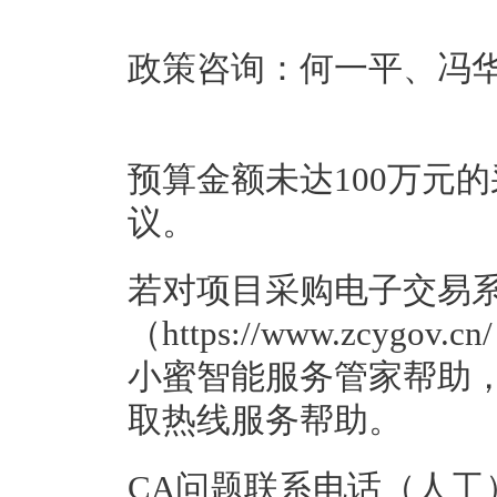
政策咨询：何一平、冯华，05
预算金额未达100万元
议。
若对项目采购电子交易
（https://www.zcy
小蜜智能服务管家帮助，
取热线服务帮助。
CA问题联系电话（人工）：汇