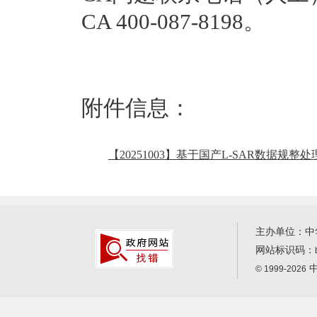
CA 400-087-8198。
附件信息：
【20251003】基于国产L-SAR数据规
主办单位：中
网站标识码：
中
© 1999-2026