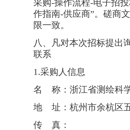
采购-操作流程-电子招
作指南-供应商”。磋商
限一致。
八、凡对本次招标提出
联系
1.采购人信息
名 称：
浙江省测绘科
地 址：
杭州市余杭区
传 真：