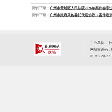
附件下载：
广州市黄埔区人民法院2026年案件卷宗过程
附件下载：
广州市政府采购委托代理协议（案件卷宗
主办单位：中
网站标识码：
中
© 1999-2026