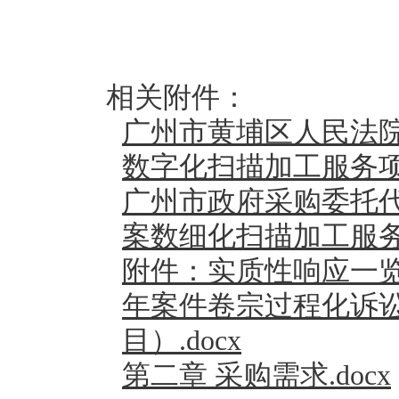
相关附件：
广州市黄埔区人民法院
数字化扫描加工服务项目磋
广州市政府采购委托
案数细化扫描加工服务）
附件：实质性响应一览
年案件卷宗过程化诉
目）.docx
第二章 采购需求.docx