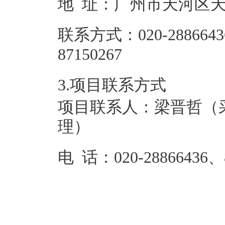
地 址：
广州市天河区天
联系方式：
020-28866
87150267
3.项目联系方式
项目联系人：
梁晋哲（
理）
电 话：
020-28866436