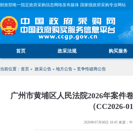
财政部唯一指定政府采购信息网络发布媒体 国家级政府采购专业网站
首页
政采法规
购买服务
当前位置：
首页
»
政采公告
»
地方公告
»
竞争性磋商公告
广州市黄埔区人民法院2026年案
（CC2026
2026年07月08日 18:45
来源：
中