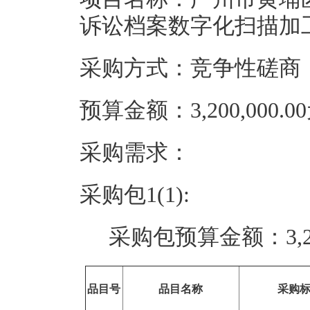
诉讼档案数字化扫描加
采购方式：竞争性磋商
预算金额：3,200,000.0
采购需求：
采购包1(1):
采购包预算金额：
3,
品目号
品目名称
采购