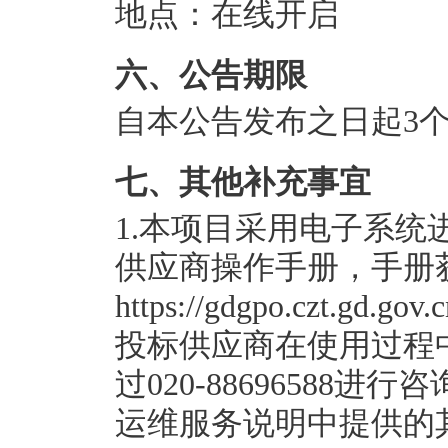
地点：
在线开启
六、公告期限
自本公告发布之日起
3
七、其他补充事宜
1.本项目采用电子系
供应商操作手册，手册
https://gdgpo.czt.gd.gov
投标供应商在使用过程
过020-8869658
运维服务说明中提供的