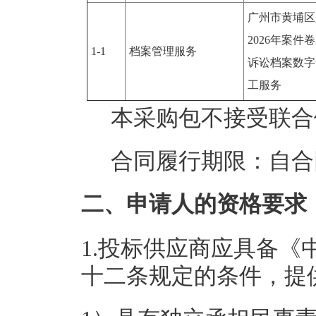
广州市黄埔区
2026年案件
1-1
档案管理服务
诉讼档案数字
工服务
本采购包
不接受
联合
合同履行期限：
自合
二、申请人的资格要求
1.投标供应商应具备
十二条规定的条件，提