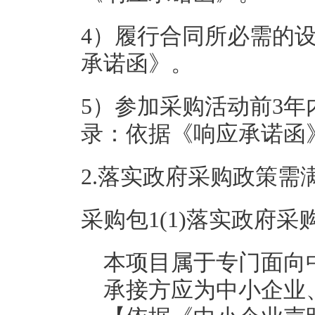
4）履行合同所必需的
承诺函》。
5）参加采购活动前3
录：依据《响应承诺函
2.落实政府采购政策需
采购包1(1)落实政府
本项目属于专门面向
承接方应为中小企业