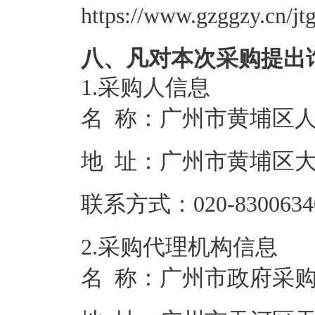
https://www.gzggzy.cn/jt
八、凡对本次采购提出
1.采购人信息
名 称：
广州市黄埔区
地 址：
广州市黄埔区大沙
联系方式：
020-8300634
2.采购代理机构信息
名 称：
广州市政府采