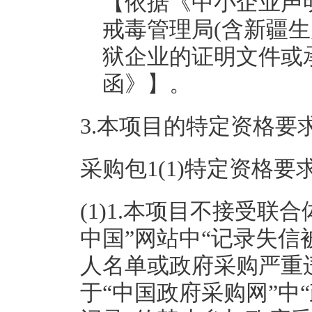
【依据《中小企业声
戒毒管理局(含新疆
狱企业的证明文件或
函》】。
3.本项目的特定资格要
采购包1(1)特定资格要
(1)1.本项目不接受联
中国”网站中“记录失
人名单或政府采购严重
于“中国政府采购网”中