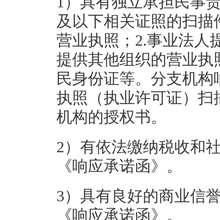
1）具有独立承担民事
及以下相关证照的扫描
营业执照；2.事业法人
提供其他组织的营业执
民身份证等。分支机构
执照（执业许可证）扫
机构的授权书。
2）有依法缴纳税收和
《响应承诺函》。
3）具有良好的商业信
《响应承诺函》。