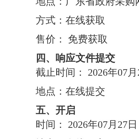
地点：
广东省政府采购网https
方式：
在线获取
售价：
免费获取
四、响应文件提交
截止时间：
2026年07月
地点：
在线提交
五、开启
时间：
2026年07月27日