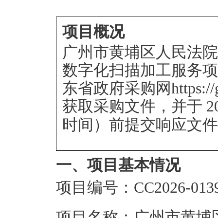
项目概况
广州市黄埔区人民法院
数字化扫描加工服务项
东省政府采购网https://gdgp
获取采购文件，并于
2
时间）前提交响应文件
一、项目基本情况
项目编号：CC2026-013
项目名称：广州市黄埔区