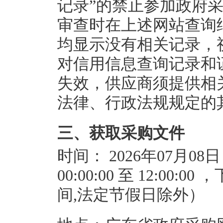
记录”的禁止参加政府
审查时在上述网站查询
均显示没有相关记录，
对信用信息查询记录和
失效，供应商须提供相关
法律、行政法规规定的
三、获取采购文件
时间：
2026年07月08
00:00:00
至
12:00:00
，
间,法定节假日除外）