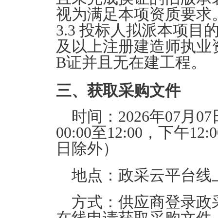
视为满足本项资质要求
3.3 投标人拟派本项
及以上注册建造师执业
B证并且无在建工程。
三、获取采购文件
时间：
2026年07月07
00:00至12:00
，下午
12:
日除外）
地点：
政采云平台线
方式：
供应商登录政采云平台