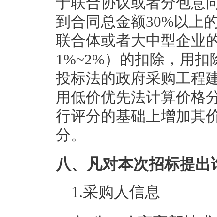
于联合协议或者分包意
到合同总金额30%以上
联合体或者大中型企业的
1%~2%）的扣除，用
投标法的政府采购工程
用低价优先法计算价格
行评分的基础上增加其价
分。
八、凡对本次招标提出
1.采购人信息