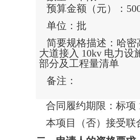
预算金额（元）：
50
单位：
批
简要规格描述：
哈密
大道接入 10kv 电
部分及工程量清单
备注：
合同履约期限：
标项 
本项目（
否
）接受联