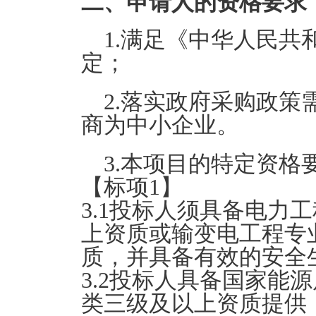
二、申请人的资格要求
1.满足《中华人民共
定；
2.落实政府采购政策
商为中小企业。
3.本项目的特定资格
【标项1】
3.1投标人须具备电力
上资质或输变电工程专
质，并具备有效的安全
3.2投标人具备国家能
类三级及以上资质提供