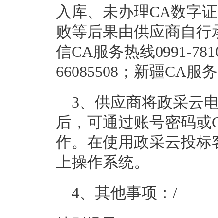
入库、未办理CA数字
败等后果由供应商自行
信CA服务热线0991-78
66085508；新疆CA服务
3、供应商将政采云电
后，可通过账号密码或
作。在使用政采云投标客
上操作系统。
4、其他事项：
/