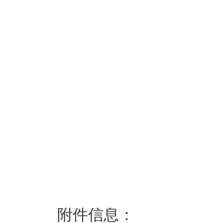
附件信息：