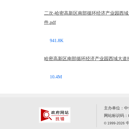
二次-哈密高新区南部循环经济产业园西域
件.pdf
941.8K
哈密高新区南部循环经济产业园西域大道接入
10.4M
主办单位：中
网站标识码：
中
© 1999-2026