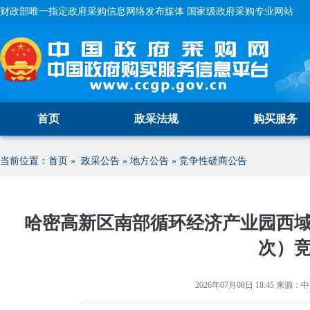
财政部唯一指定政府采购信息网络发布媒体 国家级政府采购专业网站
首页
政采法规
购买服务
当前位置：
首页
»
政采公告
»
地方公告
»
竞争性磋商公告
哈密高新区南部循环经济产业园西域
次）
2026年07月08日 18:45
来源：
中