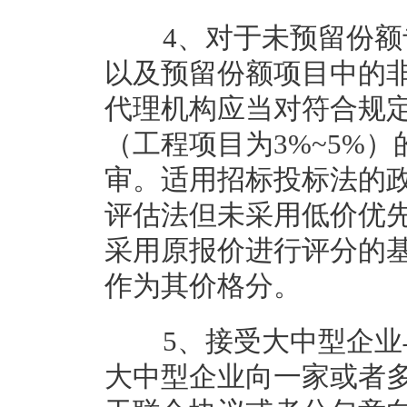
4、对于未预留份额专
以及预留份额项目中的
代理机构应当对符合规定
（工程项目为3%~5%
审。适用招标投标法的
评估法但未采用低价优
采用原报价进行评分的基
作为其价格分。
5、接受大中型企业与
大中型企业向一家或者