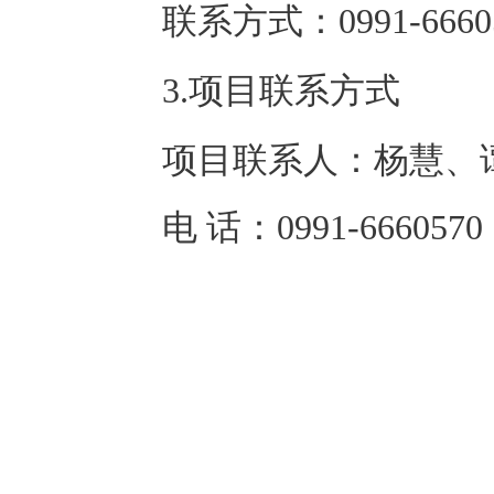
联系方式：
0991-6660
3.项目联系方式
项目联系人：
杨慧、
电 话：
0991-6660570