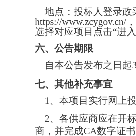
地点：
投标人登录政
https://www.zcyg
选择对应项目点击“进
六、公告期限
自本公告发布之日起3
七、其他补充事宜
1、本项目实行网上投
2、各供应商应在开标
商，并完成CA数字证书