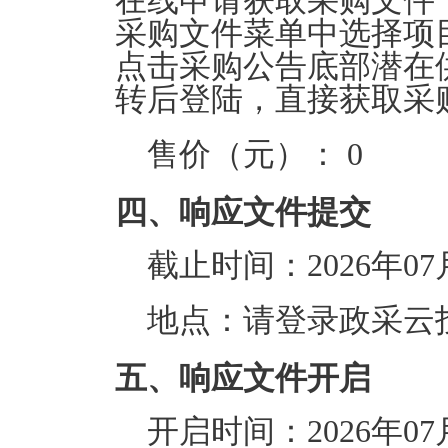
在线申请获取采购文件
采购文件菜单中选择项
点击采购公告底部潜在
转后登陆，直接获取采
售价（元）：
0
四、响应文件提交
截止时间：
2026年07
地点：
请登录政采云
五、响应文件开启
开启时间：
2026年07