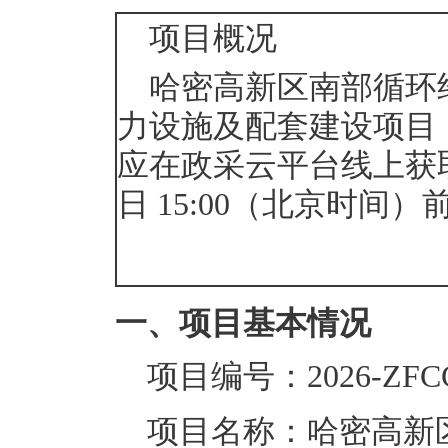
项目概况
哈密高新区南部循环经
力设施及配套建设项目
应在
政采云平台线上
获
日 15:00
（北京时间）
一、项目基本情况
项目编号：
2026-ZFC
项目名称：
哈密高新