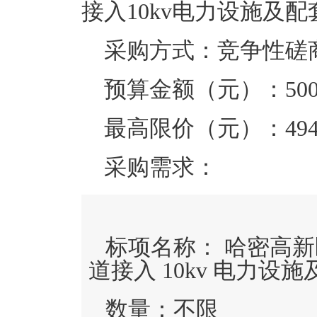
接入10kv电力设施及
采购方式：竞争性磋
预算金额（元）：
50
最高限价（元）：
49
采购需求：
标项名称：
哈密高新
道接入 10kv 电力
数量：
不限