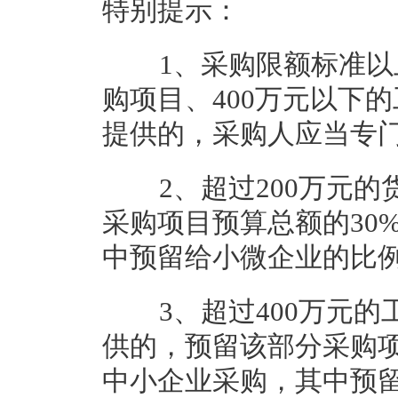
特别提示：
1、采购限额标准以上
购项目、400万元以下
提供的，采购人应当专
2、超过200万元的
采购项目预算总额的30
中预留给小微企业的比例
3、超过400万元的
供的，预留该部分采购项
中小企业采购，其中预留