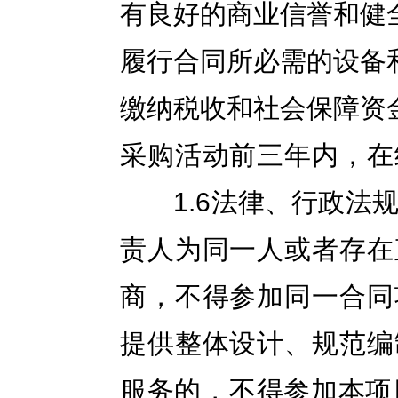
有良好的商业信誉和健
履行合同所必需的设备
缴纳税收和社会保障资
采购活动前三年内，在
1.6法律、行政法规
责人为同一人或者存在
商，不得参加同一合同
提供整体设计、规范编
服务的，不得参加本项