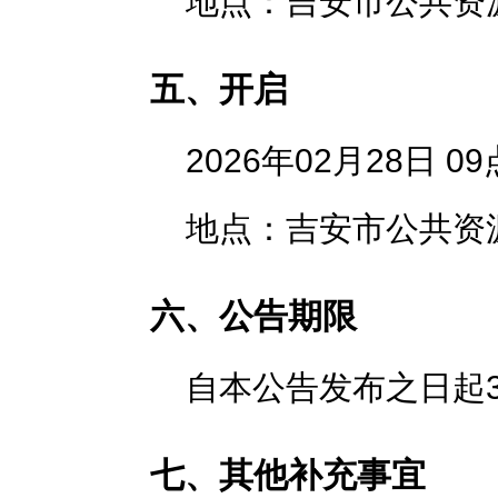
地点：吉安市公共资
五、开启
2026年02月28日 
地点：吉安市公共资
六、公告期限
自本公告发布之日起
七、其他补充事宜