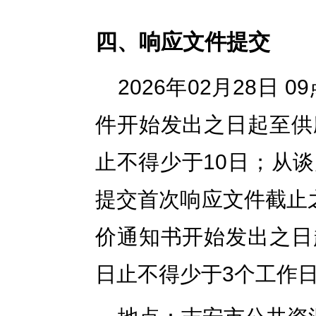
四、响应文件提交
2026年02月28日
件开始发出之日起至供
止不得少于10日；从
提交首次响应文件截止
价通知书开始发出之日
日止不得少于3个工作