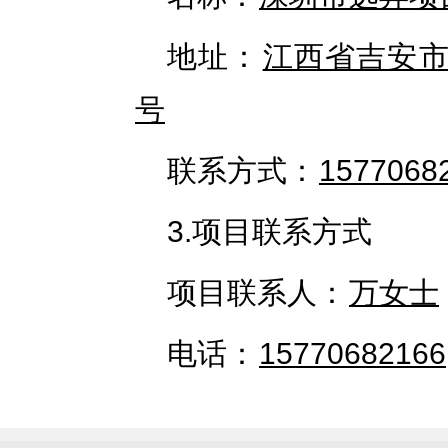
地址：
江西省吉安市
号
联系方式：
1577068
3.项目联系方式
项目联系人：
万女士
电话：
15770682166