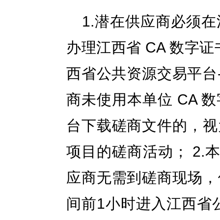
1.潜在供应商必须
办理江西省 CA 数字
西省公共资源交易平台
商未使用本单位 CA
台下载磋商文件的，视
项目的磋商活动； 2.
应商无需到磋商现场，
间前1小时进入江西省