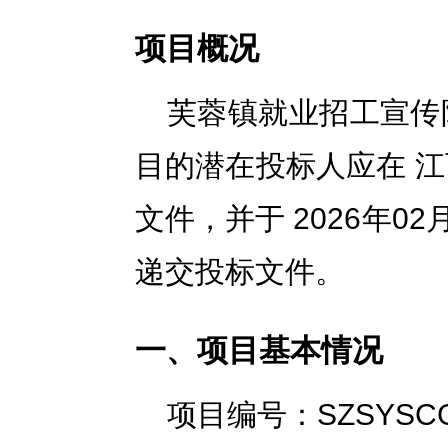
项目概况
芙蓉镇就业招工宣传
目的潜在投标人应在 
文件，并于 2026年02
递交投标文件。
一、项目基本情况
项目编号：SZSYSCG-2