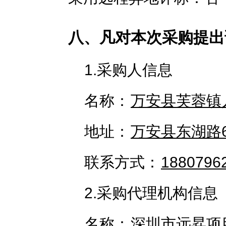
八、凡对本次采购提出
1.采购人信息
名称：
万安县芙蓉镇
地址：
万安县东湖路
联系方式：
1880796
2.采购代理机构信息
名称：
深圳市远昇项