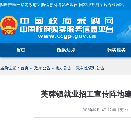
财政部唯一指定政府采购信息网络发布媒体 国家级政府采购专业网站
首页
政采法规
购买服务
当前位置：
首页
»
政采公告
»
地方公告
»
竞争性谈判公告
芙蓉镇就业招工宣传阵地
2026年02月14日 17:00
来源：
中