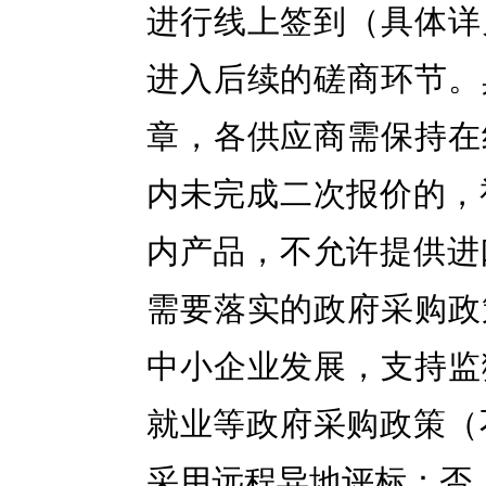
进行线上签到（具体详
进入后续的磋商环节。
章，各供应商需保持在
内未完成二次报价的，
内产品，不允许提供进
需要落实的政府采购政
中小企业发展，支持监
就业等政府采购政策（
采用远程异地评标：否