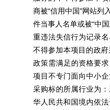
商被“信用中国”网站
件当事人名单或被“中
重违法失信行为记录名
不得参加本项目的政府
政策需满足的资格要
项目不专门面向中小企
采购标的所属行业为：
华人民共和国境内依法