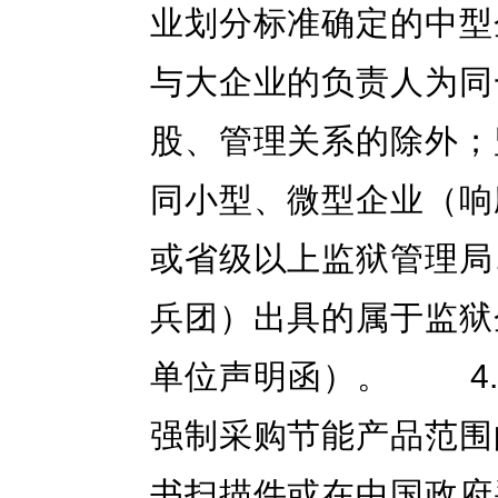
业划分标准确定的中型
与大企业的负责人为同
股、管理关系的除外；
同小型、微型企业（响
或省级以上监狱管理局
兵团）出具的属于监狱
单位声明函）。 4.
强制采购节能产品范围
书扫描件或在中国政府