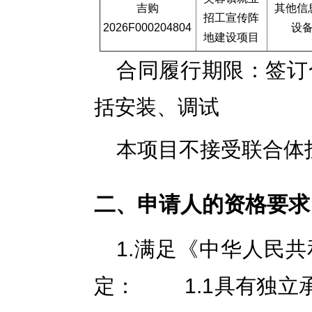
吉购
其他信
招工宣传阵
2026F000204804
设
地建设项目
合同履行期限：签订
括安装、调试
本项目不接受联合体
二、申请人的资格要求
1.满足《中华人民
定： 1.1具有独立