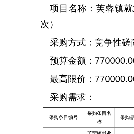
项目名称：芙蓉镇就
次）
采购方式：竞争性磋
预算金额：770000.0
最高限价：770000.0
采购需求：
采购条目名
采购条目编号
采购
称
芙蓉镇就业