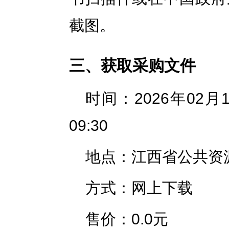
截图。
三、获取采购文件
时间：2026年02月16
09:30
地点：江西省公共资
方式：网上下载
售价：0.0元