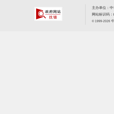
主办单位：中
网站标识码：
中
© 1999-2026