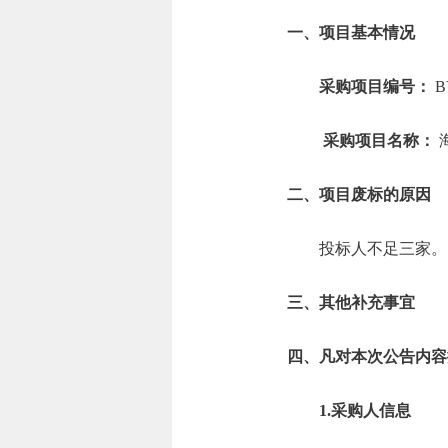
一、项目基本情况
采购项目编号：
B
采购项目名称：
二、项目废标的原因
投标人不足三家。
三、其他补充事宜
四、凡对本次公告内容
1.采购人信息