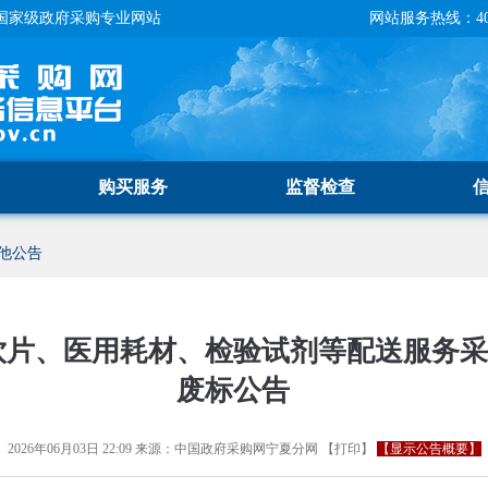
国家级政府采购专业网站
网站服务热线：400-
购买服务
监督检查
他公告
饮片、医用耗材、检验试剂等配送服务
废标公告
2026年06月03日 22:09
来源：
中国政府采购网宁夏分网
【
打印
】
【显示公告概要】