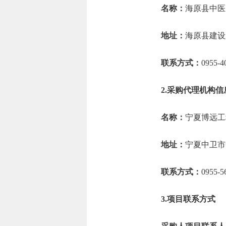
名称：
海原县中医
地址：
海原县建设
联系方式：
0955-4
2.采购代理机构
名称：
宁夏博远工
地址：
宁夏中卫市
联系方式：
0955-5
3.项目联系方式