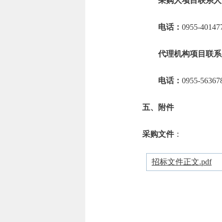
采购人项目联系人
电话：
0955-40147
代理机构项目联系
电话：
0955-56367
五、附件
采购文件
：
招标文件正文.pdf