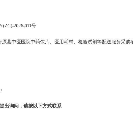
Y(ZC)-2026-011号
海原县中医医院中药饮片、医用耗材、检验试剂等配送服务采购
/
提出询问，请按以下方式联系