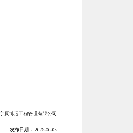
宁夏博远工程管理有限公司
发布日期：
2026-06-03