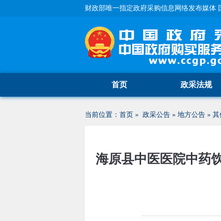
财政部唯一指定政府采购信息网络发布媒体 
首页
政采法规
当前位置：
首页
»
政采公告
»
地方公告
»
其
海原县中医医院中药