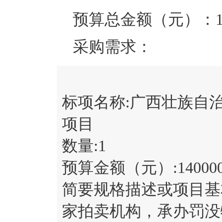
预算总金额（元）：
采购需求：
标项名称:
广西壮族自治
项目
数量:
1
预算金额（元）:
14000
简要规格描述或项目基
家拍卖机构，承办罚没