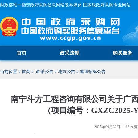
财政部唯一指定政府采购信息网络发布媒体 国家级政府采购专业网站
首页
政采法规
购买服务
当前位置：
首页
»
政采公告
»
地方公告
»
邀请招标公告
南宁斗方工程咨询有限公司关于广西
（项目编号：GXZC2025-Y
2025年09月30日 11:16
来源