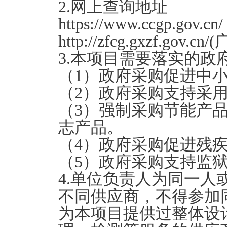
2.网上查询地址
https://www.ccgp.
http://zfcg.gxzf.go
3.本项目需要落实的政
（1）政府采购促进中
（2）政府采购支持采
（3）强制采购节能产
志产品。
（4）政府采购促进残
（5）政府采购支持监
4.单位负责人为同一
不同供应商，不得参加
为本项目提供过整体设