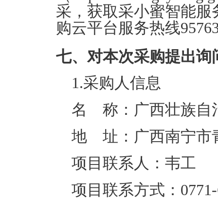
采，获取采小蜜智能服
购云平台服务热线957
七、对本次采购提出询
1.采购人信息
名 称：
广西壮族自
地 址：
广西南宁市
项目联系人：
韦工
项目联系方式：
0771