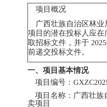
项目概况
广西壮族自治区林业局
项目的潜在投标人应在
取招标文件，并于
202
前递交投标文件。
一、项目基本情况
项目编号：
GXZC202
项目名称：
广西壮族
卖项目