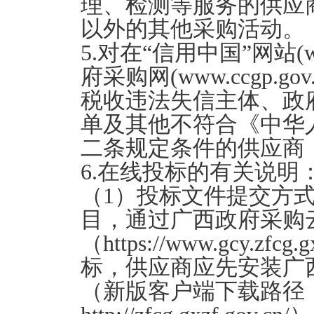
理、检测等服务的供应
以外的其他采购活动。
5.对在“信用中国”网站(www.
府采购网(www.ccgp.
税收违法失信主体、政
单及其他不符合《中华
二条规定条件的供应商
6.在线投标的有关说明
（1）投标文件提交方
目，通过广西政府采购
（https://www.gcy.zf
标，供应商应先安装广
（新版客户端下载路径