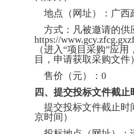
地点（网址）：
广西
方式：
凡被邀请的供
https://www.gcy.zf
（进入“项目采购”应
目，申请获取采购文件
售价（元）：
0
四、提交投标文件截止
提交投标文件截止时
京时间）
投标地点（网址）：