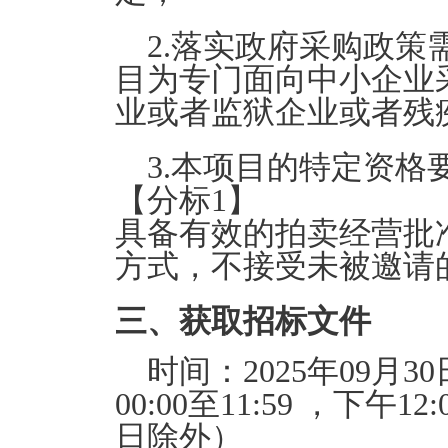
2.落实政府采购政策
目为专门面向中小企业
业或者监狱企业或者残
3.本项目的特定资格
【分标1】
具备有效的拍卖经营批
方式，不接受未被邀请
三、获取招标文件
时间：
2025年09月30
00:00至11:59
，下午
12:
日除外）