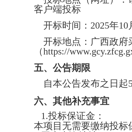
客户端投标
开标时间：
2025年10
开标地点：
广西政府
（https://www.gcy.zfcg.g
五、公告期限
自本公告发布之日起5
六、其他补充事宜
1.投标保证金：
本项目无需要缴纳投标