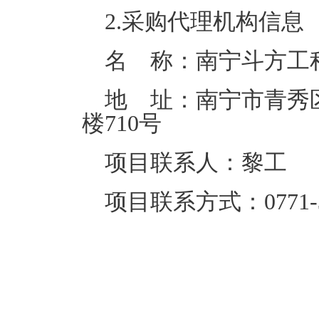
2.采购代理机构信息
名 称：
南宁斗方工
地 址：
南宁市青秀区
楼710号
项目联系人：
黎工
项目联系方式：
0771