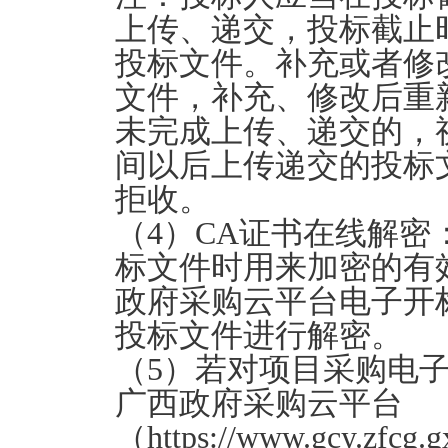
上传、递交，投标截止
投标文件。补充或者修
文件，补充、修改后重
未完成上传、递交的，
间以后上传递交的投标
拒收。
（4）CA证书在线解
标文件时用来加密的有
政府采购云平台电子开
投标文件进行解密。
（5）若对项目采购电
广西政府采购云平台
（https://www.gcy.z