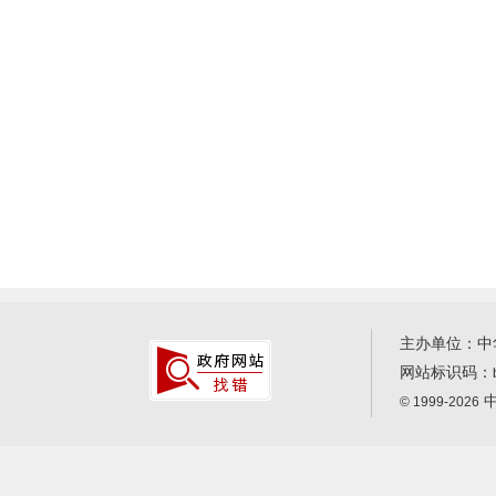
主办单位：中
网站标识码：
中
© 1999-2026