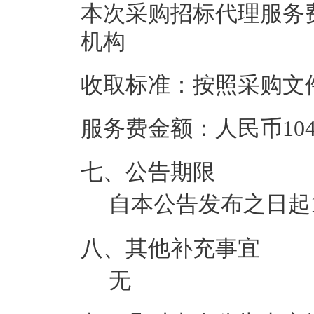
本次采购招标代理服务
机构
收取标准：按照采购文
服务费金额：
人民币
10
七、公告期限
自本公告发布之日起
八、其他补充事宜
无