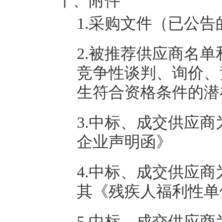
十、附件
1.采购文件（已公
2.被推荐供应商名
竞争性谈判、询价、
生符合资格条件的潜
3.中标、成交供应
企业声明函》
4.中标、成交供应
其《残疾人福利性单
5.中标、成交供应