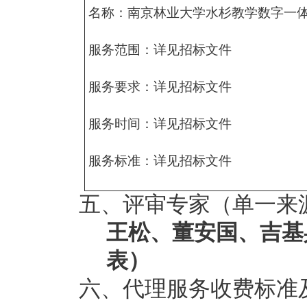
名称：南京林业大学水杉教学数字一
服务范围：详见招标文件
服务要求：详见招标文件
服务时间：详见招标文件
服务标准：详见招标文件
五、评审专家（单一来
王松、董安国、吉基
表）
六、
代理服务收费标准