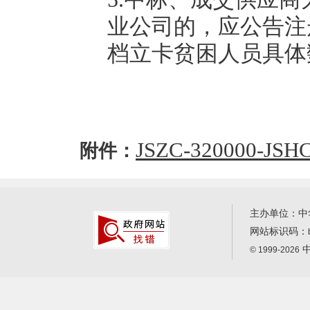
业公司的，应公告注
档立卡贫困人员具体
JSZC-320000-JS
附件：
主办单位：中
网站标识码：
中
© 1999-2026