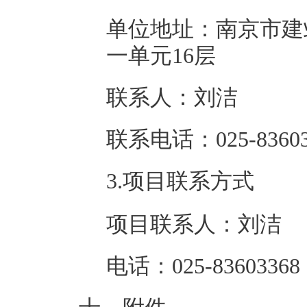
单位地址：南京市建
一单元16层
联系人：刘洁
联系电话：025-83603
3.项目联系方式
项目联系人：刘洁
电话：025-83603368