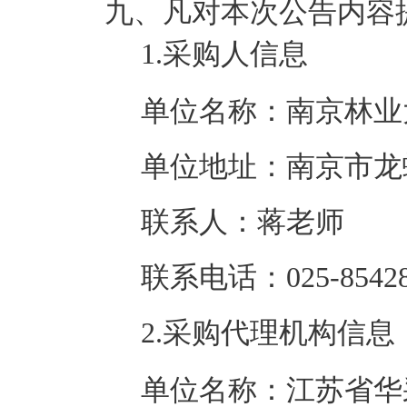
九、凡对本次公告内容
1.采购人信息
单位名称：南京林业
单位地址：南京市龙蟠
联系人：蒋老师
联系电话：025-85428
2.采购代理机构信息
单位名称：江苏省华