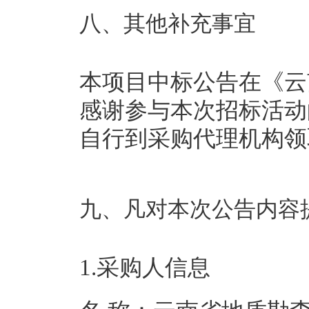
八、其他补充事宜
本项目中标公告在《云
感谢参与本次招标活动
自行到采购代理机构领
九、凡对本次公告内容
1.采购人信息