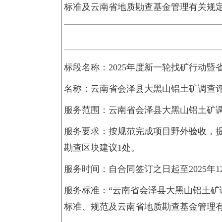
标准及云南省地质勘查基金管理有关规
标段名称：2025年度新一轮找矿行动暨
名称：云南省会泽县大黑山铝土矿调查
服务范围：云南省会泽县大黑山铝土矿
服务要求：按规范完成项目野外验收，
勘查区块建议1处。
服务时间：自合同签订之日起至2025年1
服务标准：“云南省会泽县大黑山铝土矿
标准、规范及云南省地质勘查基金管理