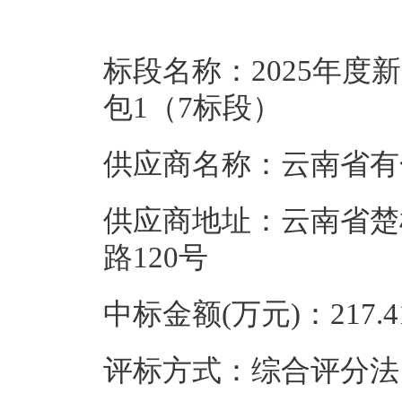
标段名称：2025年
包1（7标段）
供应商名称：云南省有
供应商地址：云南省楚
路120号
中标金额(万元)：217.4
评标方式：综合评分法