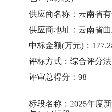
供应商名称：云南省有
供应商地址：云南省曲
中标金额(万元)：177.2
评标方式：综合评分法
评审总得分：98
标段名称：2025年