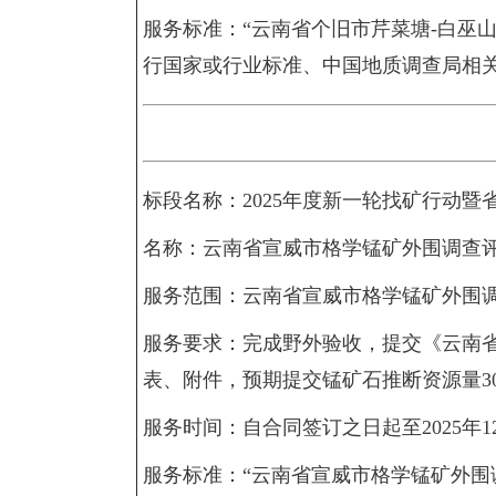
服务标准：“云南省个旧市芹菜塘-白巫
行国家或行业标准、中国地质调查局相
标段名称：2025年度新一轮找矿行动暨
名称：云南省宣威市格学锰矿外围调查
服务范围：云南省宣威市格学锰矿外围
服务要求：完成野外验收，提交《云南
表、附件，预期提交锰矿石推断资源量3
服务时间：自合同签订之日起至2025年1
服务标准：“云南省宣威市格学锰矿外围