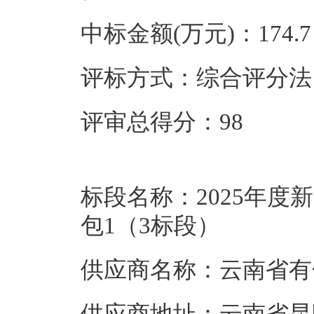
中标金额(万元)：174.7
评标方式：综合评分法
评审总得分：98
标段名称：2025年
包1（3标段）
供应商名称：云南省有