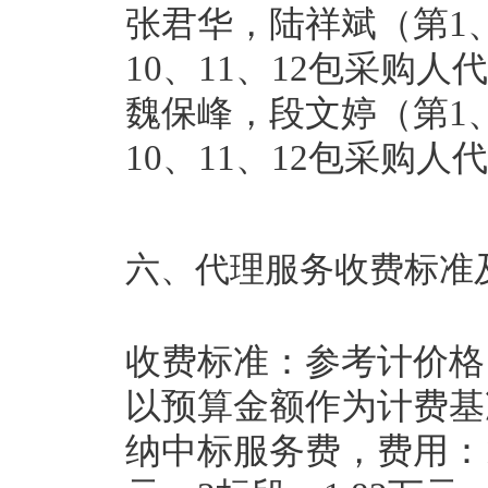
张君华，陆祥斌（第1、2
10、11、12包采购
魏保峰，段文婷（第1、2
10、11、12包采购人
六、代理服务收费标准
收费标准：参考计价格〔
以预算金额作为计费基
纳中标服务费，费用：1标