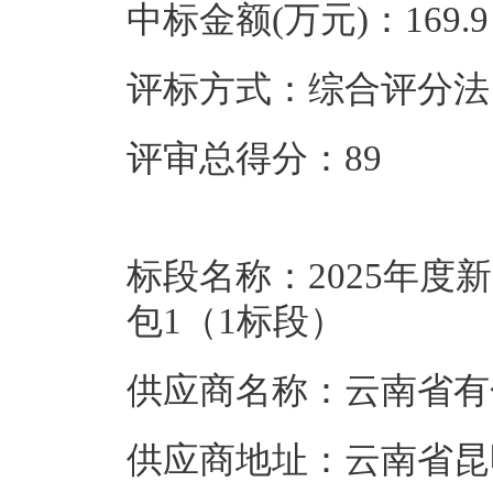
中标金额(万元)：169.9
评标方式：综合评分法
评审总得分：89
标段名称：2025年
包1（1标段）
供应商名称：云南省有
供应商地址：云南省昆