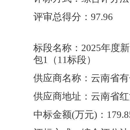
评审总得分：97.96
标段名称：2025年
包1（11标段）
供应商名称：云南省有
供应商地址：云南省红
中标金额(万元)：179.8