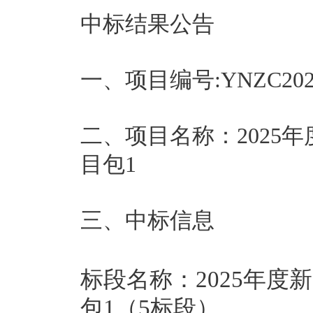
中标结果公告
一、项目编号:YNZC2025-G
二、项目名称：2025
目包1
三、中标信息
标段名称：2025年
包1（5标段）