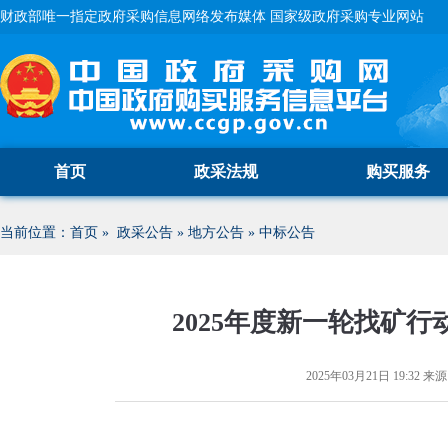
财政部唯一指定政府采购信息网络发布媒体 国家级政府采购专业网站
首页
政采法规
购买服务
当前位置：
首页
»
政采公告
»
地方公告
»
中标公告
2025年度新一轮找矿
2025年03月21日 19:32
来源