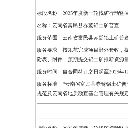
标段名称：2025年度新一轮找矿行动暨
名称：云南省富民县赤鹫铝土矿普查
服务范围：云南省富民县赤鹫铝土矿普
服务要求：按规范完成项目野外验收，
附表、附件；预期提交铝土矿推断资源量
服务时间：自合同签订之日起至2025年1
服务标准：“云南省富民县赤鹫铝土矿普
规范及云南省地质勘查基金管理有关规