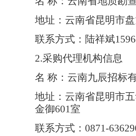
名 称：云南省地质勘
地址：云南省昆明市盘
联系方式：陆祥斌159694
2.采购代理机构信息
名 称：云南九辰招标
地址：云南省昆明市五
金御601室
联系方式：0871-63629