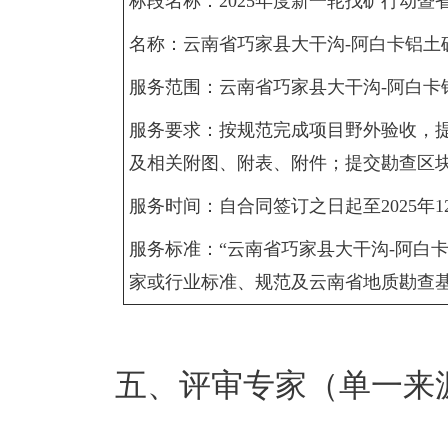
标段名称：2025年度新一轮找矿行动暨
名称：云南省巧家县大干沟-阿白卡铝土
服务范围：云南省巧家县大干沟-阿白卡
服务要求：按规范完成项目野外验收，提
及相关附图、附表、附件；提交勘查区块
服务时间：自合同签订之日起至2025年1
服务标准：“云南省巧家县大干沟-阿白
家或行业标准、规范及云南省地质勘查
五、评审专家（单一来