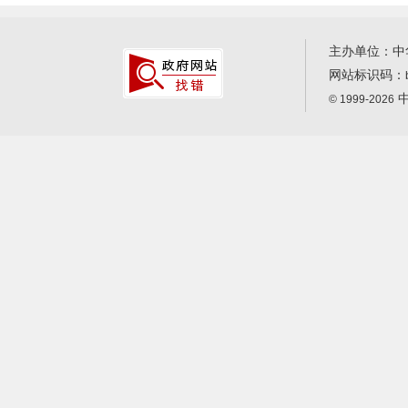
主办单位：中
网站标识码：
中
© 1999-2026