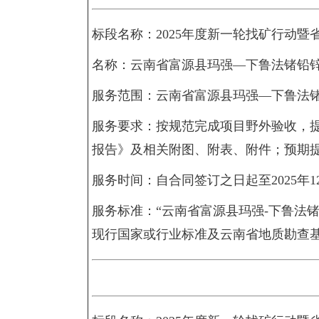
标段名称：2025年度新一轮找矿行动暨
名称：云南省富源县玛强—下鲁法锗铅
服务范围：云南省富源县玛强—下鲁法
服务要求：按规范完成项目野外验收，提
报告》及相关附图、附表、附件；预期提
服务时间：自合同签订之日起至2025年1
服务标准：“云南省富源县玛强-下鲁法
现行国家或行业标准及云南省地质勘查