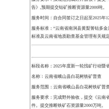
告》,预期提交钴矿推断资源量2000吨。
服务时间：自合同签订之日起至2025年1
服务标准：“云南省南涧县黄梨箐钴多金
标准及云南省地质勘查基金管理有关规
标段名称：2025年度新一轮找矿行动暨
名称：云南省峨山县白花树铁矿普查
服务范围：云南省峨山县白花树铁矿普
服务要求：完成野外验收，提交《云南
件。提交推断铁矿石资源量2000万吨。