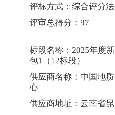
评标方式：综合评分法
评审总得分：97
标段名称：2025年
包1（12标段）
供应商名称：中国地质
心
供应商地址：云南省昆明