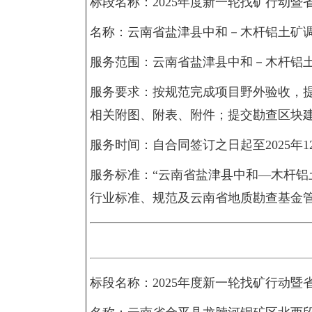
标段名称：2025年度新一轮找矿行动暨
名称：云南省盐津县中和－木杆铝土矿
服务范围：云南省盐津县中和－木杆铝
服务要求：按规范完成项目野外验收，
相关附图、附表、附件；提交勘查区块建议
服务时间：自合同签订之日起至2025年1
服务标准：“云南省盐津县中和—木杆铝
行业标准、规范及云南省地质勘查基金
标段名称：2025年度新一轮找矿行动暨