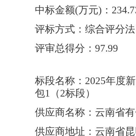
中标金额(万元)：234.7
评标方式：综合评分法
评审总得分：97.99
标段名称：2025年
包1（2标段）
供应商名称：云南省有
供应商地址：云南省昆