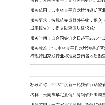
名称：云南省金平县龙脖河铜矿区北西
服务范围：云南省金平县龙脖河铜矿区
服务要求：按规范完成野外验收，提交
成果报告》，提交勘查区块建议1处。
服务时间：自合同签订之日起至2025年1
服务标准：“云南省金平县龙脖河铜矿区
行现行国家或行业标准及云南省地质勘
标段名称：2025年度新一轮找矿行动暨
名称：云南省牟定县铜厂箐铜矿外围调
服务范围：云南省牟定县铜厂箐铜矿外