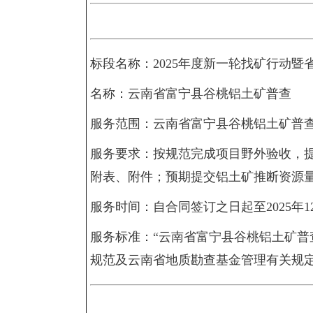
标段名称：2025年度新一轮找矿行动暨
名称：云南省富宁县谷桃铝土矿普查
服务范围：云南省富宁县谷桃铝土矿普
服务要求：按规范完成项目野外验收，
附表、附件；预期提交铝土矿推断资源量1
服务时间：自合同签订之日起至2025年1
服务标准：“云南省富宁县谷桃铝土矿普
规范及云南省地质勘查基金管理有关规