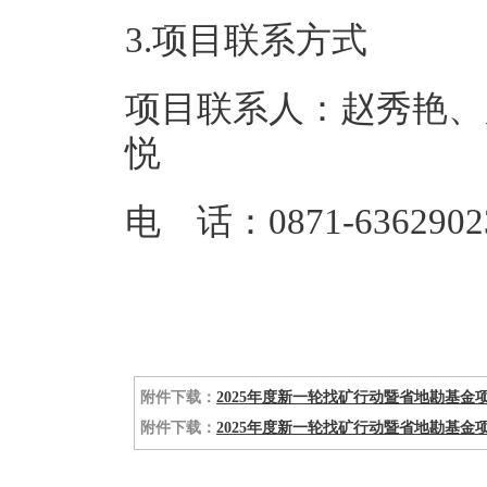
3.项目联系方式
项目联系人：赵秀艳、
悦
电 话：0871-6362902
附件下载：
2025年度新一轮找矿行动暨省地勘基金项
附件下载：
2025年度新一轮找矿行动暨省地勘基金项