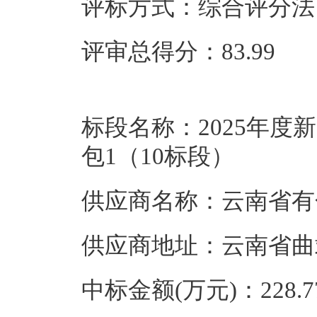
评标方式：综合评分法
评审总得分：83.99
标段名称：2025年
包1（10标段）
供应商名称：云南省有
供应商地址：云南省曲
中标金额(万元)：228.7