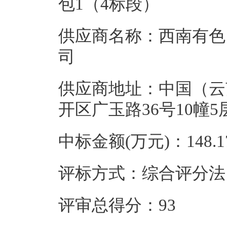
包1（4标段）
供应商名称：西南有色
司
供应商地址：中国（云
开区广玉路36号10幢5
中标金额(万元)：148.1
评标方式：综合评分法
评审总得分：93