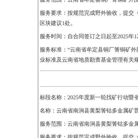
服务要求：按规范完成野外验收，提交《
区块建议1处。
服务时间：自合同签订之日起至2025年1
服务标准：“云南省牟定县铜厂箐铜矿外
业标准及云南省地质勘查基金管理有关
标段名称：2025年度新一轮找矿行动暨
名称：云南省南涧县黄梨箐钴多金属矿
服务范围：云南省南涧县黄梨箐钴多金
服务要求：按规范完成野外验收，提交《