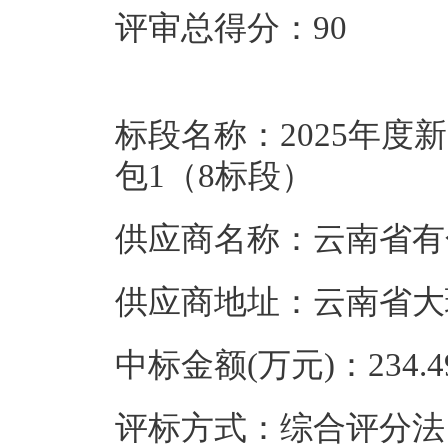
评审总得分：90
标段名称：2025年
包1（8标段）
供应商名称：云南省有
供应商地址：云南省大
中标金额(万元)：234.4
评标方式：综合评分法