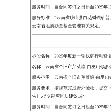
服务时间：自合同签订之日起至2025年1
服务标准：“云南省峨山县白花树铁矿普
云南省地质勘查基金管理有关规定。
标段名称：2025年度新一轮找矿行动暨
名称：云南省个旧市芹菜塘-白巫山锡多
服务范围：云南省个旧市芹菜塘-白巫山
服务要求：按规范完成野外验收，提交《
告》,提交勘查区块建议1处。
服务时间：自合同签订之日起至2025年1