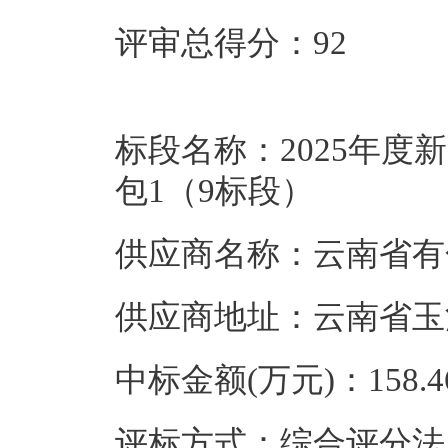
评审总得分：92
标段名称：2025年
包1（9标段）
供应商名称：云南省有
供应商地址：云南省玉
中标金额(万元)：158.4
评标方式：综合评分法