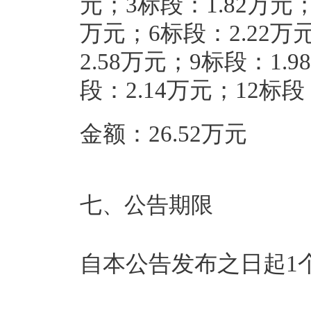
元；3标段：1.82万元；
万元；6标段：2.22万
2.58万元；9标段：1.
段：2.14万元；12标段
金额：26.52万元
七、公告期限
自本公告发布之日起1