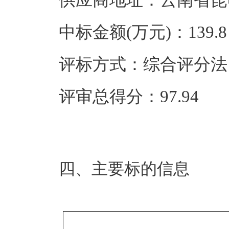
供应商地址：云南省昆
中标金额(万元)：139.8
评标方式：综合评分法
评审总得分：97.94
四、主要标的信息