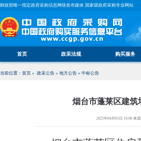
财政部唯一指定政府采购信息网络发布媒体 国家级政府采购专业网站
首页
政采法规
购买服务
当前位置：
首页
»
政采公告
»
地方公告
»
中标公告
烟台市蓬莱区建筑
2025年04月01日 16:00
来源