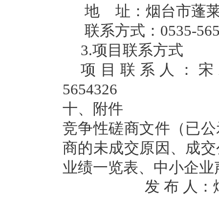
地
址：烟台市蓬
联系方式：
0535-56
3.
项目联系方式
项目联系人：
5654326
十、附件
竞争性磋商文件（已公
商的未成交原因、成交
业绩一览表、中小企业
发 布 人