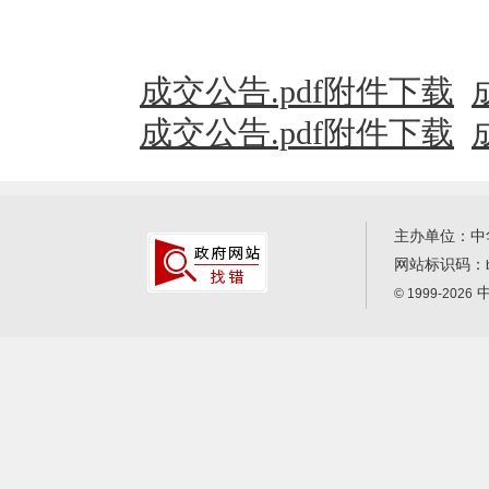
成交公告.pdf附件下载
成交公告.pdf附件下载
主办单位：中
网站标识码：
中
© 1999-2026