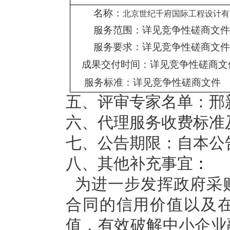
名称：
北京世纪千府国际工程设计有
服务范围：详见竞争性磋商文件
服务要求：详见竞争性磋商文件
成果交付时间：详见竞争性磋商文
服务标准：详见竞争性磋商文件
五、评审专家名单：
邢
六、代理服务收费标准
七、公告期限：
自本公
八、其他补充事宜
：
为进一步发挥政府采
合同的信用价值以及
值，有效破解中小企业