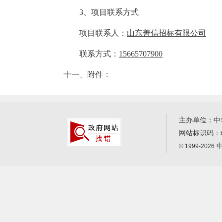
3、项目联系方式
项目联系人：
山东善信招标有限公司
联系方式：
15665707900
十一、附件：
主办单位：中
网站标识码：
中
© 1999-2026