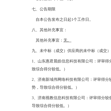
七、公告期限
自本公告发布之日起1个工作日。
八、其他补充事宜：
其他补充事宜：
无。
九、未中标（成交）供应商的未中标（成交）
1、山东惠君晨皓信息科技有限公司：评审得
致综合得分较低。）
2、济南新域伟网络科技有限公司：评审得分
势，导致综合得分较低。）
3、济南视教信息科技有限公司：评审得分较
导致综合得分较低。）