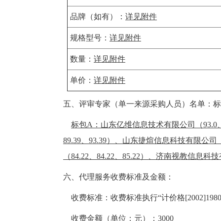
品牌（如有）：
详见附件
规格型号：
详见附件
数量：
详见附件
单价：
详见附件
五、评审专家（单一来源采购人员）名单：
标
标包A：山东亿维信息技术有限公司（93.0、9
89.39、93.39）、山东捷煊信息科技有限公司（
（84.22、84.22、85.22）、济南视教信息科技有
六、代理服务收费标准及金额：
收费标准：
收费标准执行“计价格[2002]19
收费金额（单位：元）：
3000