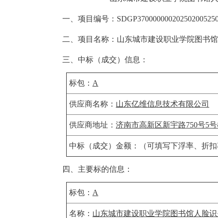
一、项目编号：
SDGP37000000020250200525
二、项目名称：
山东城市建设职业学院图书馆
三、中标（成交）信息：
标包：
A
供应商名称：
山东亿维信息技术有限公司
供应商地址：
济南市高新区新宇路750号5号楼2
中标（成交）金额：（可填写下浮率、折扣
四、主要标的信息：
标包：
A
名称：
山东城市建设职业学院图书馆人脸识