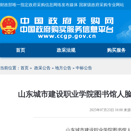
财政部唯一指定政府采购信息网络发布媒体 国家级政府采购专业网站
首页
政采法规
购买服务
当前位置：
首页
»
政采公告
»
地方公告
»
中标公告
山东城市建设职业学院图书馆人
2025年07月23日 16:00
来源
山东城市建设职业学院图书馆