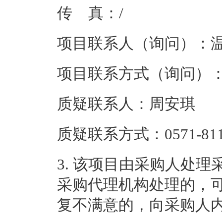
传 真：
/
项目联系人（询问）：
项目联系方式（询问）
质疑联系人：
周安琪
质疑联系方式：
0571-81
3.
该项目由采购人处理
采购代理机构处理的，
复不满意的，向采购人