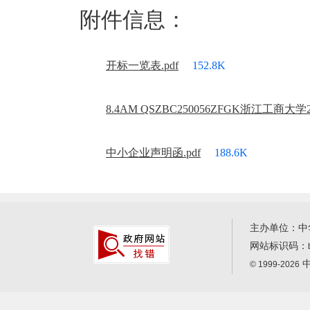
附件信息：
开标一览表.pdf
152.8K
8.4AM QSZBC250056ZFGK浙江工商大
中小企业声明函.pdf
188.6K
主办单位：中
网站标识码：
中
© 1999-2026