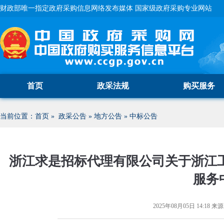
财政部唯一指定政府采购信息网络发布媒体 国家级政府采购专业网站
首页
政采法规
购买服务
当前位置：
首页
»
政采公告
»
地方公告
»
中标公告
浙江求是招标代理有限公司关于浙江工商
服务
2025年08月05日 14:18
来源