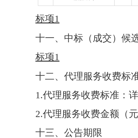
标项1
十一、中标（成交）候
标项1
十二、代理服务收费标
1.代理服务收费标准：
2.代理服务收费金额（
十三、公告期限