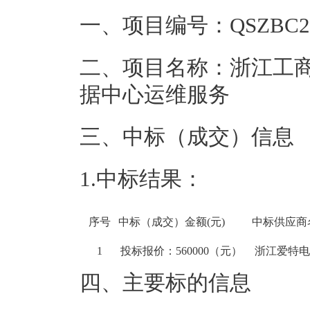
一、项目编号：
QSZBC2
二、项目名称：
浙江工商
据中心运维服务
三、中标（成交）信息
1.中标结果：
序号
中标（成交）金额(元)
中标供应商
1
投标报价：560000（元）
浙江爱特
四、主要标的信息