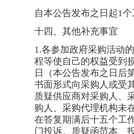
自本公告发布之日起1个
十四、其他补充事宜
1.各参加政府采购活动
程等使自己的权益受到
日（本公告发布之日后第
书面形式向采购人或受
质疑供应商对采购人、
购人、采购代理机构未
在答复期满后十五个工
门投诉。质疑函范本、