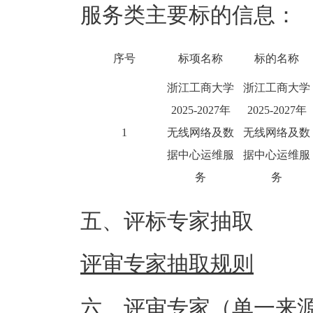
服务类主要标的信息：
序号
标项名称
标的名称
浙江工商大学
浙江工商大学
2025-2027年
2025-2027年
1
无线网络及数
无线网络及数
据中心运维服
据中心运维服
务
务
五、评标专家抽取
评审专家抽取规则
六、评审专家（单一来