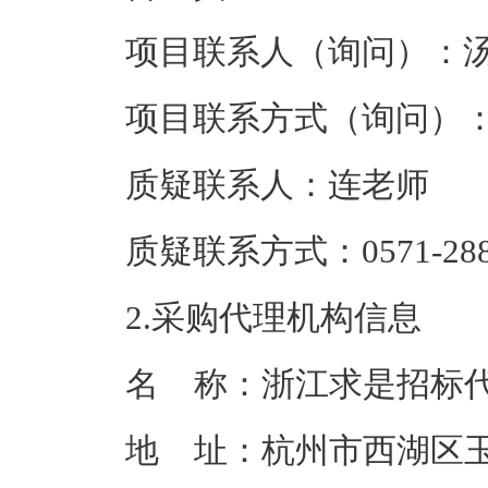
项目联系人（询问）：
项目联系方式（询问）
质疑联系人：
连老师
质疑联系方式：
0571-28
2.采购代理机构信息
名 称：
浙江求是招标
地 址：
杭州市西湖区玉