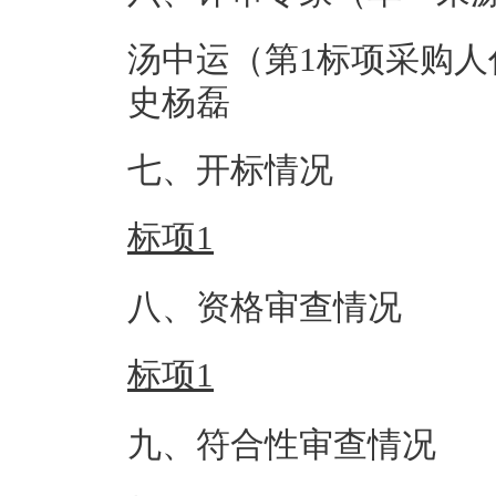
汤中运（第1标项采购
史杨磊
七、开标情况
标项1
八、资格审查情况
标项1
九、符合性审查情况