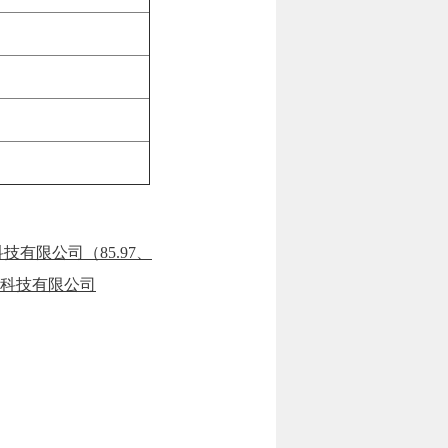
技有限公司（85.97、
信息科技有限公司