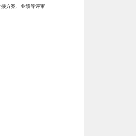
对接方案、业绩等评审