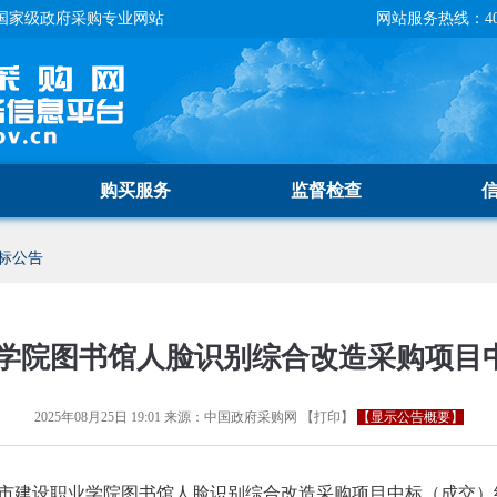
国家级政府采购专业网站
网站服务热线：400-
购买服务
监督检查
标公告
学院图书馆人脸识别综合改造采购项目
2025年08月25日 19:01
来源：
中国政府采购网
【
打印
】
【显示公告概要】
市建设职业学院图书馆人脸识别综合改造采购项目中标（成交）