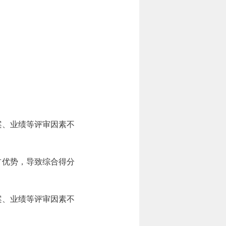
案、业绩等评审因素不
占优势，导致综合得分
案、业绩等评审因素不