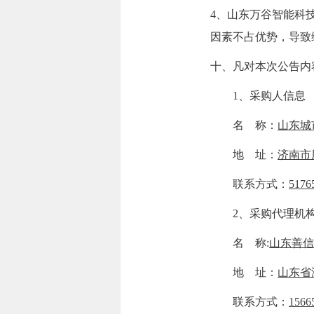
4、山东万谷智能科
因素不占优势，导致
十、凡对本次公告内
1、采购人信息
名 称：
山东城
地 址：
济南市
联系方式：
517
2、采购代理机构
名 称:
山东善信
地 址：
山东省
联系方式：
1566