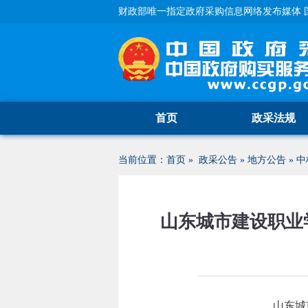
财政部唯一指定政府采购信息网络发布媒体 
首页
政采法规
当前位置：
首页
»
政采公告
»
地方公告
»
中
山东城市建设职业
山东城