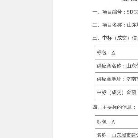
一、项目编号：
SDGP
二、项目名称：
山东
三、中标（成交）信
标包：
A
供应商名称：
山东
供应商地址：
济南市
中标（成交）金额
四、主要标的信息：
标包：
A
名称：
山东城市建