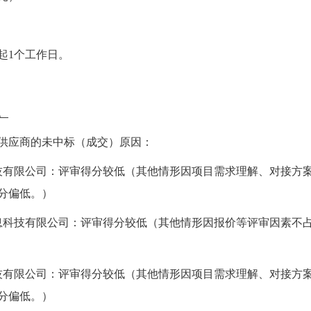
起1个工作日。
。
供应商的未中标（成交）原因：
技有限公司：评审得分较低（其他情形因项目需求理解、对接方
分偏低。）
息科技有限公司：评审得分较低（其他情形因报价等评审因素不
技有限公司：评审得分较低（其他情形因项目需求理解、对接方
分偏低。）