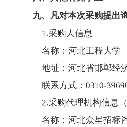
九、凡对本次采购提出
1.采购人信息
名称：河北工程大学
地址：河北省邯郸经济
联系方式：0310-39690
2.采购代理机构信息
名称：河北众星招标