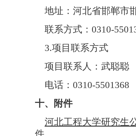
地址：河北省邯郸市
联系方式：0310-55013
3.项目联系方式
项目联系人：武聪聪
电话：0310-5501368
十、附件
河北工程大学研究生
件