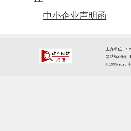
中小企业声明函
主办单位：中
网站标识码：
中
© 1999-2026