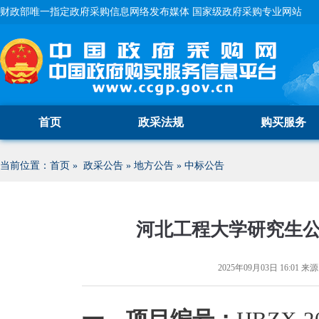
财政部唯一指定政府采购信息网络发布媒体 国家级政府采购专业网站
首页
政采法规
购买服务
当前位置：
首页
»
政采公告
»
地方公告
»
中标公告
河北工程大学研究生
2025年09月03日 16:01
来源