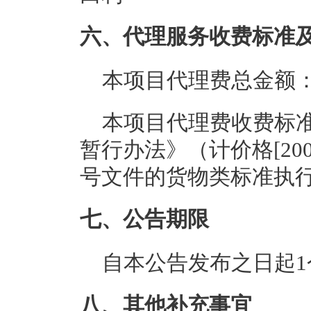
六、代理服务收费标准
本项目代理费总金额：1
本项目代理费收费标
暂行办法》（计价格[2002]
号文件的货物类标准执
七、公告期限
自本公告发布之日起1
八、其他补充事宜