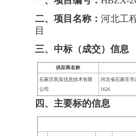
一、项目编号：
HBZX-2
二、项目名称：
河北工
目
三、中标（成交）信息
供应商名称
石家庄凯实信息技术有限
河北省石家庄市
公司
1626
四、主要标的信息