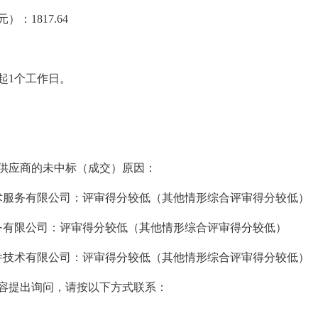
元）：
1817.64
起1个工作日。
供应商的未中标（成交）原因：
术服务有限公司：评审得分较低（其他情形综合评审得分较低）
务有限公司：评审得分较低（其他情形综合评审得分较低）
件技术有限公司：评审得分较低（其他情形综合评审得分较低）
容提出询问，请按以下方式联系：