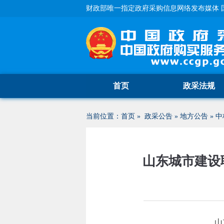
财政部唯一指定政府采购信息网络发布媒体 
首页
政采法规
当前位置：
首页
»
政采公告
»
地方公告
»
中
山东城市建设
山