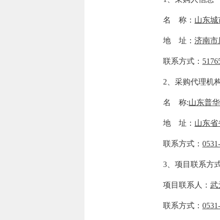
名 称：
山东城
地 址：
济南市
联系方式：
517
2、采购代理机构
名 称:
山东普华
地 址：
山东省
联系方式：
0531
3、项目联系方
项目联系人：
武
联系方式：
0531