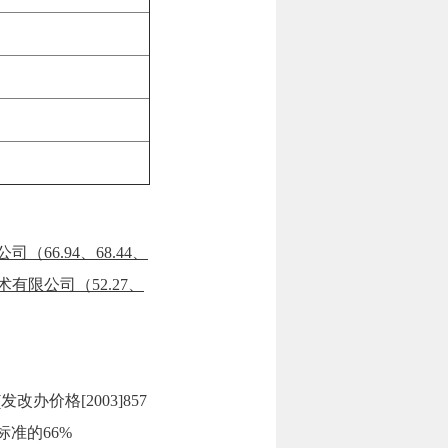
66.94、68.44、
术有限公司（52.27、
价格[2003]857
标准的66%