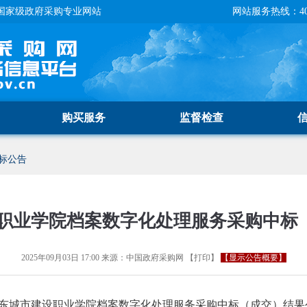
国家级政府采购专业网站
网站服务热线：400-
购买服务
监督检查
标公告
职业学院档案数字化处理服务采购中标
2025年09月03日 17:00
来源：
中国政府采购网
【
打印
】
【显示公告概要】
东城市建设职业学院档案数字化处理服务采购中标（成交）结果