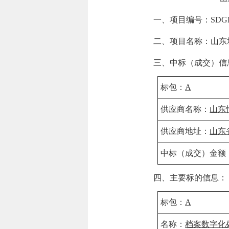
一、项目编号：
SDGP
二、项目名称：
山东
三、中标（成交）信
标包：
A
供应商名称：
山东
供应商地址：
山东
中标（成交）金额
四、主要标的信息：
标包：
A
名称：
档案数字化