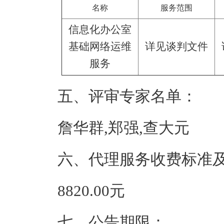
名称
服务范围
信息化办公室
基础网络运维
详见谈判文件
服务
五、评审专家名单：
詹华群,郑强,查大元
六、代理服务收费标准
8820.00元
七、公告期限：