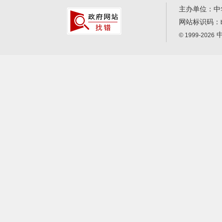
主办单位：中
网站标识码：
中
© 1999-2026