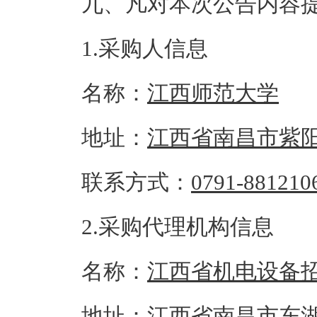
九、凡对本次公告内容
1.采购人信息
名称：
江西师范大学
地址：
江西省南昌市紫阳
联系方式：
0791-881210
2.采购代理机构信息
名称：
江西省机电设备
地址：
江西省南昌市东湖