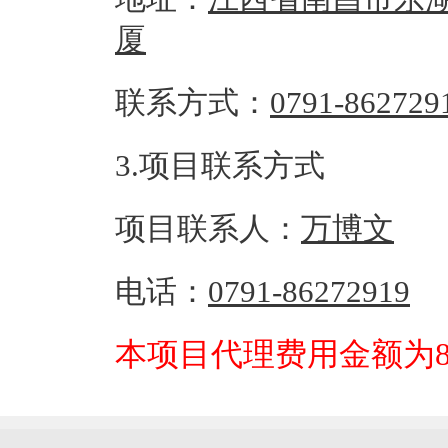
厦
联系方式：
0791-862729
3.项目联系方式
项目联系人：
万博文
电话：
0791-86272919
本项目代理费用金额为882