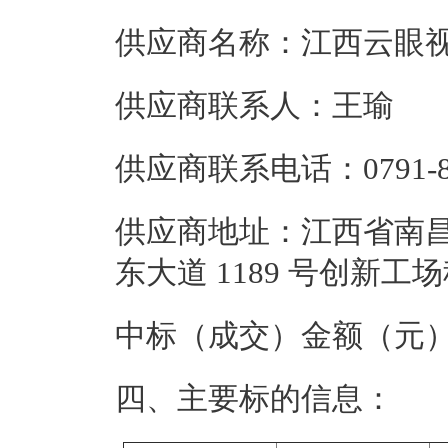
供应商名称：江西云眼
供应商联系人：王瑜
供应商联系电话：0791-88
供应商地址：江西省南昌
东大道 1189 号创新工
中标（成交）金额（元）\（
四、主要标的信息：