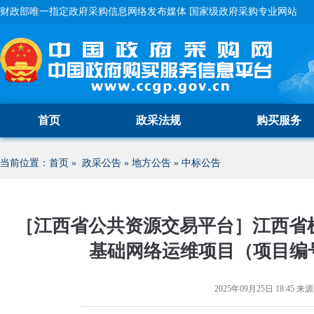
财政部唯一指定政府采购信息网络发布媒体 国家级政府采购专业网站
首页
政采法规
购买服务
当前位置：
首页
»
政采公告
»
地方公告
»
中标公告
［江西省公共资源交易平台］江西省
基础网络运维项目（项目编号：J
2025年09月25日 18:45
来源