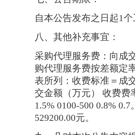
自本公告发布之日起1个
八、其他补充事宜：
采购代理服务费：向成
购代理服务费按差额定
表所列：收费标准＝成
交金额（万元） 收费费率
1.5% 0100-500 0.
529200.00元。