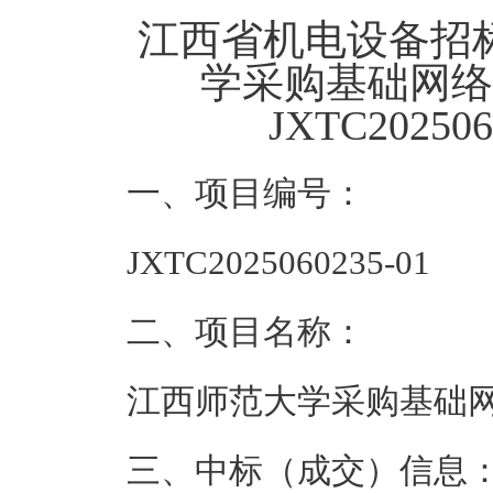
江西省机电设备招
学采购基础网络
JXTC2025
一、项目编号：
JXTC2025060235-01
二、项目名称：
江西师范大学采购基础
三、中标（成交）信息