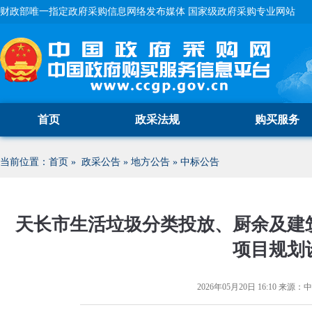
财政部唯一指定政府采购信息网络发布媒体 国家级政府采购专业网站
首页
政采法规
购买服务
当前位置：
首页
»
政采公告
»
地方公告
»
中标公告
天长市生活垃圾分类投放、厨余及建
项目规划
2026年05月20日 16:10
来源：
中