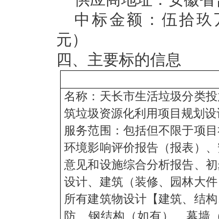
中标金额：伍拾玖
元）
四、主要标的信息
名称：
天长市生活垃圾分类投
筑垃圾资源化利用项目规划设
服务范围
：
包括但不限于项目
环境影响评价报告（报表）、
意见和设施综合分析报告、初
设计、建筑（装修、园林大件
所有建筑物设计【建筑、结构
防、钢结构（如有）、幕墙