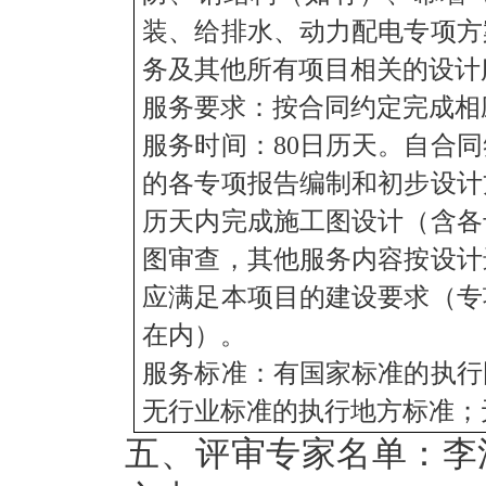
装、给排水、动力配电专项方
务及其他所有项目相关的设计
服务要求
：按合同约定完成相
服务时间
：
80日历天。自合
的各专项报告编制和初步设计
历天内完成施工图设计（含各
图审查，其他服务内容按设计
应满足本项目的建设要求（专
在内）。
服务标准
：
有国家标准的执行
无行业标准的执行地方标准；
五、评审专家名单：
李