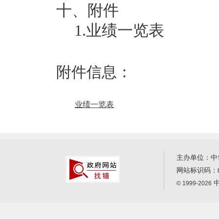
十、附件
1
.
业绩一览表
附件信息：
业绩一览表
主办单位：中
网站标识码：
中
© 1999-2026