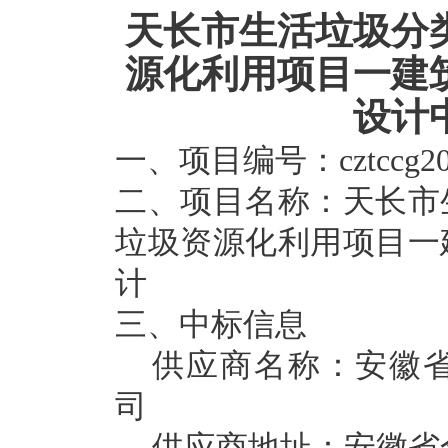
天长市生活垃圾分
源化利用项目一建
设计
一、
项目编号：
cztccg2
二、
项目名称：
天长市
垃圾资源化利用项目一
计
三、
中标
信息
供应商名称：
安徽
司
供应商地址：安徽省